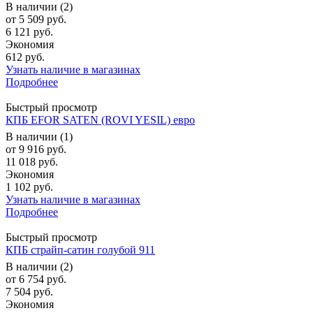
В наличии (2)
от
5 509 руб.
6 121 руб.
Экономия
612 руб.
Узнать наличие в магазинах
Подробнее
Быстрый просмотр
КПБ EFOR SATEN (ROVI YESIL) евро
В наличии (1)
от
9 916 руб.
11 018 руб.
Экономия
1 102 руб.
Узнать наличие в магазинах
Подробнее
Быстрый просмотр
КПБ страйп-сатин голубой 911
В наличии (2)
от
6 754 руб.
7 504 руб.
Экономия