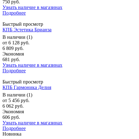
750 руб.
Узнать наличие в магазинах
Подробнее
Быстрый просмотр
КПБ Эстетика Брианза
В наличии (1)
от
6 128 руб.
6 809 руб.
Экономия
681 руб.
Узнать наличие в магазинах
Подробнее
Быстрый просмотр
КПБ Гармоника Делия
В наличии (1)
от
5 456 руб.
6 062 руб.
Экономия
606 руб.
Узнать наличие в магазинах
Подробнее
Новинка