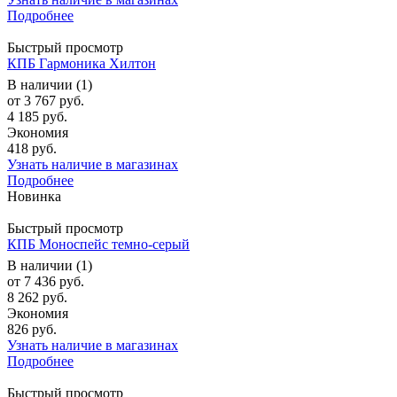
Подробнее
Быстрый просмотр
КПБ Гармоника Хилтон
В наличии (1)
от
3 767 руб.
4 185 руб.
Экономия
418 руб.
Узнать наличие в магазинах
Подробнее
Новинка
Быстрый просмотр
КПБ Моноспейс темно-серый
В наличии (1)
от
7 436 руб.
8 262 руб.
Экономия
826 руб.
Узнать наличие в магазинах
Подробнее
Быстрый просмотр