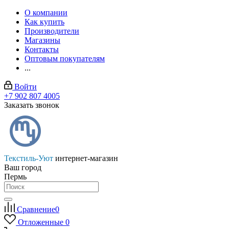
О компании
Как купить
Производители
Магазины
Контакты
Оптовым покупателям
...
Войти
+7 902 807 4005
Заказать звонок
Текстиль-Уют
интернет-магазин
Ваш город
Пермь
Сравнение
0
Отложенные
0