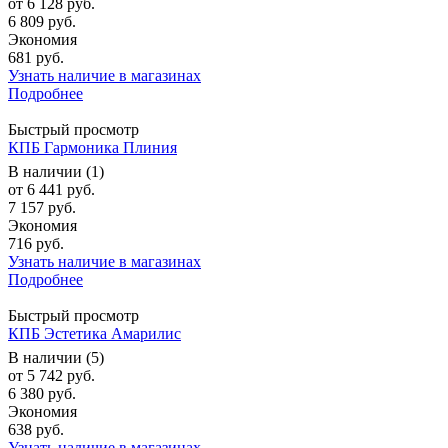
от
6 128 руб.
6 809 руб.
Экономия
681 руб.
Узнать наличие в магазинах
Подробнее
Быстрый просмотр
КПБ Гармоника Плиния
В наличии (1)
от
6 441 руб.
7 157 руб.
Экономия
716 руб.
Узнать наличие в магазинах
Подробнее
Быстрый просмотр
КПБ Эстетика Амарилис
В наличии (5)
от
5 742 руб.
6 380 руб.
Экономия
638 руб.
Узнать наличие в магазинах