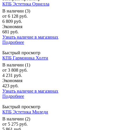
КПБ Эстетика Орнелла
В наличии (3)
от
6 128 руб.
6 809 руб.
Экономия
681 руб.
Узнать наличие в магазинах
Подробнее
Быстрый просмотр
КПБ Гармоника Холти
В наличии (1)
от
3 808 руб.
4 231 руб.
Экономия
423 руб.
Узнать наличие в магазинах
Подробнее
Быстрый просмотр
КПБ Эстетика Миледи
В наличии (2)
от
5 275 руб.
5 861 руб.