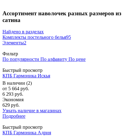
Ассортимент наволочек разных размеров из
сатина
Найдено в разделах
Комплекты постельного белья
95
Элементы
2
Фильтр
По популярности
По алфавиту
По цене
Быстрый просмотр
КПБ Гармоника Искья
В наличии (2)
от
5 664 руб.
6 293 руб.
Экономия
629 руб.
Узнать наличие в магазинах
Подробнее
Быстрый просмотр
КПБ Гармоника Адрия