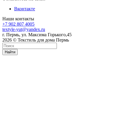
Вконтакте
Наши контакты
+7 902 807 4005
textyle-yut@yandex.ru
г. Пермь, ул. Максима Горького,45
2026 © Текстиль для дома Пермь
Найти