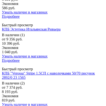
Экономия
586 руб.
Узнать наличие в магазинах
Подробнее
Быстрый просмотр
КПБ Эстетика Итальянская Ривьера
В наличии (1)
от
9 356 руб.
10 396 руб.
Экономия
1 040 руб.
Узнать наличие в магазинах
Подробнее
Быстрый просмотр
КПБ "Verossa" Stripe 1.5СП с наволочками 50/70 рисунок
2892/0 23 1565
В наличии (2)
от
7 374 руб.
8 193 руб.
Экономия
819 руб.
Узнать наличие в магазинах