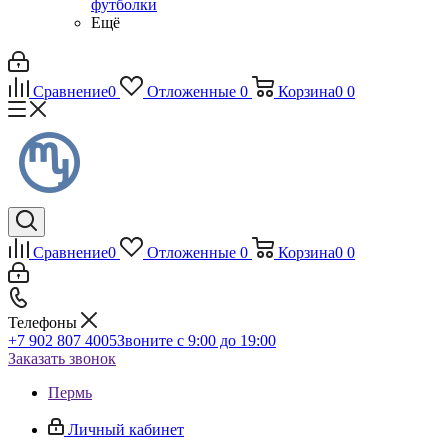
футболки
Ещё
Сравнение
0
Отложенные
0
Корзина
0
0
Сравнение
0
Отложенные
0
Корзина
0
0
Телефоны
+7 902 807 4005
Звоните с 9:00 до 19:00
Заказать звонок
Пермь
Личный кабинет