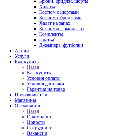
Брюки, бриджи, шорты
Халаты
Костюм с шортами
Костюм с бриджами
Халат на запах
Костюмы, комплекты
Комплекты
Платья
Джемпера, футболки
Акции
Услуги
Как купить
Назад
Как купить
Условия оплаты
Условия доставки
Гарантия на товар
Производители
Магазины
О компании
Назад
О компании
Новости
Сотрудники
Вакансии