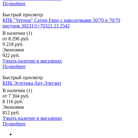
Подробнее
Быстрый просмотр
КПБ "Verossa" Сатин Евро с наволочками 50/70 и 70/70
рисунок 30231/1+70321 23 2542
В наличии (1)
от
8 296 руб.
9 218 руб.
Экономия
922 руб.
Узнать наличие в магазинах
Подробнее
Быстрый просмотр
КПБ Эстетика Арт-Элегант
В наличии (1)
от
7 304 руб.
8 116 руб.
Экономия
812 руб.
Узнать наличие в магазинах
Подробнее