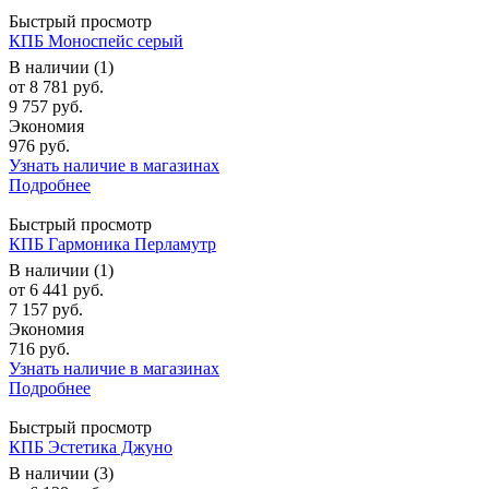
Быстрый просмотр
КПБ Моноспейс серый
В наличии (1)
от
8 781 руб.
9 757 руб.
Экономия
976 руб.
Узнать наличие в магазинах
Подробнее
Быстрый просмотр
КПБ Гармоника Перламутр
В наличии (1)
от
6 441 руб.
7 157 руб.
Экономия
716 руб.
Узнать наличие в магазинах
Подробнее
Быстрый просмотр
КПБ Эстетика Джуно
В наличии (3)