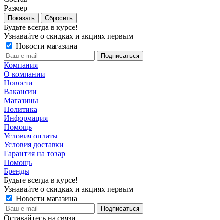
Размер
Сбросить
Будьте всегда в курсе!
Узнавайте о скидках и акциях первым
Новости магазина
Компания
О компании
Новости
Вакансии
Магазины
Политика
Информация
Помощь
Условия оплаты
Условия доставки
Гарантия на товар
Помощь
Бренды
Будьте всегда в курсе!
Узнавайте о скидках и акциях первым
Новости магазина
Оставайтесь на связи