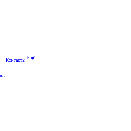
Ещё
Контакты
во