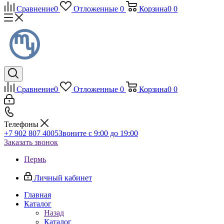
Сравнение
0
Отложенные
0
Корзина
0
0
Сравнение
0
Отложенные
0
Корзина
0
0
Телефоны
+7 902 807 4005
Звоните с 9:00 до 19:00
Заказать звонок
Пермь
Личный кабинет
Главная
Каталог
Назад
Каталог