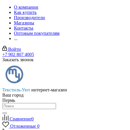
О компании
Как купить
Производители
Магазины
Контакты
Оптовым покупателям
...
Войти
+7 902 807 4005
Заказать звонок
Текстиль-Уют
интернет-магазин
Ваш город
Пермь
Сравнение
0
Отложенные
0