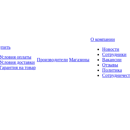
О компании
упить
Новости
Сотрудники
Условия оплаты
Производители
Магазины
Вакансии
Условия доставки
Отзывы
Гарантия на товар
Политика
Сотрудничест