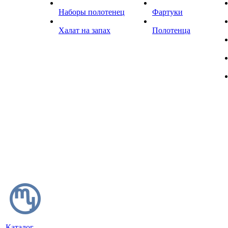
Наборы полотенец
Фартуки
Халат на запах
Полотенца
Каталог