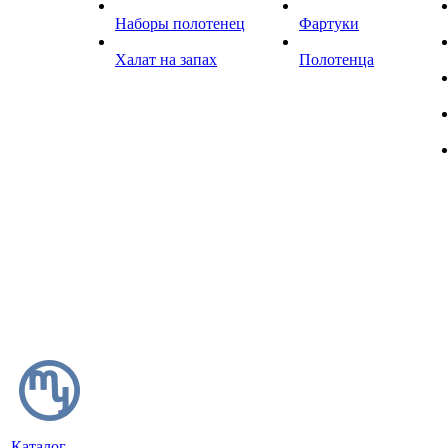
Наборы полотенец
Фартуки
Халат на запах
Полотенца
Каталог