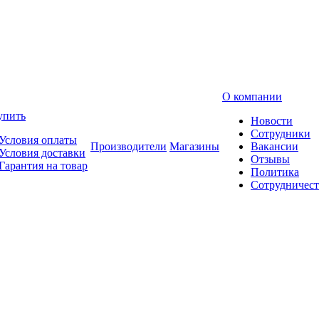
О компании
упить
Новости
Сотрудники
Условия оплаты
Производители
Магазины
Вакансии
Условия доставки
Отзывы
Гарантия на товар
Политика
Сотрудничест