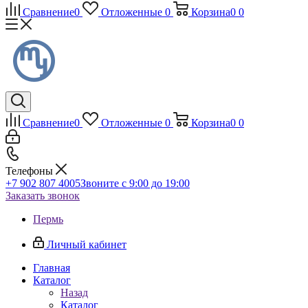
Сравнение
0
Отложенные
0
Корзина
0
0
Сравнение
0
Отложенные
0
Корзина
0
0
Телефоны
+7 902 807 4005
Звоните с 9:00 до 19:00
Заказать звонок
Пермь
Личный кабинет
Главная
Каталог
Назад
Каталог