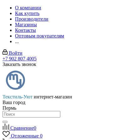
О компании
Как купить
Производители
Магазины
Контакты
Оптовым покупателям
...
Войти
+7 902 807 4005
Заказать звонок
Текстиль-Уют
интернет-магазин
Ваш город
Пермь
Сравнение
0
Отложенные
0