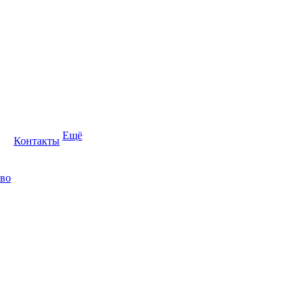
Ещё
Контакты
во