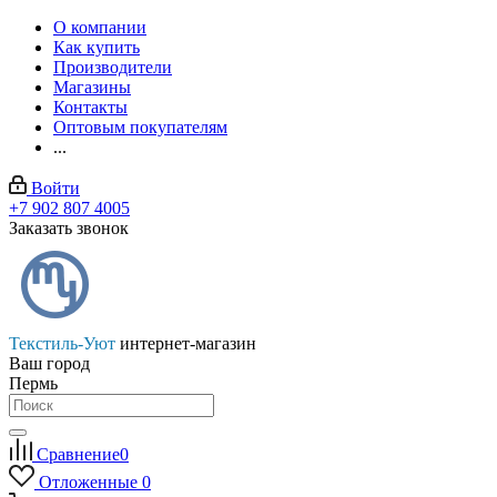
О компании
Как купить
Производители
Магазины
Контакты
Оптовым покупателям
...
Войти
+7 902 807 4005
Заказать звонок
Текстиль-Уют
интернет-магазин
Ваш город
Пермь
Сравнение
0
Отложенные
0