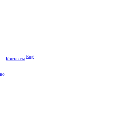
Ещё
Контакты
во