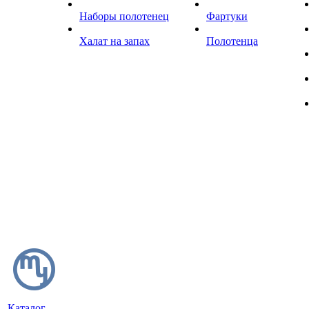
Наборы полотенец
Фартуки
Халат на запах
Полотенца
Каталог