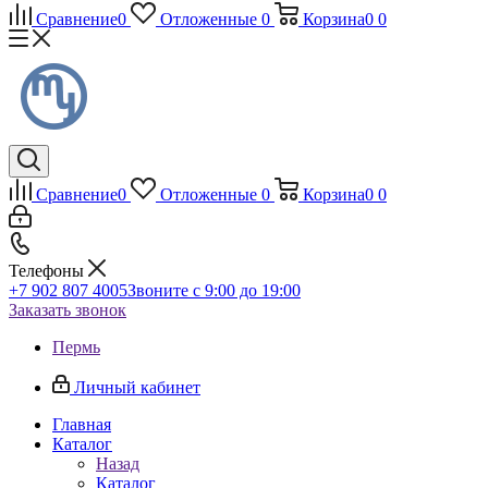
Сравнение
0
Отложенные
0
Корзина
0
0
Сравнение
0
Отложенные
0
Корзина
0
0
Телефоны
+7 902 807 4005
Звоните с 9:00 до 19:00
Заказать звонок
Пермь
Личный кабинет
Главная
Каталог
Назад
Каталог