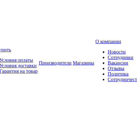
О компании
упить
Новости
Сотрудники
Условия оплаты
Производители
Магазины
Вакансии
Условия доставки
Отзывы
Гарантия на товар
Политика
Сотрудничест