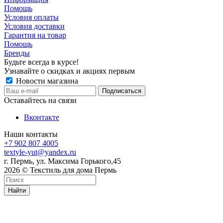
Помощь
Условия оплаты
Условия доставки
Гарантия на товар
Помощь
Бренды
Будьте всегда в курсе!
Узнавайте о скидках и акциях первым
Новости магазина
Оставайтесь на связи
Вконтакте
Наши контакты
+7 902 807 4005
textyle-yut@yandex.ru
г. Пермь, ул. Максима Горького,45
2026 © Текстиль для дома Пермь
Найти