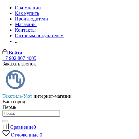
О компании
Как купить
Производители
Магазины
Контакты
Оптовым покупателям
...
Войти
+7 902 807 4005
Заказать звонок
Текстиль-Уют
интернет-магазин
Ваш город
Пермь
Сравнение
0
Отложенные
0