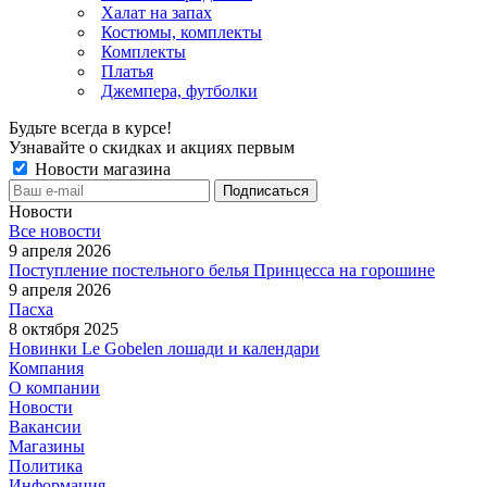
Халат на запах
Костюмы, комплекты
Комплекты
Платья
Джемпера, футболки
Будьте всегда в курсе!
Узнавайте о скидках и акциях первым
Новости магазина
Новости
Все новости
9 апреля 2026
Поступление постельного белья Принцесса на горошине
9 апреля 2026
Пасха
8 октября 2025
Новинки Le Gobelen лошади и календари
Компания
О компании
Новости
Вакансии
Магазины
Политика
Информация