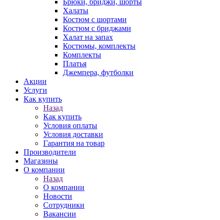
Брюки, бриджи, шорты
Халаты
Костюм с шортами
Костюм с бриджами
Халат на запах
Костюмы, комплекты
Комплекты
Платья
Джемпера, футболки
Акции
Услуги
Как купить
Назад
Как купить
Условия оплаты
Условия доставки
Гарантия на товар
Производители
Магазины
О компании
Назад
О компании
Новости
Сотрудники
Вакансии