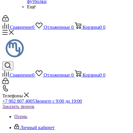
футболки
Ещё
Сравнение
0
Отложенные
0
Корзина
0
0
Сравнение
0
Отложенные
0
Корзина
0
0
Телефоны
+7 902 807 4005
Звоните с 9:00 до 19:00
Заказать звонок
Пермь
Личный кабинет