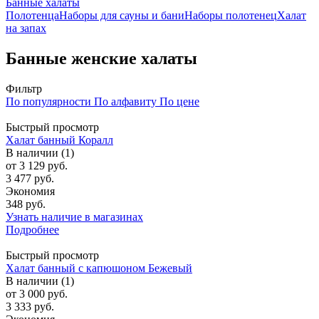
Банные халаты
Полотенца
Наборы для сауны и бани
Наборы полотенец
Халат
на запах
Банные женские халаты
Фильтр
По популярности
По алфавиту
По цене
Быстрый просмотр
Халат банный Коралл
В наличии (1)
от
3 129 руб.
3 477 руб.
Экономия
348 руб.
Узнать наличие в магазинах
Подробнее
Быстрый просмотр
Халат банный с капюшоном Бежевый
В наличии (1)
от
3 000 руб.
3 333 руб.