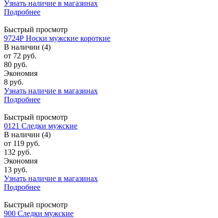
Узнать наличие в магазинах
Подробнее
Быстрый просмотр
9724Р Носки мужские короткие
В наличии (4)
от
72 руб.
80 руб.
Экономия
8 руб.
Узнать наличие в магазинах
Подробнее
Быстрый просмотр
0121 Следки мужские
В наличии (4)
от
119 руб.
132 руб.
Экономия
13 руб.
Узнать наличие в магазинах
Подробнее
Быстрый просмотр
900 Следки мужские