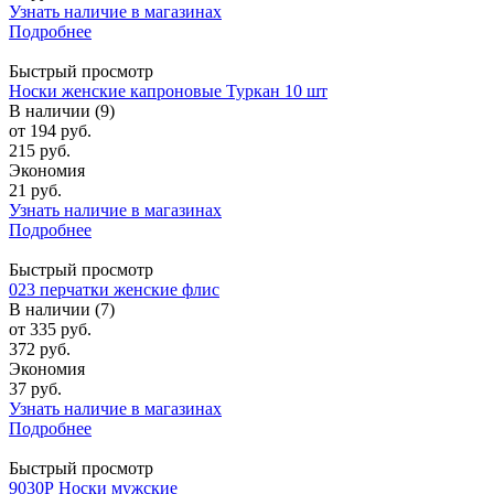
Узнать наличие в магазинах
Подробнее
Быстрый просмотр
Носки женские капроновые Туркан 10 шт
В наличии (9)
от
194 руб.
215 руб.
Экономия
21 руб.
Узнать наличие в магазинах
Подробнее
Быстрый просмотр
023 перчатки женские флис
В наличии (7)
от
335 руб.
372 руб.
Экономия
37 руб.
Узнать наличие в магазинах
Подробнее
Быстрый просмотр
9030Р Носки мужские