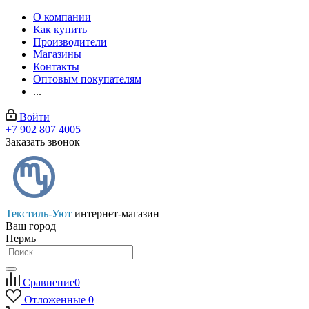
О компании
Как купить
Производители
Магазины
Контакты
Оптовым покупателям
...
Войти
+7 902 807 4005
Заказать звонок
Текстиль-Уют
интернет-магазин
Ваш город
Пермь
Сравнение
0
Отложенные
0