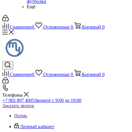
футболки
Ещё
Сравнение
0
Отложенные
0
Корзина
0
0
Сравнение
0
Отложенные
0
Корзина
0
0
Телефоны
+7 902 807 4005
Звоните с 9:00 до 19:00
Заказать звонок
Пермь
Личный кабинет