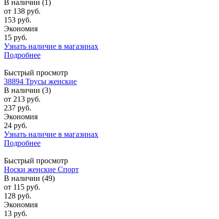
В наличии (1)
от
138 руб.
153 руб.
Экономия
15 руб.
Узнать наличие в магазинах
Подробнее
Быстрый просмотр
38894 Трусы женские
В наличии (3)
от
213 руб.
237 руб.
Экономия
24 руб.
Узнать наличие в магазинах
Подробнее
Быстрый просмотр
Носки женские Спорт
В наличии (49)
от
115 руб.
128 руб.
Экономия
13 руб.