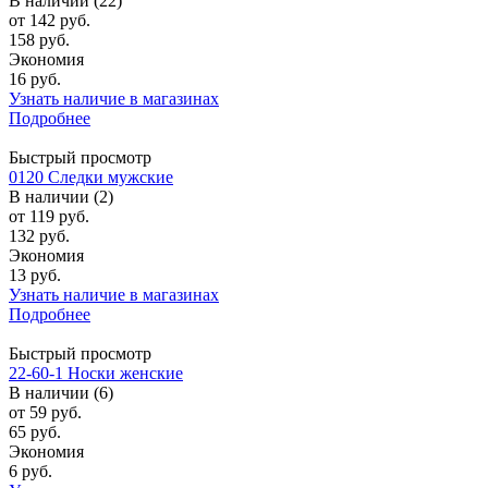
В наличии (22)
от
142 руб.
158 руб.
Экономия
16 руб.
Узнать наличие в магазинах
Подробнее
Быстрый просмотр
0120 Следки мужские
В наличии (2)
от
119 руб.
132 руб.
Экономия
13 руб.
Узнать наличие в магазинах
Подробнее
Быстрый просмотр
22-60-1 Носки женские
В наличии (6)
от
59 руб.
65 руб.
Экономия
6 руб.