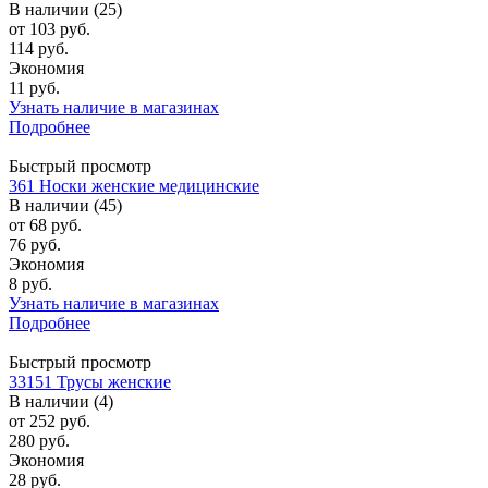
В наличии (25)
от
103 руб.
114 руб.
Экономия
11 руб.
Узнать наличие в магазинах
Подробнее
Быстрый просмотр
361 Носки женские медицинские
В наличии (45)
от
68 руб.
76 руб.
Экономия
8 руб.
Узнать наличие в магазинах
Подробнее
Быстрый просмотр
33151 Трусы женские
В наличии (4)
от
252 руб.
280 руб.
Экономия
28 руб.