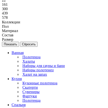
22
161
300
439
578
Коллекции
Пол
Материал
Состав
Размер
Сбросить
Ванная
Полотенца
Халаты
Наборы для сауны и бани
Наборы полотенец
Халат на запах
Кухня
Кухонные полотенца
Скатерти
Сувениры
Фартуки
Полотенца
Спальня