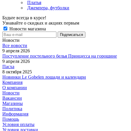
Платья
Джемпера, футболки
Будьте всегда в курсе!
Узнавайте о скидках и акциях первым
Новости магазина
Новости
Все новости
9 апреля 2026
Поступление постельного белья Принцесса на горошине
9 апреля 2026
Пасха
8 октября 2025
Новинки Le Gobelen лошади и календари
Компания
О компании
Новости
Вакансии
Магазины
Политика
Информация
Помощь
Условия оплаты
Условия доставки