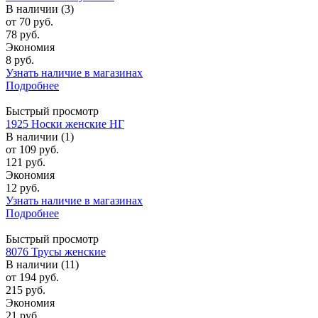
В наличии (3)
от
70 руб.
78 руб.
Экономия
8 руб.
Узнать наличие в магазинах
Подробнее
Быстрый просмотр
1925 Носки женские НГ
В наличии (1)
от
109 руб.
121 руб.
Экономия
12 руб.
Узнать наличие в магазинах
Подробнее
Быстрый просмотр
8076 Трусы женские
В наличии (11)
от
194 руб.
215 руб.
Экономия
21 руб.