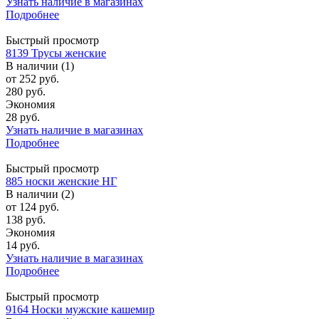
Узнать наличие в магазинах
Подробнее
Быстрый просмотр
8139 Трусы женские
В наличии (1)
от
252 руб.
280 руб.
Экономия
28 руб.
Узнать наличие в магазинах
Подробнее
Быстрый просмотр
885 носки женские НГ
В наличии (2)
от
124 руб.
138 руб.
Экономия
14 руб.
Узнать наличие в магазинах
Подробнее
Быстрый просмотр
9164 Носки мужские кашемир