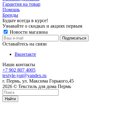
Гарантия на товар
Помощь
Бренды
Будьте всегда в курсе!
Узнавайте о скидках и акциях первым
Новости магазина
Оставайтесь на связи
Вконтакте
Наши контакты
+7 902 807 4005
textyle-yut@yandex.ru
г. Пермь, ул. Максима Горького,45
2026 © Текстиль для дома Пермь
Найти