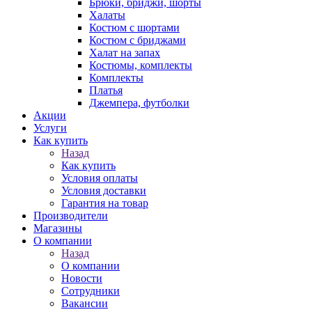
Брюки, бриджи, шорты
Халаты
Костюм с шортами
Костюм с бриджами
Халат на запах
Костюмы, комплекты
Комплекты
Платья
Джемпера, футболки
Акции
Услуги
Как купить
Назад
Как купить
Условия оплаты
Условия доставки
Гарантия на товар
Производители
Магазины
О компании
Назад
О компании
Новости
Сотрудники
Вакансии