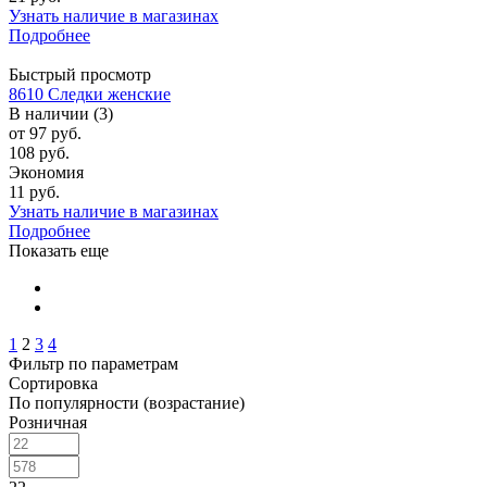
Узнать наличие в магазинах
Подробнее
Быстрый просмотр
8610 Следки женские
В наличии (3)
от
97 руб.
108 руб.
Экономия
11 руб.
Узнать наличие в магазинах
Подробнее
Показать еще
1
2
3
4
Фильтр по параметрам
Сортировка
По популярности (возрастание)
Розничная