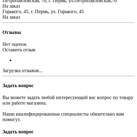
Петропавловская, 70, г. Пермь, ул.Петропавловская,70
На заказ
Горького, 45, г. Пермь, ул. Горького, 45
На заказ
Отзывы
Нет оценок
Оставить отзыв
Загрузка отзывов...
Задать вопрос
Вы можете задать любой интересующий вас вопрос по товару
или работе магазина.
Наши квалифицированные специалисты обязательно вам
помогут.
Задать вопрос