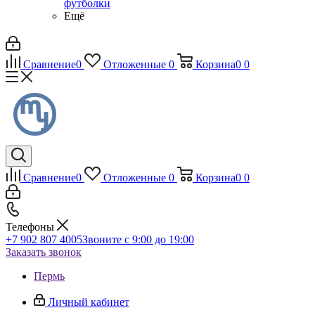
футболки
Ещё
Сравнение
0
Отложенные
0
Корзина
0
0
Сравнение
0
Отложенные
0
Корзина
0
0
Телефоны
+7 902 807 4005
Звоните с 9:00 до 19:00
Заказать звонок
Пермь
Личный кабинет