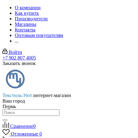
О компании
Как купить
Производители
Магазины
Контакты
Оптовым покупателям
...
Войти
+7 902 807 4005
Заказать звонок
Текстиль-Уют
интернет-магазин
Ваш город
Пермь
Сравнение
0
Отложенные
0