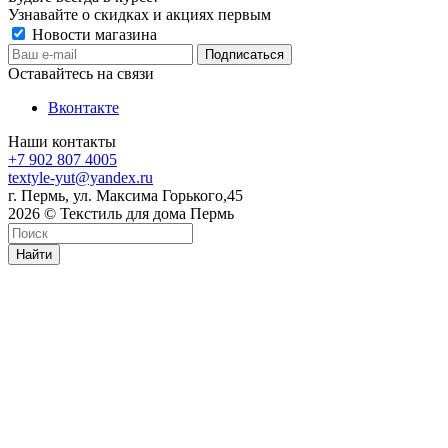
Узнавайте о скидках и акциях первым
Новости магазина
Оставайтесь на связи
Вконтакте
Наши контакты
+7 902 807 4005
textyle-yut@yandex.ru
г. Пермь, ул. Максима Горького,45
2026 © Текстиль для дома Пермь
Найти