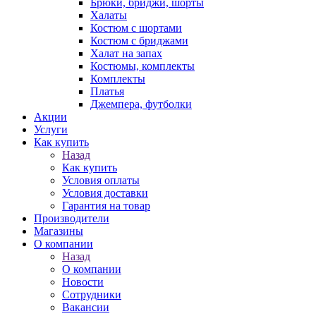
Брюки, бриджи, шорты
Халаты
Костюм с шортами
Костюм с бриджами
Халат на запах
Костюмы, комплекты
Комплекты
Платья
Джемпера, футболки
Акции
Услуги
Как купить
Назад
Как купить
Условия оплаты
Условия доставки
Гарантия на товар
Производители
Магазины
О компании
Назад
О компании
Новости
Сотрудники
Вакансии