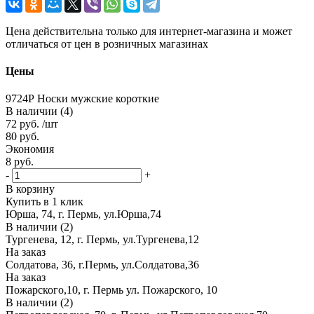
Цена действительна только для интернет-магазина и может
отличаться от цен в розничных магазинах
Цены
9724Р Носки мужские короткие
В наличии (4)
72
руб.
/шт
80
руб.
Экономия
8
руб.
-
+
В корзину
Купить в 1 клик
Юрша, 74, г. Пермь, ул.Юрша,74
В наличии (2)
Тургенева, 12, г. Пермь, ул.Тургенева,12
На заказ
Солдатова, 36, г.Пермь, ул.Солдатова,36
На заказ
Пожарского,10, г. Пермь ул. Пожарского, 10
В наличии (2)