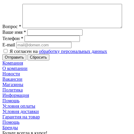
Вопрос
*
Ваше имя
*
Телефон
*
E-mail
Я согласен на
обработку персональных данных
Сбросить
Компания
О компании
Новости
Вакансии
Магазины
Политика
Информация
Помощь
Условия оплаты
Условия доставки
Гарантия на товар
Помощь
Бренды
Будьте всегда в курсе!