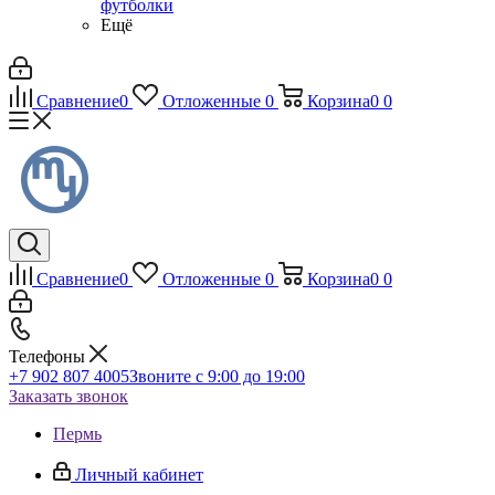
футболки
Ещё
Сравнение
0
Отложенные
0
Корзина
0
0
Сравнение
0
Отложенные
0
Корзина
0
0
Телефоны
+7 902 807 4005
Звоните с 9:00 до 19:00
Заказать звонок
Пермь
Личный кабинет