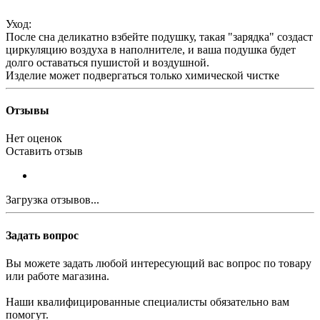
Уход:
После сна деликатно взбейте подушку, такая "зарядка" создаст
циркуляцию воздуха в наполнителе, и ваша подушка будет
долго оставаться пушистой и воздушной.
Изделие может подвергаться только химической чистке
Отзывы
Нет оценок
Оставить отзыв
Загрузка отзывов...
Задать вопрос
Вы можете задать любой интересующий вас вопрос по товару
или работе магазина.
Наши квалифицированные специалисты обязательно вам
помогут.