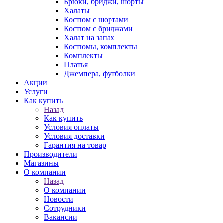
Брюки, бриджи, шорты
Халаты
Костюм с шортами
Костюм с бриджами
Халат на запах
Костюмы, комплекты
Комплекты
Платья
Джемпера, футболки
Акции
Услуги
Как купить
Назад
Как купить
Условия оплаты
Условия доставки
Гарантия на товар
Производители
Магазины
О компании
Назад
О компании
Новости
Сотрудники
Вакансии