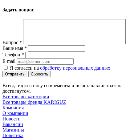
Задать вопрос
Вопрос
*
Ваше имя
*
Телефон
*
E-mail
Я согласен на
обработку персональных данных
Сбросить
Всегда идти в ногу со временем и не останавливаться на
достигнутом.
Все товары категории
Все товары бренда KARIGUZ
Компания
О компании
Новости
Вакансии
Магазины
Политика