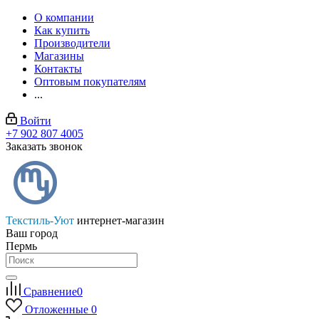
О компании
Как купить
Производители
Магазины
Контакты
Оптовым покупателям
...
Войти
+7 902 807 4005
Заказать звонок
Текстиль-Уют
интернет-магазин
Ваш город
Пермь
Сравнение
0
Отложенные
0