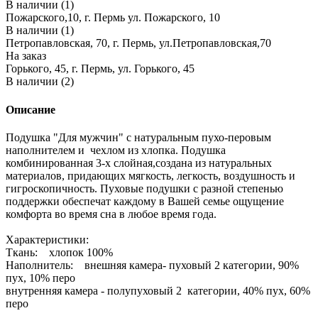
В наличии (1)
Пожарского,10, г. Пермь ул. Пожарского, 10
В наличии (1)
Петропавловская, 70, г. Пермь, ул.Петропавловская,70
На заказ
Горького, 45, г. Пермь, ул. Горького, 45
В наличии (2)
Описание
Подушка "Для мужчин" с натуральным пухо-перовым
наполнителем и чехлом из хлопка. Подушка
комбинированная 3-х слойная,создана из натуральных
материалов, придающих мягкость, легкость, воздушность и
гигроскопичность. Пуховые подушки с разной степенью
поддержки обеспечат каждому в Вашей семье ощущение
комфорта во время сна в любое время года.
Характеристики:
Ткань: хлопок 100%
Наполнитель: внешняя камера- пуховый 2 категории, 90%
пух, 10% перо
внутренняя камера - полупуховый 2 категории, 40% пух, 60%
перо