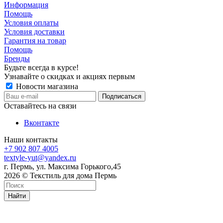
Информация
Помощь
Условия оплаты
Условия доставки
Гарантия на товар
Помощь
Бренды
Будьте всегда в курсе!
Узнавайте о скидках и акциях первым
Новости магазина
Оставайтесь на связи
Вконтакте
Наши контакты
+7 902 807 4005
textyle-yut@yandex.ru
г. Пермь, ул. Максима Горького,45
2026 © Текстиль для дома Пермь
Найти