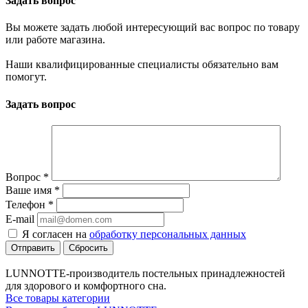
Задать вопрос
Вы можете задать любой интересующий вас вопрос по товару
или работе магазина.
Наши квалифицированные специалисты обязательно вам
помогут.
Задать вопрос
Вопрос
*
Ваше имя
*
Телефон
*
E-mail
Я согласен на
обработку персональных данных
Сбросить
LUNNOTTE-производитель постельных принадлежностей
для здорового и комфортного сна.
Все товары категории