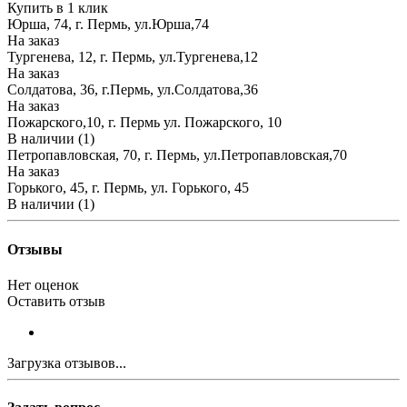
Купить в 1 клик
Юрша, 74, г. Пермь, ул.Юрша,74
На заказ
Тургенева, 12, г. Пермь, ул.Тургенева,12
На заказ
Солдатова, 36, г.Пермь, ул.Солдатова,36
На заказ
Пожарского,10, г. Пермь ул. Пожарского, 10
В наличии (1)
Петропавловская, 70, г. Пермь, ул.Петропавловская,70
На заказ
Горького, 45, г. Пермь, ул. Горького, 45
В наличии (1)
Отзывы
Нет оценок
Оставить отзыв
Загрузка отзывов...