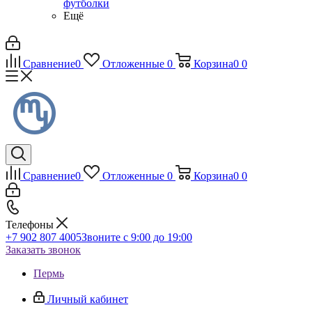
футболки
Ещё
Сравнение
0
Отложенные
0
Корзина
0
0
Сравнение
0
Отложенные
0
Корзина
0
0
Телефоны
+7 902 807 4005
Звоните с 9:00 до 19:00
Заказать звонок
Пермь
Личный кабинет