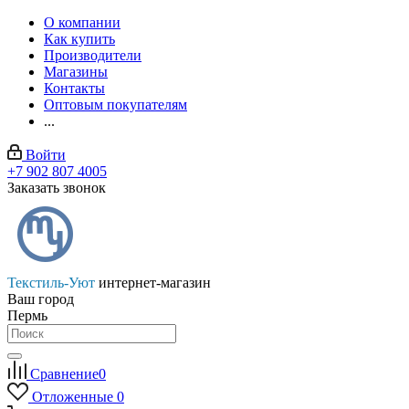
О компании
Как купить
Производители
Магазины
Контакты
Оптовым покупателям
...
Войти
+7 902 807 4005
Заказать звонок
Текстиль-Уют
интернет-магазин
Ваш город
Пермь
Сравнение
0
Отложенные
0