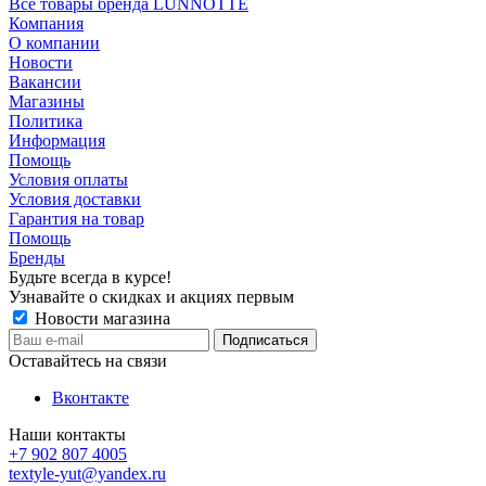
Все товары бренда LUNNOTTE
Компания
О компании
Новости
Вакансии
Магазины
Политика
Информация
Помощь
Условия оплаты
Условия доставки
Гарантия на товар
Помощь
Бренды
Будьте всегда в курсе!
Узнавайте о скидках и акциях первым
Новости магазина
Оставайтесь на связи
Вконтакте
Наши контакты
+7 902 807 4005
textyle-yut@yandex.ru