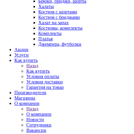
Брюки, бриджи, шорты
Халаты
Костюм с шортами
Костюм с бриджами
Халат на запах
Костюмы, комплекты
Комплекты
Платья
Джемпера, футболки
Акции
Услуги
Как купить
Назад
Как купить
Условия оплаты
Условия доставки
Гарантия на товар
Производители
Магазины
О компании
Назад
О компании
Новости
Сотрудники
Вакансии