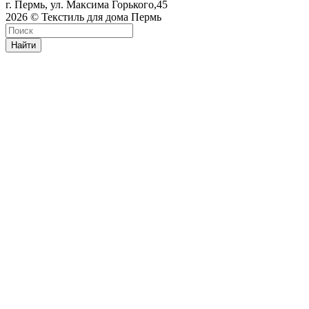
г. Пермь, ул. Максима Горького,45
2026 © Текстиль для дома Пермь
Найти