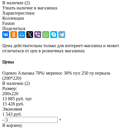
В наличии
(2)
Узнать наличие в магазинах
Характеристики
Коллекции
Fusion
Поделиться
Цена действительна только для интернет-магазина и может
отличаться от цен в розничных магазинах
Цены
Одеяло Альпака 70%/ меринос 30% пух 250 гр перкаль
(200*220)
В наличии (2)
Размер:
200х220
13 885
руб.
/шт
15 428
руб.
Экономия
1 543
руб.
-
+
В корзину