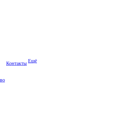
Ещё
Контакты
во