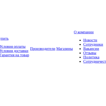
О компании
упить
Новости
Сотрудники
Условия оплаты
Производители
Магазины
Вакансии
Условия доставки
Отзывы
Гарантия на товар
Политика
Сотрудничест