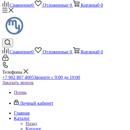
Сравнение
0
Отложенные
0
Корзина
0
0
Сравнение
0
Отложенные
0
Корзина
0
0
Телефоны
+7 902 807 4005
Звоните с 9:00 до 19:00
Заказать звонок
Пермь
Личный кабинет
Главная
Каталог
Назад
Каталог