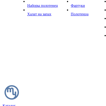
Наборы полотенец
Фартуки
Халат на запах
Полотенца
Каталог