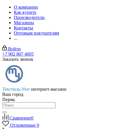
О компании
Как купить
Производители
Магазины
Контакты
Оптовым покупателям
...
Войти
+7 902 807 4005
Заказать звонок
Текстиль-Уют
интернет-магазин
Ваш город
Пермь
Сравнение
0
Отложенные
0