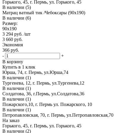
Горького, 45, г. Пермь, ул. Горького, 45
В наличии (5)
Матрац ватный тик /Чебоксары (90х190)
В наличии (6)
Размер:
90х190
3 294
руб.
/шт
3 660
руб.
Экономия
366
руб.
-
+
В корзину
Купить в 1 клик
Юрша, 74, г. Пермь, ул.Юрша,74
В наличии (1)
Тургенева, 12, г. Пермь, ул.Тургенева,12
В наличии (1)
Солдатова, 36, г.Пермь, ул.Солдатова,36
В наличии (1)
Пожарского,10, г. Пермь ул. Пожарского, 10
В наличии (1)
Петропавловская, 70, г. Пермь, ул.Петропавловская,70
На заказ
Горького, 45, г. Пермь, ул. Горького, 45
В наличии (2)