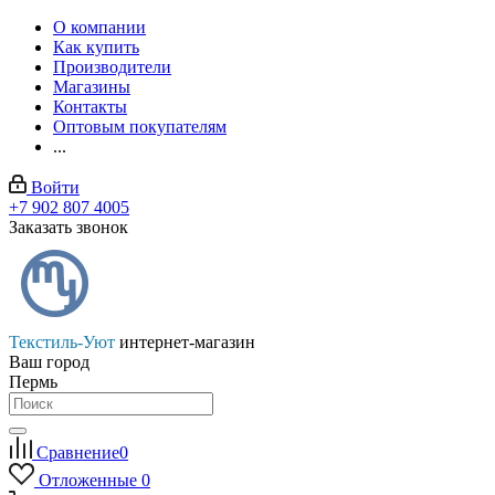
О компании
Как купить
Производители
Магазины
Контакты
Оптовым покупателям
...
Войти
+7 902 807 4005
Заказать звонок
Текстиль-Уют
интернет-магазин
Ваш город
Пермь
Сравнение
0
Отложенные
0