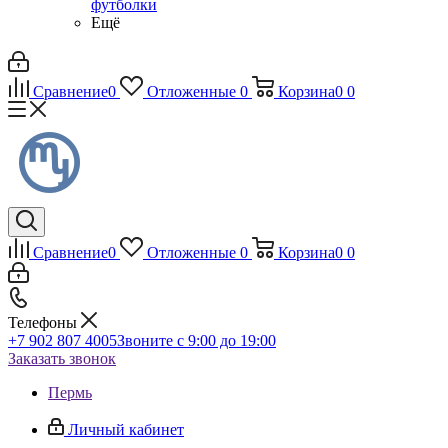
футболки
Ещё
Сравнение
0
Отложенные
0
Корзина
0
0
Сравнение
0
Отложенные
0
Корзина
0
0
Телефоны
+7 902 807 4005
Звоните с 9:00 до 19:00
Заказать звонок
Пермь
Личный кабинет