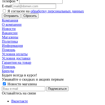
Телефон
*
E-mail
Я согласен на
обработку персональных данных
Сбросить
Компания
О компании
Новости
Вакансии
Магазины
Политика
Информация
Помощь
Условия оплаты
Условия доставки
Гарантия на товар
Помощь
Бренды
Будьте всегда в курсе!
Узнавайте о скидках и акциях первым
Новости магазина
Оставайтесь на связи
Вконтакте