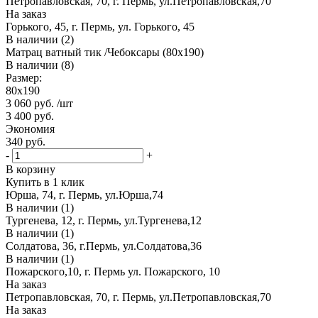
Петропавловская, 70, г. Пермь, ул.Петропавловская,70
На заказ
Горького, 45, г. Пермь, ул. Горького, 45
В наличии (2)
Матрац ватный тик /Чебоксары (80х190)
В наличии (8)
Размер:
80х190
3 060
руб.
/шт
3 400
руб.
Экономия
340
руб.
-
+
В корзину
Купить в 1 клик
Юрша, 74, г. Пермь, ул.Юрша,74
В наличии (1)
Тургенева, 12, г. Пермь, ул.Тургенева,12
В наличии (1)
Солдатова, 36, г.Пермь, ул.Солдатова,36
В наличии (1)
Пожарского,10, г. Пермь ул. Пожарского, 10
На заказ
Петропавловская, 70, г. Пермь, ул.Петропавловская,70
На заказ