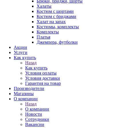
Брюки, бриджи, шорты
Халаты
Костюм с шортами
Костюм с бриджами
Халат на запах
Костюмы, комплекты
Комплекты
Платья
Джемпера, футболки
Акции
Услуги
Как купить
Назад
Как купить
Условия оплаты
Условия доставки
Гарантия на товар
Производители
Магазины
О компании
Назад
О компании
Новости
Сотрудники
Вакансии