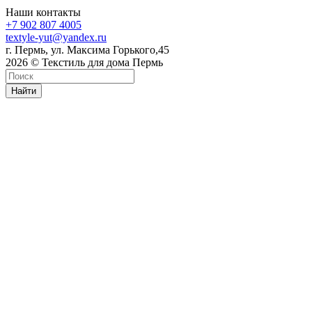
Наши контакты
+7 902 807 4005
textyle-yut@yandex.ru
г. Пермь, ул. Максима Горького,45
2026 © Текстиль для дома Пермь
Найти