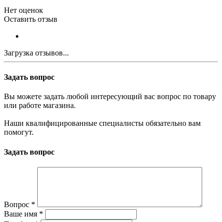
Нет оценок
Оставить отзыв
Загрузка отзывов...
Задать вопрос
Вы можете задать любой интересующий вас вопрос по товару
или работе магазина.
Наши квалифицированные специалисты обязательно вам
помогут.
Задать вопрос
Вопрос
*
Ваше имя
*