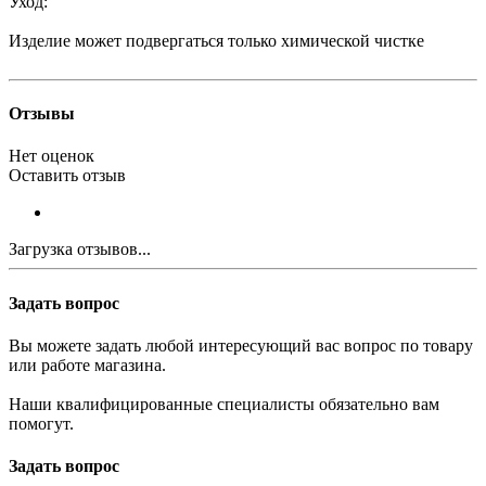
Уход:
Изделие может подвергаться только химической чистке
Отзывы
Нет оценок
Оставить отзыв
Загрузка отзывов...
Задать вопрос
Вы можете задать любой интересующий вас вопрос по товару
или работе магазина.
Наши квалифицированные специалисты обязательно вам
помогут.
Задать вопрос