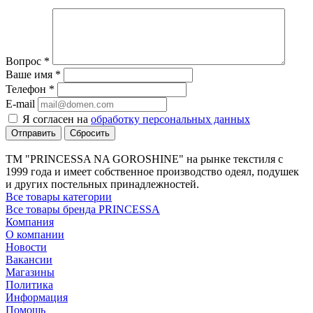
Вопрос
*
Ваше имя
*
Телефон
*
E-mail
Я согласен на
обработку персональных данных
Сбросить
ТМ "PRINCESSA NA GOROSHINE" на рынке текстиля с
1999 года и имеет собственное производство одеял, подушек
и других постельных принадлежностей.
Все товары категории
Все товары бренда PRINCESSA
Компания
О компании
Новости
Вакансии
Магазины
Политика
Информация
Помощь