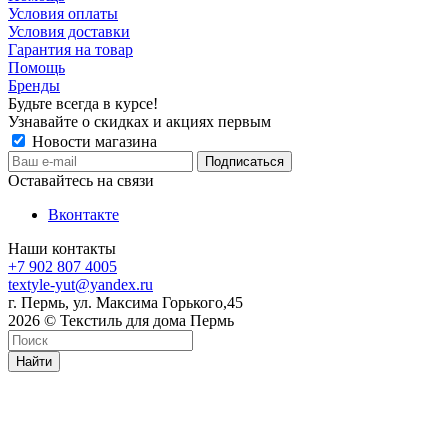
Условия оплаты
Условия доставки
Гарантия на товар
Помощь
Бренды
Будьте всегда в курсе!
Узнавайте о скидках и акциях первым
Новости магазина
Оставайтесь на связи
Вконтакте
Наши контакты
+7 902 807 4005
textyle-yut@yandex.ru
г. Пермь, ул. Максима Горького,45
2026 © Текстиль для дома Пермь
Найти