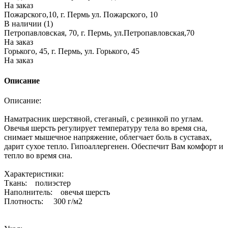
На заказ
Пожарского,10, г. Пермь ул. Пожарского, 10
В наличии (1)
Петропавловская, 70, г. Пермь, ул.Петропавловская,70
На заказ
Горького, 45, г. Пермь, ул. Горького, 45
На заказ
Описание
Описание:
Наматрасник шерстяной, стеганый, с резинкой по углам.
Овечья шерсть регулирует температуру тела во время сна,
снимает мышечное напряжение, облегчает боль в суставах,
дарит сухое тепло. Гипоаллергенен. Обеспечит Вам комфорт и
тепло во время сна.
Характеристики:
Ткань: полиэстер
Наполнитель: овечья шерсть
Плотность: 300 г/м2