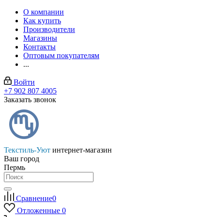
О компании
Как купить
Производители
Магазины
Контакты
Оптовым покупателям
...
Войти
+7 902 807 4005
Заказать звонок
Текстиль-Уют
интернет-магазин
Ваш город
Пермь
Сравнение
0
Отложенные
0