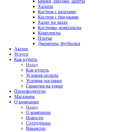
Брюки, бриджи, шорты
Халаты
Костюм с шортами
Костюм с бриджами
Халат на запах
Костюмы, комплекты
Комплекты
Платья
Джемпера, футболки
Акции
Услуги
Как купить
Назад
Как купить
Условия оплаты
Условия доставки
Гарантия на товар
Производители
Магазины
О компании
Назад
О компании
Новости
Сотрудники
Вакансии