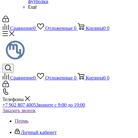
футболки
Ещё
Сравнение
0
Отложенные
0
Корзина
0
0
Сравнение
0
Отложенные
0
Корзина
0
0
Телефоны
+7 902 807 4005
Звоните с 9:00 до 19:00
Заказать звонок
Пермь
Личный кабинет