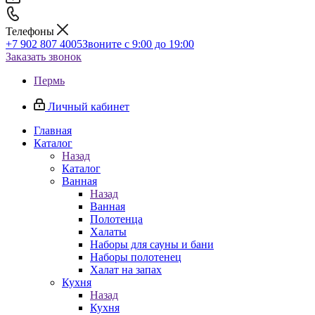
Телефоны
+7 902 807 4005
Звоните с 9:00 до 19:00
Заказать звонок
Пермь
Личный кабинет
Главная
Каталог
Назад
Каталог
Ванная
Назад
Ванная
Полотенца
Халаты
Наборы для сауны и бани
Наборы полотенец
Халат на запах
Кухня
Назад
Кухня