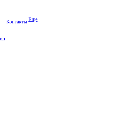
Ещё
Контакты
во