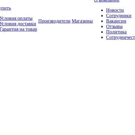
упить
Новости
Сотрудники
Условия оплаты
Производители
Магазины
Вакансии
Условия доставки
Отзывы
Гарантия на товар
Политика
Сотрудничест