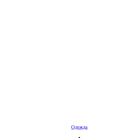
Одежда