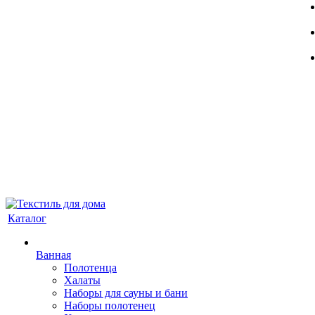
Каталог
Ванная
Полотенца
Халаты
Наборы для сауны и бани
Наборы полотенец