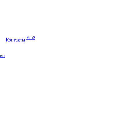
Ещё
Контакты
во