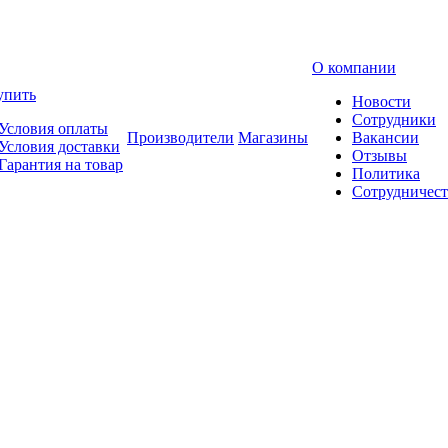
О компании
упить
Новости
Сотрудники
Условия оплаты
Производители
Магазины
Вакансии
Условия доставки
Отзывы
Гарантия на товар
Политика
Сотрудничест