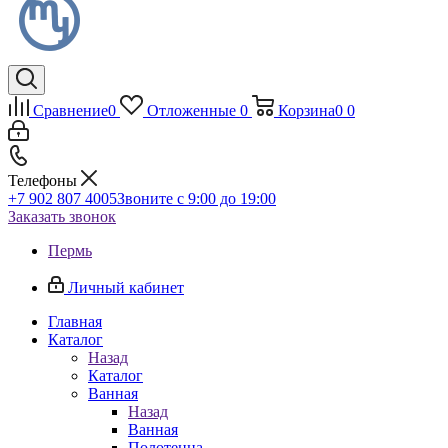
Сравнение
0
Отложенные
0
Корзина
0
0
Телефоны
+7 902 807 4005
Звоните с 9:00 до 19:00
Заказать звонок
Пермь
Личный кабинет
Главная
Каталог
Назад
Каталог
Ванная
Назад
Ванная
Полотенца