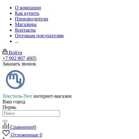
О компании
Как купить
Производители
Магазины
Контакты
Оптовым покупателям
...
Войти
+7 902 807 4005
Заказать звонок
Текстиль-Уют
интернет-магазин
Ваш город
Пермь
Сравнение
0
Отложенные
0