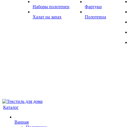
Наборы полотенец
Фартуки
Халат на запах
Полотенца
Каталог
Ванная