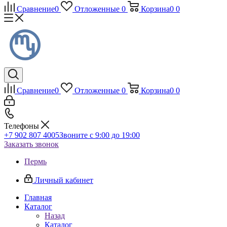
Сравнение
0
Отложенные
0
Корзина
0
0
Сравнение
0
Отложенные
0
Корзина
0
0
Телефоны
+7 902 807 4005
Звоните с 9:00 до 19:00
Заказать звонок
Пермь
Личный кабинет
Главная
Каталог
Назад
Каталог