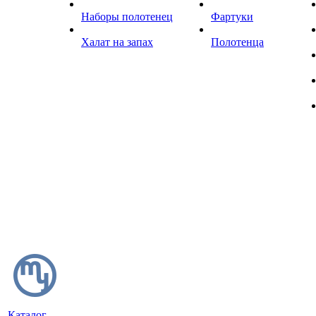
Наборы полотенец
Фартуки
Халат на запах
Полотенца
Каталог