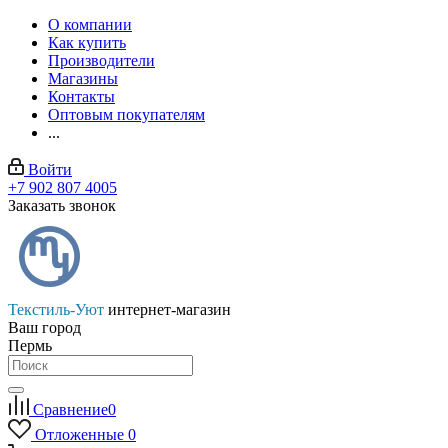
О компании
Как купить
Производители
Магазины
Контакты
Оптовым покупателям
...
Войти
+7 902 807 4005
Заказать звонок
Текстиль-Уют
интернет-магазин
Ваш город
Пермь
Сравнение
0
Отложенные
0