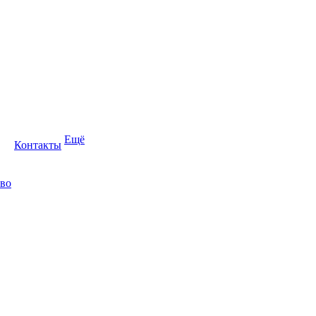
Ещё
Контакты
во