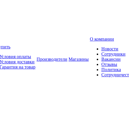
О компании
упить
Новости
Сотрудники
Условия оплаты
Производители
Магазины
Вакансии
Условия доставки
Отзывы
Гарантия на товар
Политика
Сотрудничест