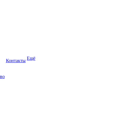
Ещё
Контакты
во