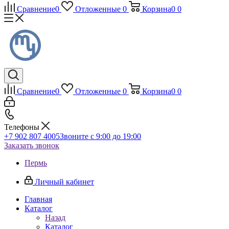
Сравнение
0
Отложенные
0
Корзина
0
0
Сравнение
0
Отложенные
0
Корзина
0
0
Телефоны
+7 902 807 4005
Звоните с 9:00 до 19:00
Заказать звонок
Пермь
Личный кабинет
Главная
Каталог
Назад
Каталог