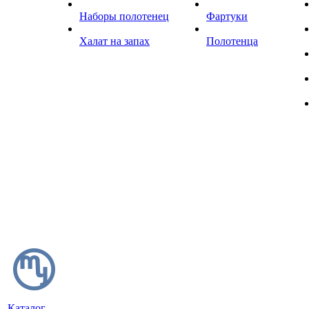
Наборы полотенец
Фартуки
Халат на запах
Полотенца
Каталог