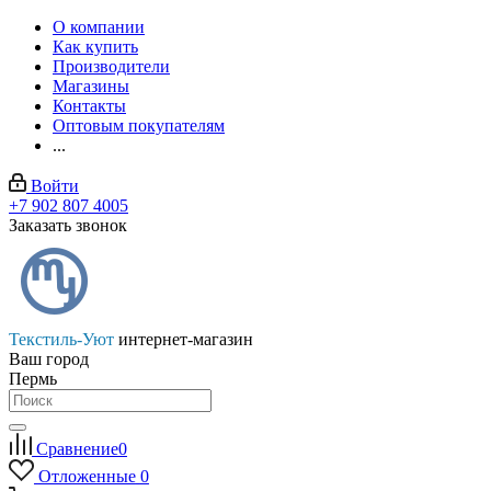
О компании
Как купить
Производители
Магазины
Контакты
Оптовым покупателям
...
Войти
+7 902 807 4005
Заказать звонок
Текстиль-Уют
интернет-магазин
Ваш город
Пермь
Сравнение
0
Отложенные
0