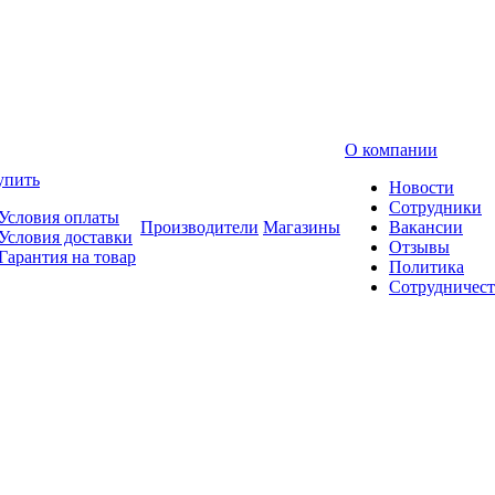
О компании
упить
Новости
Сотрудники
Условия оплаты
Производители
Магазины
Вакансии
Условия доставки
Отзывы
Гарантия на товар
Политика
Сотрудничест