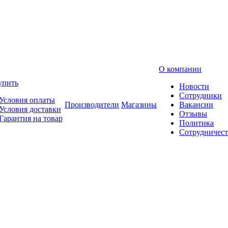
О компании
упить
Новости
Сотрудники
Условия оплаты
Производители
Магазины
Вакансии
Условия доставки
Отзывы
Гарантия на товар
Политика
Сотрудничест