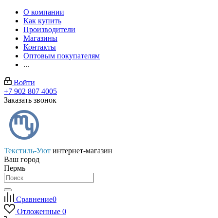
О компании
Как купить
Производители
Магазины
Контакты
Оптовым покупателям
...
Войти
+7 902 807 4005
Заказать звонок
Текстиль-Уют
интернет-магазин
Ваш город
Пермь
Сравнение
0
Отложенные
0