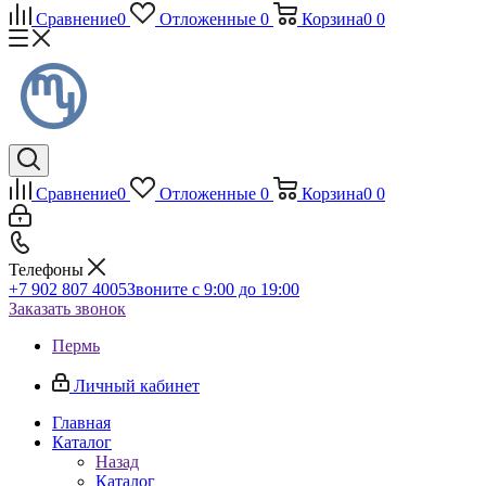
Сравнение
0
Отложенные
0
Корзина
0
0
Сравнение
0
Отложенные
0
Корзина
0
0
Телефоны
+7 902 807 4005
Звоните с 9:00 до 19:00
Заказать звонок
Пермь
Личный кабинет
Главная
Каталог
Назад
Каталог