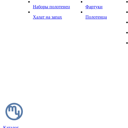
Наборы полотенец
Фартуки
Халат на запах
Полотенца
Каталог