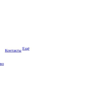
Ещё
Контакты
во