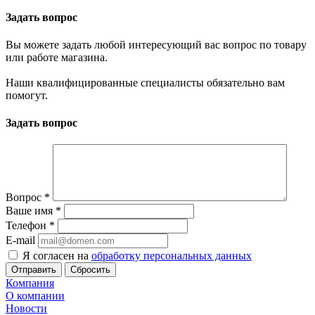
Задать вопрос
Вы можете задать любой интересующий вас вопрос по товару
или работе магазина.
Наши квалифицированные специалисты обязательно вам
помогут.
Задать вопрос
Вопрос
*
Ваше имя
*
Телефон
*
E-mail
Я согласен на
обработку персональных данных
Сбросить
Компания
О компании
Новости