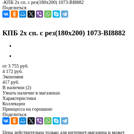
-
КПБ 2х сп. с рез(180х200) 1073-BI8882
Поделиться
КПБ 2х сп. с рез(180х200) 1073-BI8882
от
3 755 руб.
4 172 руб.
Экономия
417 руб.
В наличии
(2)
Узнать наличие в магазинах
Характеристики
Коллекции
Принцесса на горошине
Поделиться
Цена действительна только для интернет-магазина и может