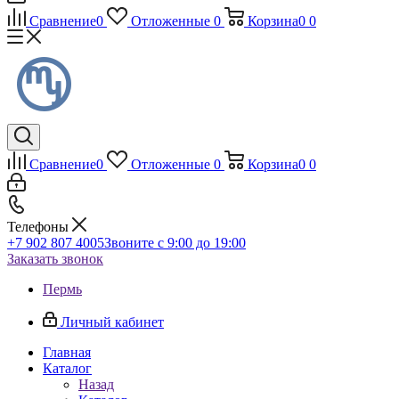
Сравнение
0
Отложенные
0
Корзина
0
0
Сравнение
0
Отложенные
0
Корзина
0
0
Телефоны
+7 902 807 4005
Звоните с 9:00 до 19:00
Заказать звонок
Пермь
Личный кабинет
Главная
Каталог
Назад