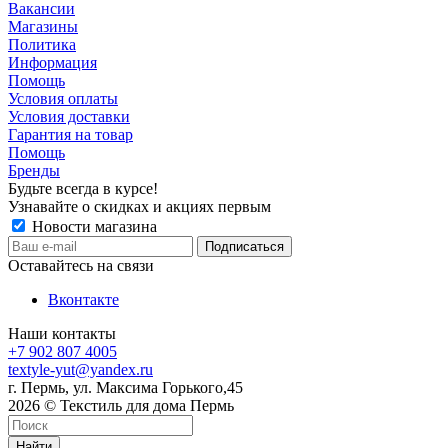
Вакансии
Магазины
Политика
Информация
Помощь
Условия оплаты
Условия доставки
Гарантия на товар
Помощь
Бренды
Будьте всегда в курсе!
Узнавайте о скидках и акциях первым
Новости магазина
Оставайтесь на связи
Вконтакте
Наши контакты
+7 902 807 4005
textyle-yut@yandex.ru
г. Пермь, ул. Максима Горького,45
2026 © Текстиль для дома Пермь
Найти