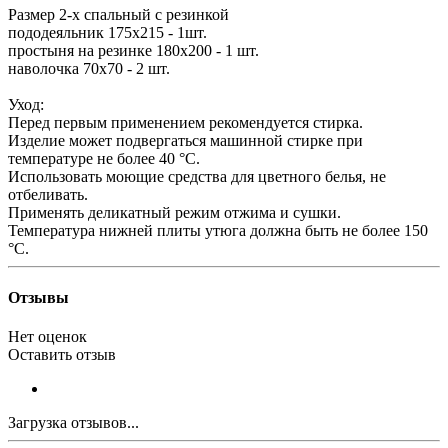
Размер 2-х спальный с резинкой
пододеяльник 175х215 - 1шт.
простыня на резинке 180х200 - 1 шт.
наволочка 70х70 - 2 шт.
Уход:
Перед первым применением рекомендуется стирка.
Изделие может подвергаться машинной стирке при
температуре не более 40 °С.
Использовать моющие средства для цветного белья, не
отбеливать.
Применять деликатный режим отжима и сушки.
Температура нижней плиты утюга должна быть не более 150
°С.
Отзывы
Нет оценок
Оставить отзыв
Загрузка отзывов...