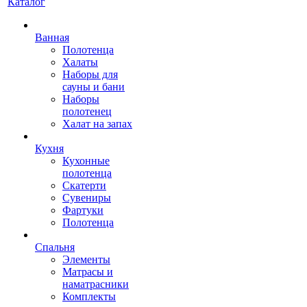
Каталог
Ванная
Полотенца
Халаты
Наборы для
сауны и бани
Наборы
полотенец
Халат на запах
Кухня
Кухонные
полотенца
Скатерти
Сувениры
Фартуки
Полотенца
Спальня
Элементы
Матрасы и
наматрасники
Комплекты