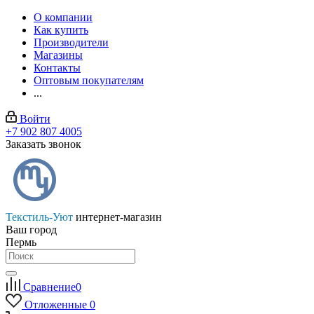
О компании
Как купить
Производители
Магазины
Контакты
Оптовым покупателям
...
Войти
+7 902 807 4005
Заказать звонок
Текстиль-Уют
интернет-магазин
Ваш город
Пермь
Сравнение
0
Отложенные
0