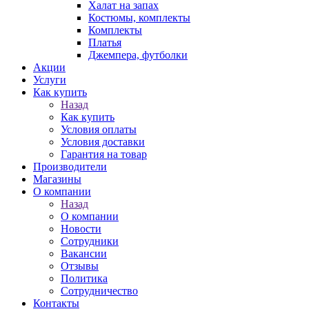
Халат на запах
Костюмы, комплекты
Комплекты
Платья
Джемпера, футболки
Акции
Услуги
Как купить
Назад
Как купить
Условия оплаты
Условия доставки
Гарантия на товар
Производители
Магазины
О компании
Назад
О компании
Новости
Сотрудники
Вакансии
Отзывы
Политика
Сотрудничество
Контакты