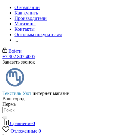
О компании
Как купить
Производители
Магазины
Контакты
Оптовым покупателям
...
Войти
+7 902 807 4005
Заказать звонок
Текстиль-Уют
интернет-магазин
Ваш город
Пермь
Сравнение
0
Отложенные
0