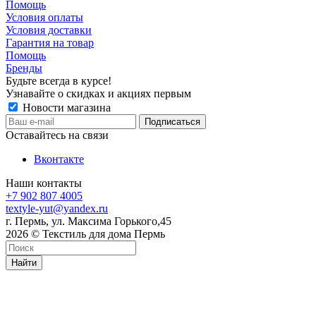
Помощь
Условия оплаты
Условия доставки
Гарантия на товар
Помощь
Бренды
Будьте всегда в курсе!
Узнавайте о скидках и акциях первым
Новости магазина
Оставайтесь на связи
Вконтакте
Наши контакты
+7 902 807 4005
textyle-yut@yandex.ru
г. Пермь, ул. Максима Горького,45
2026 © Текстиль для дома Пермь
Найти