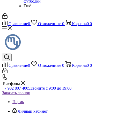
футболки
Ещё
Сравнение
0
Отложенные
0
Корзина
0
0
Сравнение
0
Отложенные
0
Корзина
0
0
Телефоны
+7 902 807 4005
Звоните с 9:00 до 19:00
Заказать звонок
Пермь
Личный кабинет