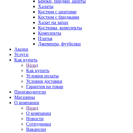
Брюки, бриджи, шорты
Халаты
Костюм с шортами
Костюм с бриджами
Халат на запах
Костюмы, комплекты
Комплекты
Платья
Джемпера, футболки
Акции
Услуги
Как купить
Назад
Как купить
Условия оплаты
Условия доставки
Гарантия на товар
Производители
Магазины
О компании
Назад
О компании
Новости
Сотрудники
Вакансии