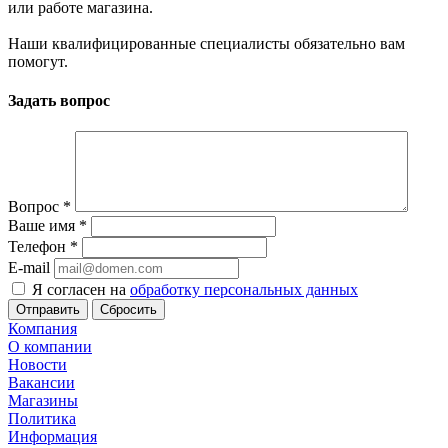
или работе магазина.
Наши квалифицированные специалисты обязательно вам
помогут.
Задать вопрос
Вопрос
*
Ваше имя
*
Телефон
*
E-mail
Я согласен на
обработку персональных данных
Сбросить
Компания
О компании
Новости
Вакансии
Магазины
Политика
Информация