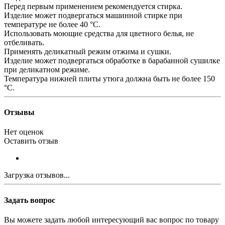
Перед первым применением рекомендуется стирка.
Изделие может подвергаться машинной стирке при
температуре не более 40 °С.
Использовать моющие средства для цветного белья, не
отбеливать.
Применять деликатный режим отжима и сушки.
Изделие может подвергаться обработке в барабанной сушилке
при деликатном режиме.
Температура нижней плиты утюга должна быть не более 150
°С.
Отзывы
Нет оценок
Оставить отзыв
Загрузка отзывов...
Задать вопрос
Вы можете задать любой интересующий вас вопрос по товару