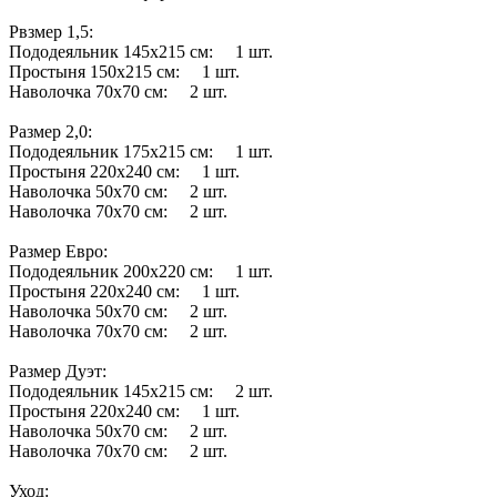
Рвзмер 1,5:
Пододеяльник 145х215 см: 1 шт.
Простыня 150х215 см: 1 шт.
Наволочка 70х70 см: 2 шт.
Размер 2,0:
Пододеяльник 175х215 см: 1 шт.
Простыня 220х240 см: 1 шт.
Наволочка 50х70 см: 2 шт.
Наволочка 70х70 см: 2 шт.
Размер Евро:
Пододеяльник 200х220 см: 1 шт.
Простыня 220х240 см: 1 шт.
Наволочка 50х70 см: 2 шт.
Наволочка 70х70 см: 2 шт.
Размер Дуэт:
Пододеяльник 145х215 см: 2 шт.
Простыня 220х240 см: 1 шт.
Наволочка 50х70 см: 2 шт.
Наволочка 70х70 см: 2 шт.
Уход: