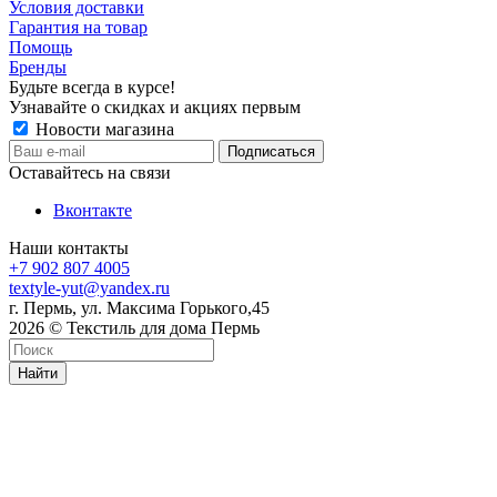
Условия доставки
Гарантия на товар
Помощь
Бренды
Будьте всегда в курсе!
Узнавайте о скидках и акциях первым
Новости магазина
Оставайтесь на связи
Вконтакте
Наши контакты
+7 902 807 4005
textyle-yut@yandex.ru
г. Пермь, ул. Максима Горького,45
2026 © Текстиль для дома Пермь
Найти