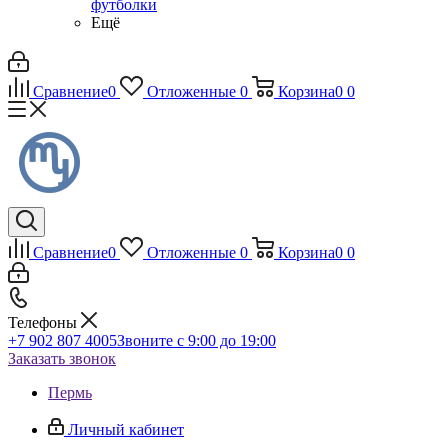
футболки
Ещё
Сравнение
0
Отложенные
0
Корзина
0
0
Сравнение
0
Отложенные
0
Корзина
0
0
Телефоны
+7 902 807 4005
Звоните с 9:00 до 19:00
Заказать звонок
Пермь
Личный кабинет