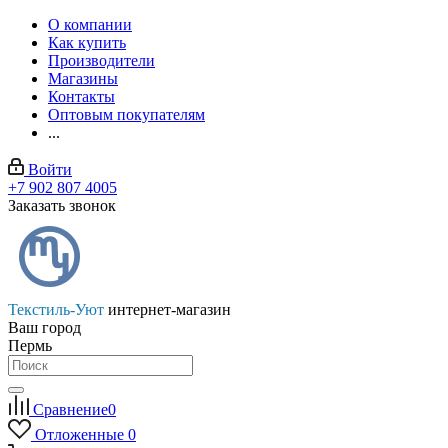
О компании
Как купить
Производители
Магазины
Контакты
Оптовым покупателям
...
Войти
+7 902 807 4005
Заказать звонок
Текстиль-Уют
интернет-магазин
Ваш город
Пермь
Сравнение
0
Отложенные
0