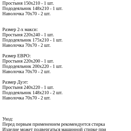
Простыня 150х210 - 1 шт.
Пододеяльник 148х210 - 1 шт.
Наволочка 70х70 - 2 шт.
Размер 2-х макси:
Простыня 220х240 - 1 шт.
Пододеяльник 175х210 - 1 шт.
Наволочка 70х70 - 2 шт.
Размер ЕВРО:
Простыня 220х200 - 1 шт.
Пододеяльник 200х220 - 1 шт.
Наволочка 70х70 - 2 шт.
Размер Дуэт:
Простыня 240х220 - 1 шт.
Пододеяльник 148х210 - 2 шт.
Наволочка 70х70 - 2 шт.
Уход:
Перед первым применением рекомендуется стирка
Изделие может подвергаться машинной стирке при