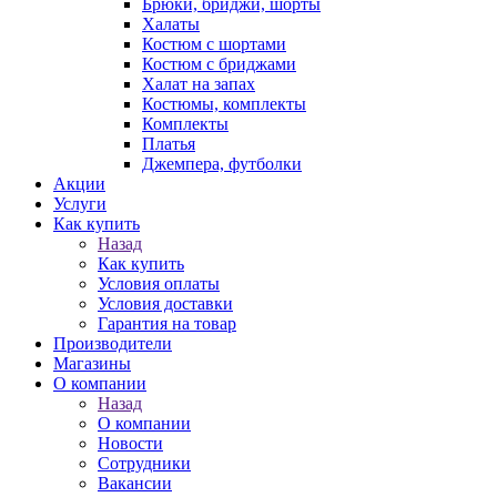
Брюки, бриджи, шорты
Халаты
Костюм с шортами
Костюм с бриджами
Халат на запах
Костюмы, комплекты
Комплекты
Платья
Джемпера, футболки
Акции
Услуги
Как купить
Назад
Как купить
Условия оплаты
Условия доставки
Гарантия на товар
Производители
Магазины
О компании
Назад
О компании
Новости
Сотрудники
Вакансии