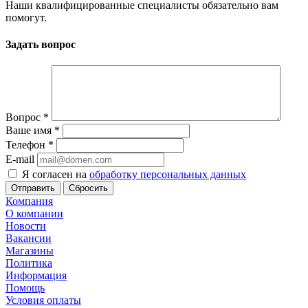
Наши квалифицированные специалисты обязательно вам
помогут.
Задать вопрос
Вопрос
*
Ваше имя
*
Телефон
*
E-mail
Я согласен на
обработку персональных данных
Сбросить
Компания
О компании
Новости
Вакансии
Магазины
Политика
Информация
Помощь
Условия оплаты