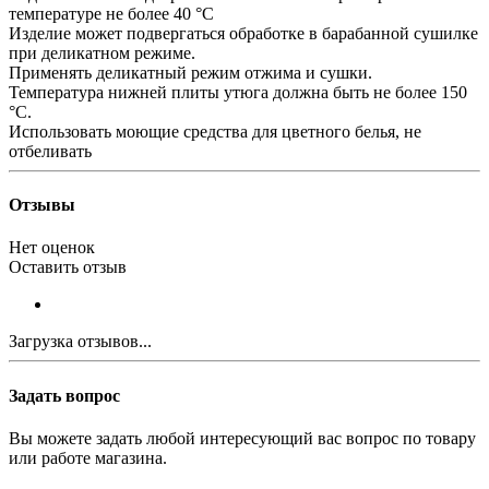
температуре не более 40 °С
Изделие может подвергаться обработке в барабанной сушилке
при деликатном режиме.
Применять деликатный режим отжима и сушки.
Температура нижней плиты утюга должна быть не более 150
°С.
Использовать моющие средства для цветного белья, не
отбеливать
Отзывы
Нет оценок
Оставить отзыв
Загрузка отзывов...
Задать вопрос
Вы можете задать любой интересующий вас вопрос по товару
или работе магазина.