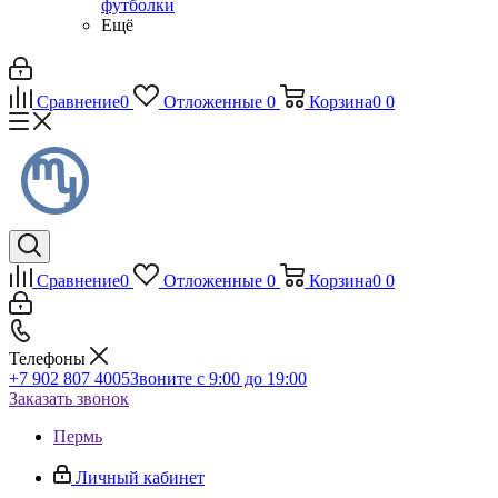
футболки
Ещё
Сравнение
0
Отложенные
0
Корзина
0
0
Сравнение
0
Отложенные
0
Корзина
0
0
Телефоны
+7 902 807 4005
Звоните с 9:00 до 19:00
Заказать звонок
Пермь
Личный кабинет