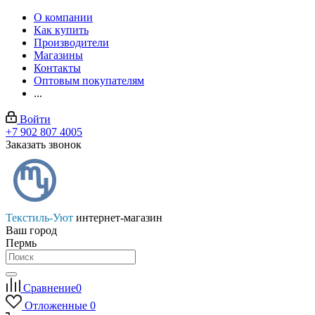
О компании
Как купить
Производители
Магазины
Контакты
Оптовым покупателям
...
Войти
+7 902 807 4005
Заказать звонок
Текстиль-Уют
интернет-магазин
Ваш город
Пермь
Сравнение
0
Отложенные
0