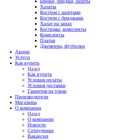
Брюки, бриджи, шорты
Халаты
Костюм с шортами
Костюм с бриджами
Халат на запах
Костюмы, комплекты
Комплекты
Платья
Джемпера, футболки
Акции
Услуги
Как купить
Назад
Как купить
Условия оплаты
Условия доставки
Гарантия на товар
Производители
Магазины
О компании
Назад
О компании
Новости
Сотрудники
Вакансии