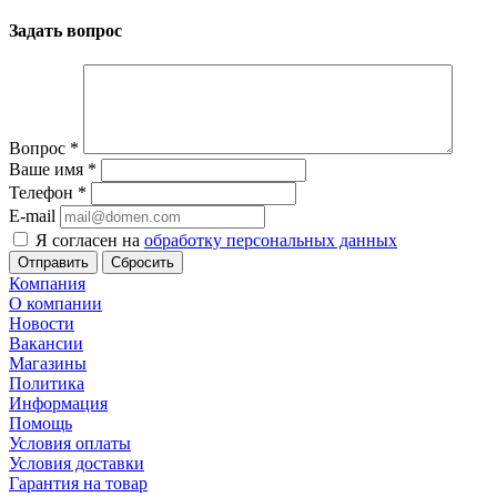
Задать вопрос
Вопрос
*
Ваше имя
*
Телефон
*
E-mail
Я согласен на
обработку персональных данных
Сбросить
Компания
О компании
Новости
Вакансии
Магазины
Политика
Информация
Помощь
Условия оплаты
Условия доставки
Гарантия на товар