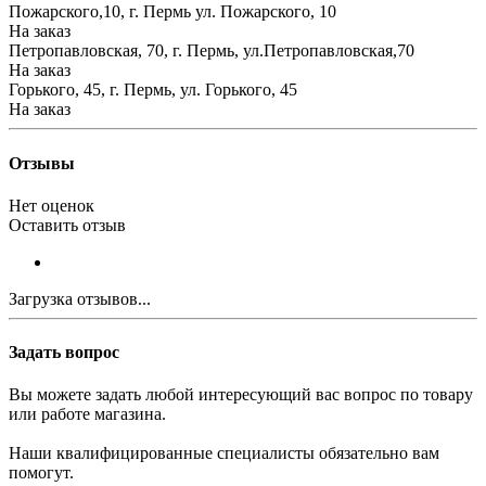
Пожарского,10, г. Пермь ул. Пожарского, 10
На заказ
Петропавловская, 70, г. Пермь, ул.Петропавловская,70
На заказ
Горького, 45, г. Пермь, ул. Горького, 45
На заказ
Отзывы
Нет оценок
Оставить отзыв
Загрузка отзывов...
Задать вопрос
Вы можете задать любой интересующий вас вопрос по товару
или работе магазина.
Наши квалифицированные специалисты обязательно вам
помогут.