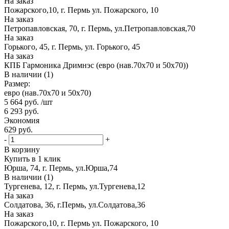
На заказ
Пожарского,10, г. Пермь ул. Пожарского, 10
На заказ
Петропавловская, 70, г. Пермь, ул.Петропавловская,70
На заказ
Горького, 45, г. Пермь, ул. Горького, 45
На заказ
КПБ Гармоника Дримнэс (евро (нав.70х70 и 50х70))
В наличии (1)
Размер:
евро (нав.70х70 и 50х70)
5 664
руб.
/шт
6 293
руб.
Экономия
629
руб.
-
+
В корзину
Купить в 1 клик
Юрша, 74, г. Пермь, ул.Юрша,74
В наличии (1)
Тургенева, 12, г. Пермь, ул.Тургенева,12
На заказ
Солдатова, 36, г.Пермь, ул.Солдатова,36
На заказ
Пожарского,10, г. Пермь ул. Пожарского, 10