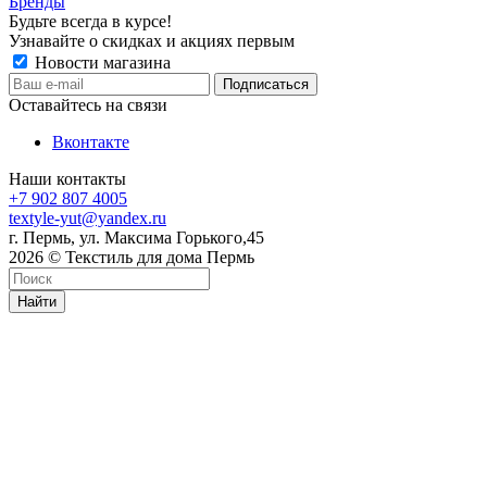
Бренды
Будьте всегда в курсе!
Узнавайте о скидках и акциях первым
Новости магазина
Оставайтесь на связи
Вконтакте
Наши контакты
+7 902 807 4005
textyle-yut@yandex.ru
г. Пермь, ул. Максима Горького,45
2026 © Текстиль для дома Пермь
Найти