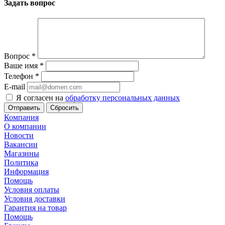
Задать вопрос
Вопрос
*
Ваше имя
*
Телефон
*
E-mail
Я согласен на
обработку персональных данных
Сбросить
Компания
О компании
Новости
Вакансии
Магазины
Политика
Информация
Помощь
Условия оплаты
Условия доставки
Гарантия на товар
Помощь