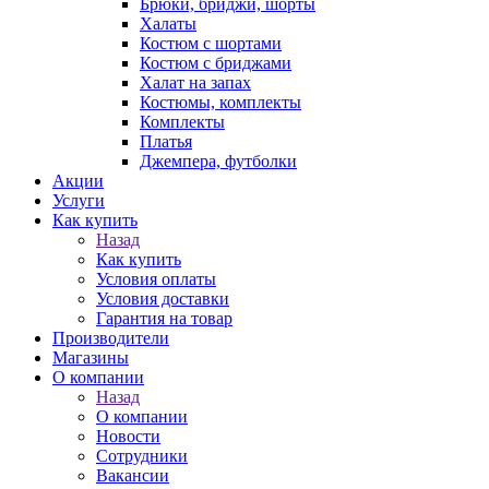
Брюки, бриджи, шорты
Халаты
Костюм с шортами
Костюм с бриджами
Халат на запах
Костюмы, комплекты
Комплекты
Платья
Джемпера, футболки
Акции
Услуги
Как купить
Назад
Как купить
Условия оплаты
Условия доставки
Гарантия на товар
Производители
Магазины
О компании
Назад
О компании
Новости
Сотрудники
Вакансии