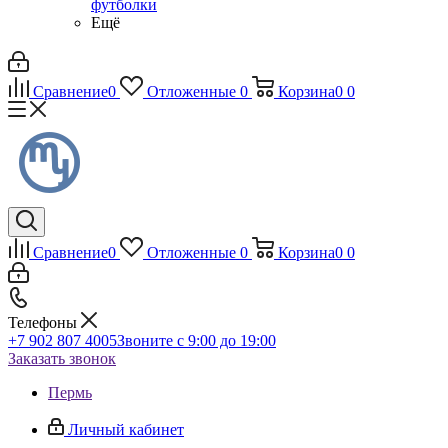
футболки
Ещё
Сравнение
0
Отложенные
0
Корзина
0
0
Сравнение
0
Отложенные
0
Корзина
0
0
Телефоны
+7 902 807 4005
Звоните с 9:00 до 19:00
Заказать звонок
Пермь
Личный кабинет