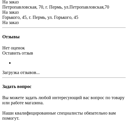
На заказ
Петропавловская, 70, г. Пермь, ул.Петропавловская,70
На заказ
Горького, 45, г. Пермь, ул. Горького, 45
На заказ
Отзывы
Нет оценок
Оставить отзыв
Загрузка отзывов...
Задать вопрос
Вы можете задать любой интересующий вас вопрос по товару
или работе магазина.
Наши квалифицированные специалисты обязательно вам
помогут.