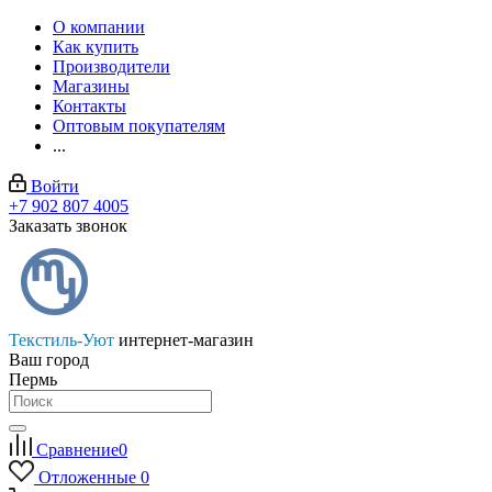
О компании
Как купить
Производители
Магазины
Контакты
Оптовым покупателям
...
Войти
+7 902 807 4005
Заказать звонок
Текстиль-Уют
интернет-магазин
Ваш город
Пермь
Сравнение
0
Отложенные
0