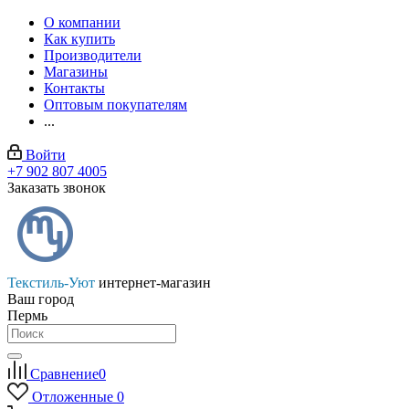
О компании
Как купить
Производители
Магазины
Контакты
Оптовым покупателям
...
Войти
+7 902 807 4005
Заказать звонок
Текстиль-Уют
интернет-магазин
Ваш город
Пермь
Сравнение
0
Отложенные
0