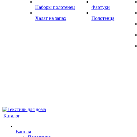
Наборы полотенец
Фартуки
Халат на запах
Полотенца
Каталог
Ванная