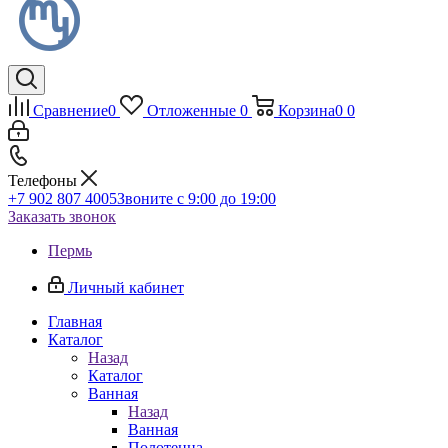
Сравнение
0
Отложенные
0
Корзина
0
0
Телефоны
+7 902 807 4005
Звоните с 9:00 до 19:00
Заказать звонок
Пермь
Личный кабинет
Главная
Каталог
Назад
Каталог
Ванная
Назад
Ванная
Полотенца