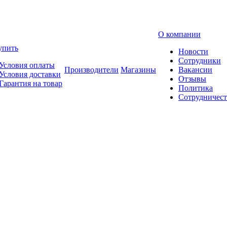
О компании
упить
Новости
Сотрудники
Условия оплаты
Производители
Магазины
Вакансии
Условия доставки
Отзывы
Гарантия на товар
Политика
Сотрудничест