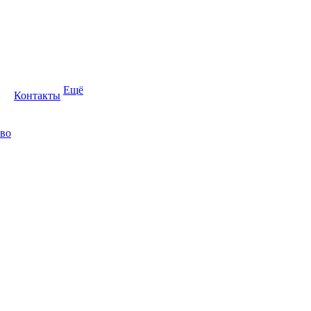
Ещё
Контакты
во