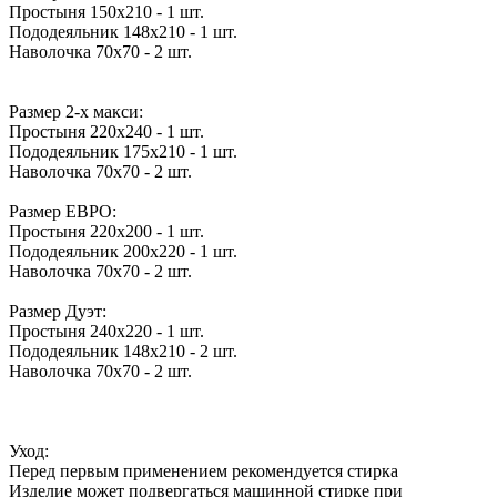
Простыня 150х210 - 1 шт.
Пододеяльник 148х210 - 1 шт.
Наволочка 70х70 - 2 шт.
Размер 2-х макси:
Простыня 220х240 - 1 шт.
Пододеяльник 175х210 - 1 шт.
Наволочка 70х70 - 2 шт.
Размер ЕВРО:
Простыня 220х200 - 1 шт.
Пододеяльник 200х220 - 1 шт.
Наволочка 70х70 - 2 шт.
Размер Дуэт:
Простыня 240х220 - 1 шт.
Пододеяльник 148х210 - 2 шт.
Наволочка 70х70 - 2 шт.
Уход:
Перед первым применением рекомендуется стирка
Изделие может подвергаться машинной стирке при