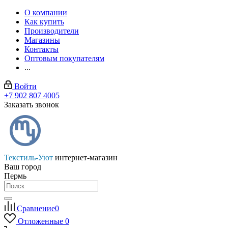
О компании
Как купить
Производители
Магазины
Контакты
Оптовым покупателям
...
Войти
+7 902 807 4005
Заказать звонок
Текстиль-Уют
интернет-магазин
Ваш город
Пермь
Сравнение
0
Отложенные
0