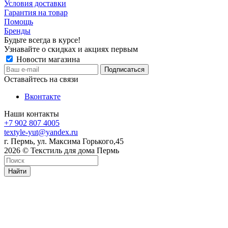
Условия доставки
Гарантия на товар
Помощь
Бренды
Будьте всегда в курсе!
Узнавайте о скидках и акциях первым
Новости магазина
Оставайтесь на связи
Вконтакте
Наши контакты
+7 902 807 4005
textyle-yut@yandex.ru
г. Пермь, ул. Максима Горького,45
2026 © Текстиль для дома Пермь
Найти