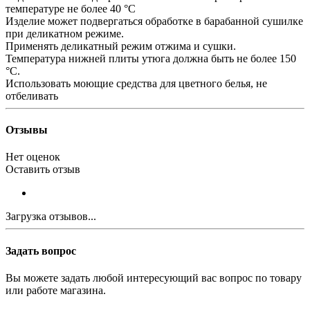
температуре не более 40 °С
Изделие может подвергаться обработке в барабанной сушилке
при деликатном режиме.
Применять деликатный режим отжима и сушки.
Температура нижней плиты утюга должна быть не более 150
°С.
Использовать моющие средства для цветного белья, не
отбеливать
Отзывы
Нет оценок
Оставить отзыв
Загрузка отзывов...
Задать вопрос
Вы можете задать любой интересующий вас вопрос по товару
или работе магазина.