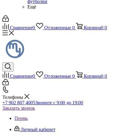
футболки
Ещё
Сравнение
0
Отложенные
0
Корзина
0
0
Сравнение
0
Отложенные
0
Корзина
0
0
Телефоны
+7 902 807 4005
Звоните с 9:00 до 19:00
Заказать звонок
Пермь
Личный кабинет