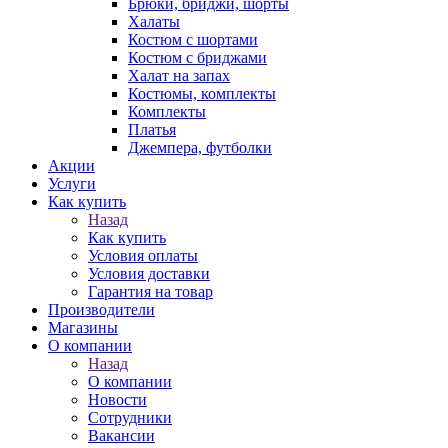
Брюки, бриджи, шорты
Халаты
Костюм с шортами
Костюм с бриджами
Халат на запах
Костюмы, комплекты
Комплекты
Платья
Джемпера, футболки
Акции
Услуги
Как купить
Назад
Как купить
Условия оплаты
Условия доставки
Гарантия на товар
Производители
Магазины
О компании
Назад
О компании
Новости
Сотрудники
Вакансии