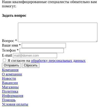
Наши квалифицированные специалисты обязательно вам
помогут.
Задать вопрос
Вопрос
*
Ваше имя
*
Телефон
*
E-mail
Я согласен на
обработку персональных данных
Сбросить
Компания
О компании
Новости
Вакансии
Магазины
Политика
Информация
Помощь
Условия оплаты