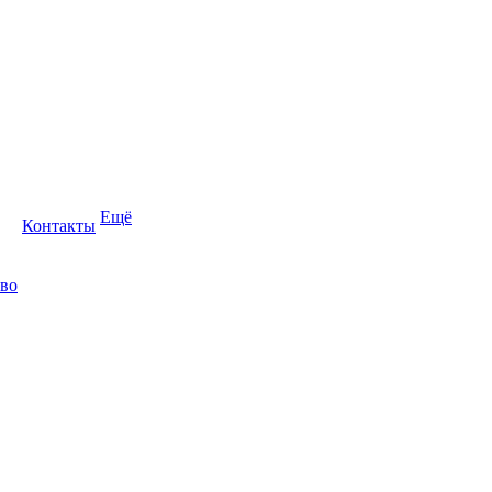
Ещё
Контакты
во