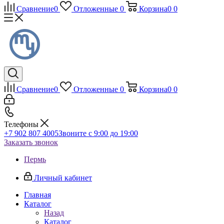
Сравнение
0
Отложенные
0
Корзина
0
0
Сравнение
0
Отложенные
0
Корзина
0
0
Телефоны
+7 902 807 4005
Звоните с 9:00 до 19:00
Заказать звонок
Пермь
Личный кабинет
Главная
Каталог
Назад
Каталог