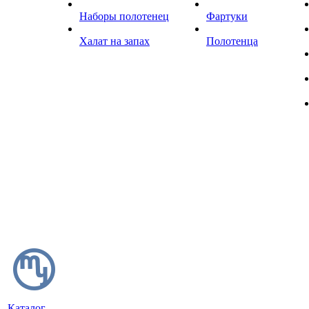
Наборы полотенец
Фартуки
Халат на запах
Полотенца
Каталог