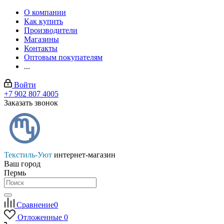
О компании
Как купить
Производители
Магазины
Контакты
Оптовым покупателям
...
Войти
+7 902 807 4005
Заказать звонок
Текстиль-Уют
интернет-магазин
Ваш город
Пермь
Сравнение
0
Отложенные
0