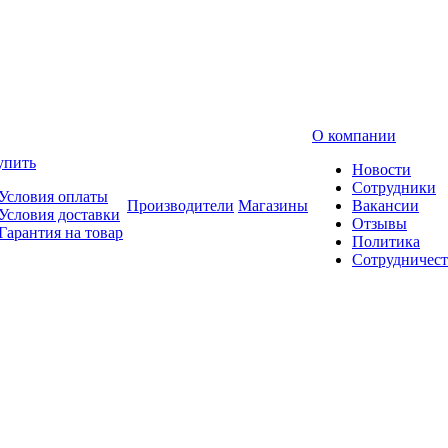
О компании
упить
Новости
Сотрудники
Условия оплаты
Производители
Магазины
Вакансии
Условия доставки
Отзывы
Гарантия на товар
Политика
Сотрудничест