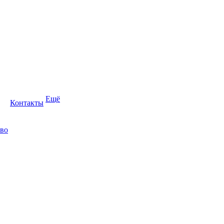
Ещё
Контакты
во