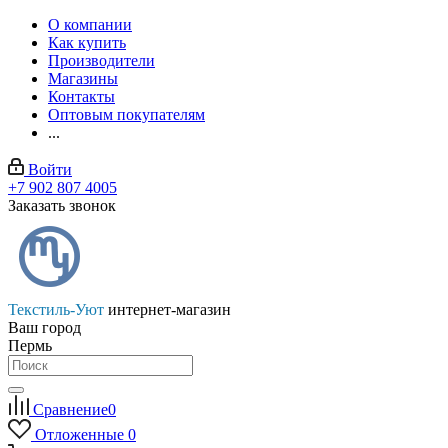
О компании
Как купить
Производители
Магазины
Контакты
Оптовым покупателям
...
Войти
+7 902 807 4005
Заказать звонок
Текстиль-Уют
интернет-магазин
Ваш город
Пермь
Сравнение
0
Отложенные
0