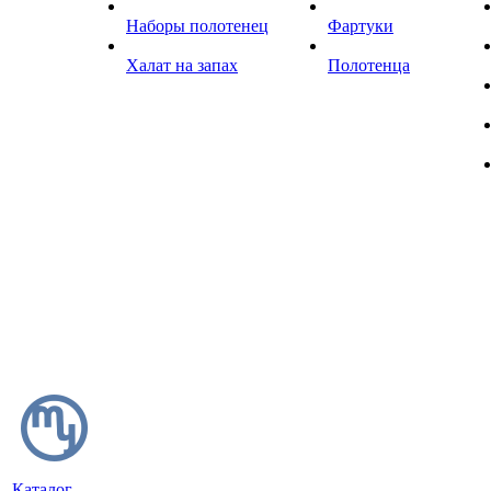
Наборы полотенец
Фартуки
Халат на запах
Полотенца
Каталог