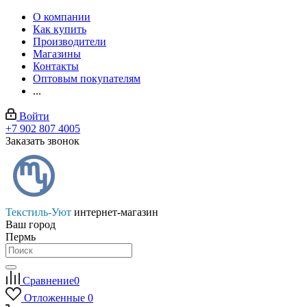
О компании
Как купить
Производители
Магазины
Контакты
Оптовым покупателям
...
Войти
+7 902 807 4005
Заказать звонок
Текстиль-Уют
интернет-магазин
Ваш город
Пермь
Сравнение
0
Отложенные
0