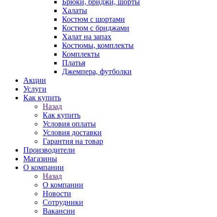
Брюки, бриджи, шорты
Халаты
Костюм с шортами
Костюм с бриджами
Халат на запах
Костюмы, комплекты
Комплекты
Платья
Джемпера, футболки
Акции
Услуги
Как купить
Назад
Как купить
Условия оплаты
Условия доставки
Гарантия на товар
Производители
Магазины
О компании
Назад
О компании
Новости
Сотрудники
Вакансии