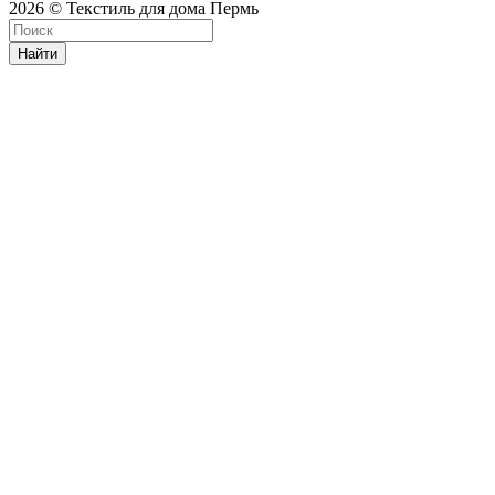
2026 © Текстиль для дома Пермь
Найти