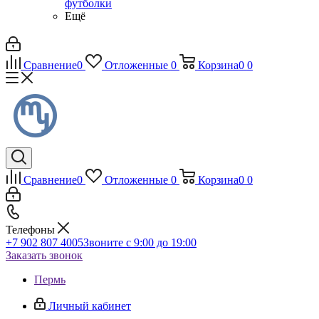
футболки
Ещё
Сравнение
0
Отложенные
0
Корзина
0
0
Сравнение
0
Отложенные
0
Корзина
0
0
Телефоны
+7 902 807 4005
Звоните с 9:00 до 19:00
Заказать звонок
Пермь
Личный кабинет