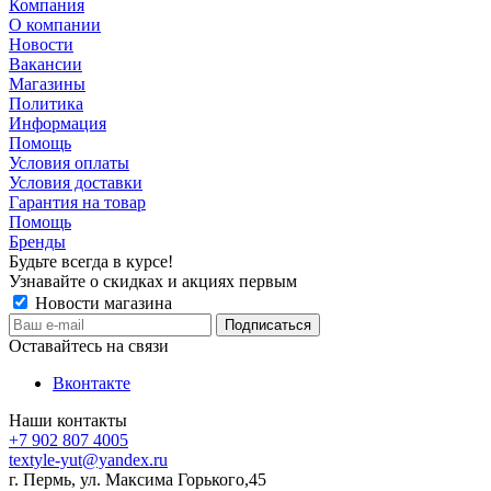
Компания
О компании
Новости
Вакансии
Магазины
Политика
Информация
Помощь
Условия оплаты
Условия доставки
Гарантия на товар
Помощь
Бренды
Будьте всегда в курсе!
Узнавайте о скидках и акциях первым
Новости магазина
Оставайтесь на связи
Вконтакте
Наши контакты
+7 902 807 4005
textyle-yut@yandex.ru
г. Пермь, ул. Максима Горького,45