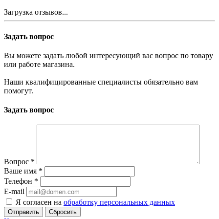
Загрузка отзывов...
Задать вопрос
Вы можете задать любой интересующий вас вопрос по товару
или работе магазина.
Наши квалифицированные специалисты обязательно вам
помогут.
Задать вопрос
Вопрос
*
Ваше имя
*
Телефон
*
E-mail
Я согласен на
обработку персональных данных
Сбросить