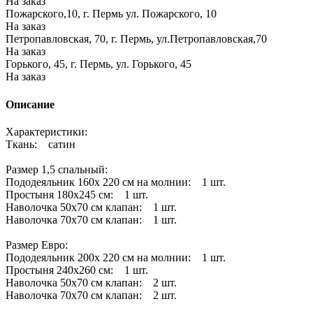
На заказ
Пожарского,10, г. Пермь ул. Пожарского, 10
На заказ
Петропавловская, 70, г. Пермь, ул.Петропавловская,70
На заказ
Горького, 45, г. Пермь, ул. Горького, 45
На заказ
Описание
Характеристики:
Ткань: сатин
Размер 1,5 спальный:
Пододеяльник 160х 220 см на молнии: 1 шт.
Простыня 180х245 см: 1 шт.
Наволочка 50х70 см клапан: 1 шт.
Наволочка 70х70 см клапан: 1 шт.
Размер Евро:
Пододеяльник 200х 220 см на молнии: 1 шт.
Простыня 240х260 см: 1 шт.
Наволочка 50х70 см клапан: 2 шт.
Наволочка 70х70 см клапан: 2 шт.