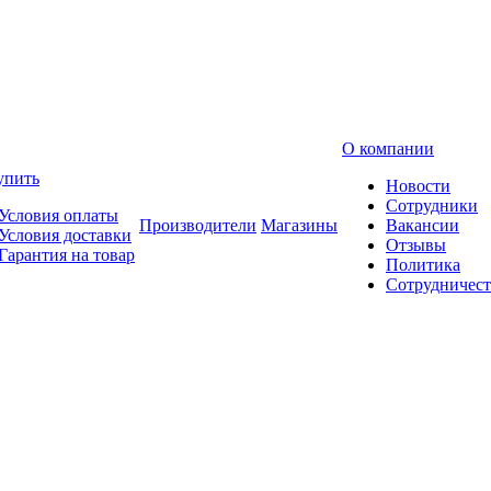
О компании
упить
Новости
Сотрудники
Условия оплаты
Производители
Магазины
Вакансии
Условия доставки
Отзывы
Гарантия на товар
Политика
Сотрудничест