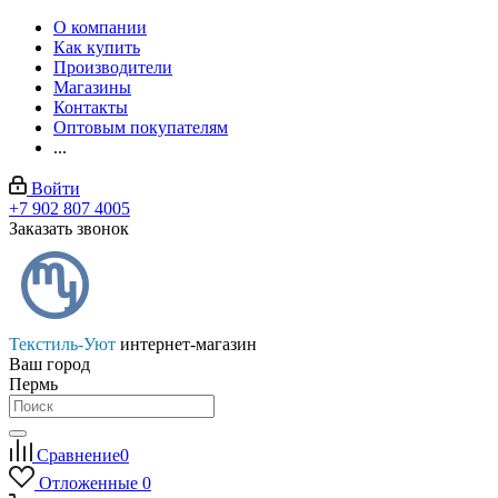
О компании
Как купить
Производители
Магазины
Контакты
Оптовым покупателям
...
Войти
+7 902 807 4005
Заказать звонок
Текстиль-Уют
интернет-магазин
Ваш город
Пермь
Сравнение
0
Отложенные
0