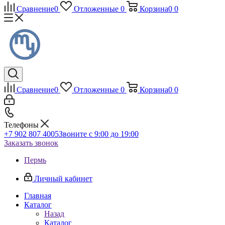
Сравнение
0
Отложенные
0
Корзина
0
0
Сравнение
0
Отложенные
0
Корзина
0
0
Телефоны
+7 902 807 4005
Звоните с 9:00 до 19:00
Заказать звонок
Пермь
Личный кабинет
Главная
Каталог
Назад
Каталог