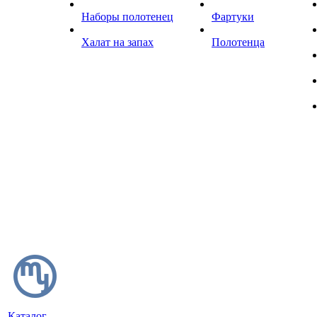
Наборы полотенец
Фартуки
Халат на запах
Полотенца
Каталог