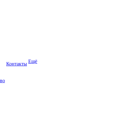
Ещё
Контакты
во