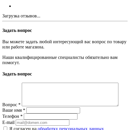
Загрузка отзывов...
Задать вопрос
Вы можете задать любой интересующий вас вопрос по товару
или работе магазина.
Наши квалифицированные специалисты обязательно вам
помогут.
Задать вопрос
Вопрос
*
Ваше имя
*
Телефон
*
E-mail
Я согласен на
обработку персональных данных