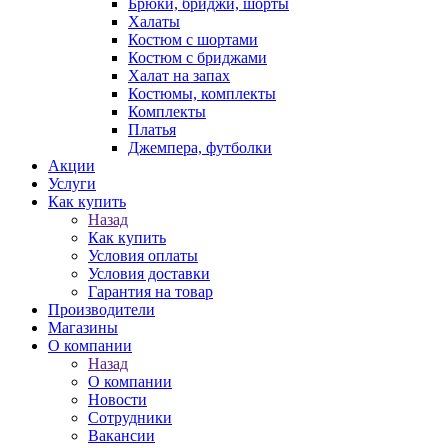
Брюки, бриджи, шорты
Халаты
Костюм с шортами
Костюм с бриджами
Халат на запах
Костюмы, комплекты
Комплекты
Платья
Джемпера, футболки
Акции
Услуги
Как купить
Назад
Как купить
Условия оплаты
Условия доставки
Гарантия на товар
Производители
Магазины
О компании
Назад
О компании
Новости
Сотрудники
Вакансии