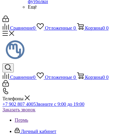
футболки
Ещё
Сравнение
0
Отложенные
0
Корзина
0
0
Сравнение
0
Отложенные
0
Корзина
0
0
Телефоны
+7 902 807 4005
Звоните с 9:00 до 19:00
Заказать звонок
Пермь
Личный кабинет