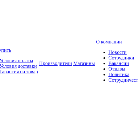
О компании
упить
Новости
Сотрудники
Условия оплаты
Производители
Магазины
Вакансии
Условия доставки
Отзывы
Гарантия на товар
Политика
Сотрудничест