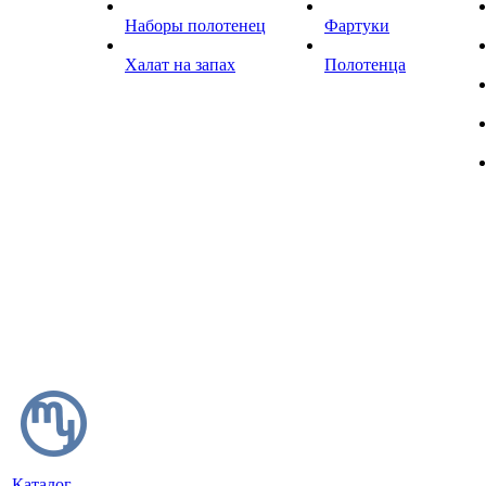
Наборы полотенец
Фартуки
Халат на запах
Полотенца
Каталог