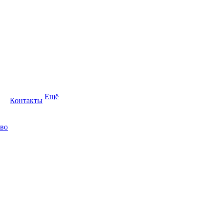
Ещё
Контакты
во