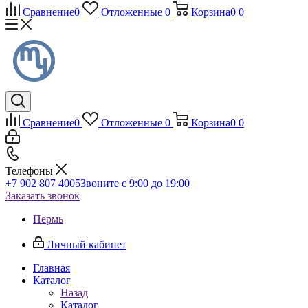
Сравнение
0
Отложенные
0
Корзина
0
0
Сравнение
0
Отложенные
0
Корзина
0
0
Телефоны
+7 902 807 4005
Звоните с 9:00 до 19:00
Заказать звонок
Пермь
Личный кабинет
Главная
Каталог
Назад
Каталог