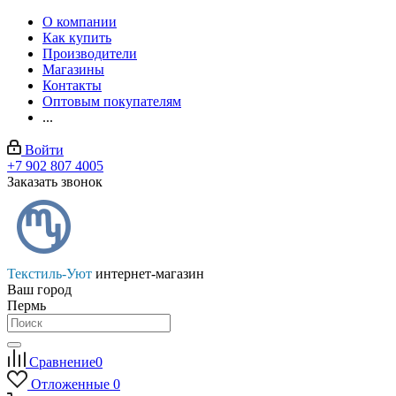
О компании
Как купить
Производители
Магазины
Контакты
Оптовым покупателям
...
Войти
+7 902 807 4005
Заказать звонок
Текстиль-Уют
интернет-магазин
Ваш город
Пермь
Сравнение
0
Отложенные
0