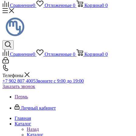
Сравнение
0
Отложенные
0
Корзина
0
0
Сравнение
0
Отложенные
0
Корзина
0
0
Телефоны
+7 902 807 4005
Звоните с 9:00 до 19:00
Заказать звонок
Пермь
Личный кабинет
Главная
Каталог
Назад
Каталог