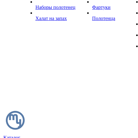
Наборы полотенец
Фартуки
Халат на запах
Полотенца
Каталог