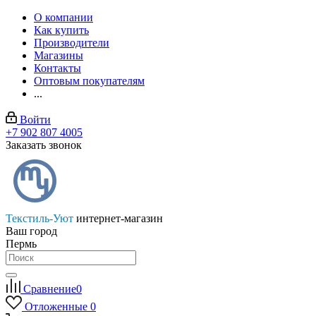
О компании
Как купить
Производители
Магазины
Контакты
Оптовым покупателям
...
Войти
+7 902 807 4005
Заказать звонок
Текстиль-Уют
интернет-магазин
Ваш город
Пермь
Сравнение
0
Отложенные
0