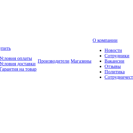
О компании
упить
Новости
Сотрудники
Условия оплаты
Производители
Магазины
Вакансии
Условия доставки
Отзывы
Гарантия на товар
Политика
Сотрудничест