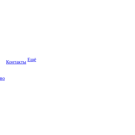
Ещё
Контакты
во