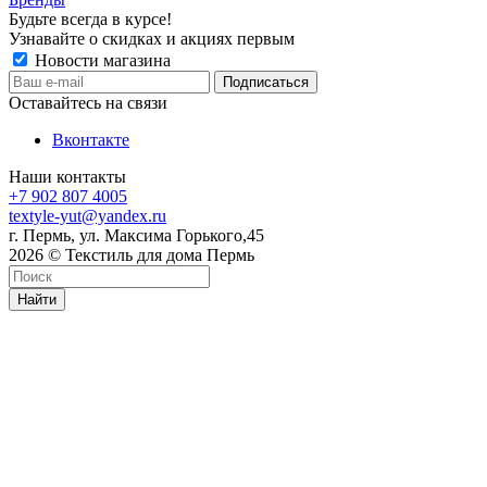
Будьте всегда в курсе!
Узнавайте о скидках и акциях первым
Новости магазина
Оставайтесь на связи
Вконтакте
Наши контакты
+7 902 807 4005
textyle-yut@yandex.ru
г. Пермь, ул. Максима Горького,45
2026 © Текстиль для дома Пермь
Найти