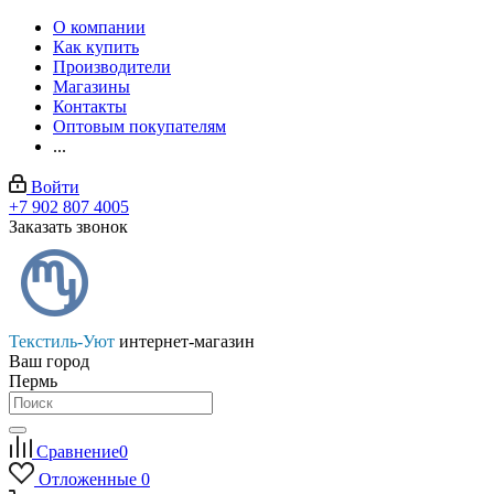
О компании
Как купить
Производители
Магазины
Контакты
Оптовым покупателям
...
Войти
+7 902 807 4005
Заказать звонок
Текстиль-Уют
интернет-магазин
Ваш город
Пермь
Сравнение
0
Отложенные
0