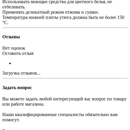
Использовать моющие средства для цветного белья, не
отбеливать.
Применять деликатный режим отжима и сушки.
Температура нижней плиты утюга должна быть не более 150
°С.
Отзывы
Нет оценок
Оставить отзыв
Загрузка отзывов...
Задать вопрос
Вы можете задать любой интересующий вас вопрос по товару
или работе магазина.
Наши квалифицированные специалисты обязательно вам
помогут.