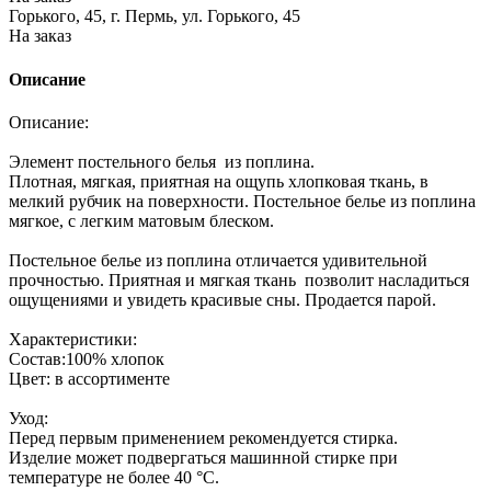
Горького, 45, г. Пермь, ул. Горького, 45
На заказ
Описание
Описание:
Элемент постельного белья из поплина.
Плотная, мягкая, приятная на ощупь хлопковая ткань, в
мелкий рубчик на поверхности. Постельное белье из поплина
мягкое, с легким матовым блеском.
Постельное белье из поплина отличается удивительной
прочностью. Приятная и мягкая ткань позволит насладиться
ощущениями и увидеть красивые сны. Продается парой.
Характеристики:
Состав:100% хлопок
Цвет: в ассортименте
Уход:
Перед первым применением рекомендуется стирка.
Изделие может подвергаться машинной стирке при
температуре не более 40 °С.