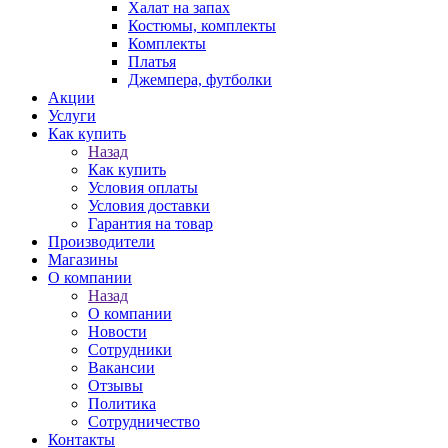
Халат на запах
Костюмы, комплекты
Комплекты
Платья
Джемпера, футболки
Акции
Услуги
Как купить
Назад
Как купить
Условия оплаты
Условия доставки
Гарантия на товар
Производители
Магазины
О компании
Назад
О компании
Новости
Сотрудники
Вакансии
Отзывы
Политика
Сотрудничество
Контакты