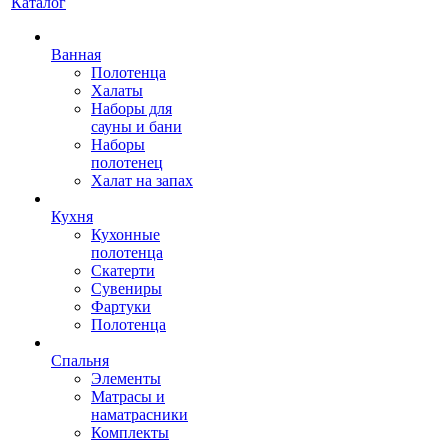
Каталог
Ванная
Полотенца
Халаты
Наборы для
сауны и бани
Наборы
полотенец
Халат на запах
Кухня
Кухонные
полотенца
Скатерти
Сувениры
Фартуки
Полотенца
Спальня
Элементы
Матрасы и
наматрасники
Комплекты