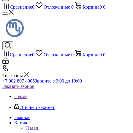
Сравнение
0
Отложенные
0
Корзина
0
0
Сравнение
0
Отложенные
0
Корзина
0
0
Телефоны
+7 902 807 4005
Звоните с 9:00 до 19:00
Заказать звонок
Пермь
Личный кабинет
Главная
Каталог
Назад