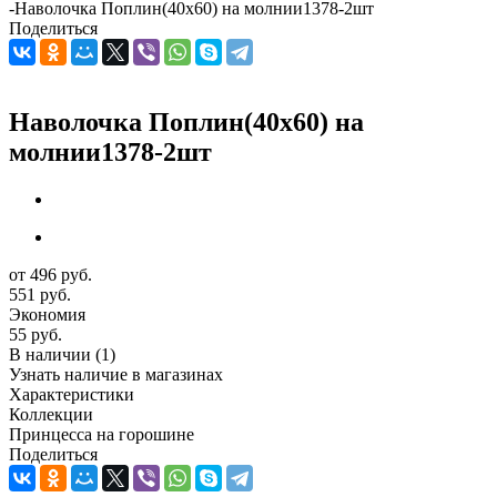
-
Наволочка Поплин(40х60) на молнии1378-2шт
Поделиться
Наволочка Поплин(40х60) на
молнии1378-2шт
от
496 руб.
551 руб.
Экономия
55 руб.
В наличии
(1)
Узнать наличие в магазинах
Характеристики
Коллекции
Принцесса на горошине
Поделиться