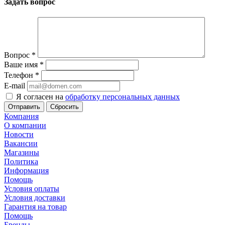
Задать вопрос
Вопрос
*
Ваше имя
*
Телефон
*
E-mail
Я согласен на
обработку персональных данных
Сбросить
Компания
О компании
Новости
Вакансии
Магазины
Политика
Информация
Помощь
Условия оплаты
Условия доставки
Гарантия на товар
Помощь
Бренды