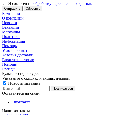
Я согласен на
обработку персональных данных
Сбросить
Компания
О компании
Новости
Вакансии
Магазины
Политика
Информация
Помощь
Условия оплаты
Условия доставки
Гарантия на товар
Помощь
Бренды
Будьте всегда в курсе!
Узнавайте о скидках и акциях первым
Новости магазина
Оставайтесь на связи
Вконтакте
Наши контакты