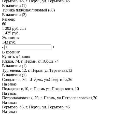
Горького, 45, г. Пермь, ул. Горького, 45
В наличии (1)
Туника пляжная лиловый (60)
В наличии (2)
Размер:
60
1 292
руб.
/шт
1 435
руб.
Экономия
143
руб.
-
+
В корзину
Купить в 1 клик
Юрша, 74, г. Пермь, ул.Юрша,74
В наличии (1)
Тургенева, 12, г. Пермь, ул.Тургенева,12
В наличии (1)
Солдатова, 36, г.Пермь, ул.Солдатова,36
На заказ
Пожарского,10, г. Пермь ул. Пожарского, 10
На заказ
Петропавловская, 70, г. Пермь, ул.Петропавловская,70
На заказ
Горького, 45, г. Пермь, ул. Горького, 45
На заказ