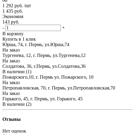
66
1 292
руб.
/шт
1 435
руб.
Экономия
143
руб.
-
+
В корзину
Купить в 1 клик
Юрша, 74, г. Пермь, ул.Юрша,74
На заказ
Тургенева, 12, г. Пермь, ул.Тургенева,12
На заказ
Солдатова, 36, г.Пермь, ул.Солдатова,36
В наличии (1)
Пожарского,10, г. Пермь ул. Пожарского, 10
На заказ
Петропавловская, 70, г. Пермь, ул.Петропавловская,70
На заказ
Горького, 45, г. Пермь, ул. Горького, 45
В наличии (2)
Отзывы
Нет оценок