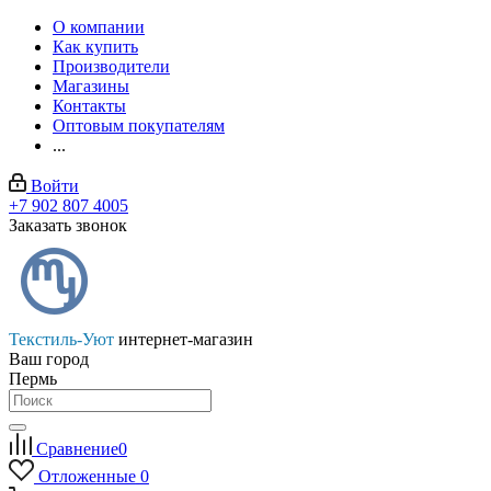
О компании
Как купить
Производители
Магазины
Контакты
Оптовым покупателям
...
Войти
+7 902 807 4005
Заказать звонок
Текстиль-Уют
интернет-магазин
Ваш город
Пермь
Сравнение
0
Отложенные
0