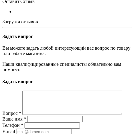
Оставить отзыв
Загрузка отзывов...
Задать вопрос
Вы можете задать любой интересующий вас вопрос по товару
или работе магазина.
Наши квалифицированные специалисты обязательно вам
помогут.
Задать вопрос
Вопрос
*
Ваше имя
*
Телефон
*
E-mail