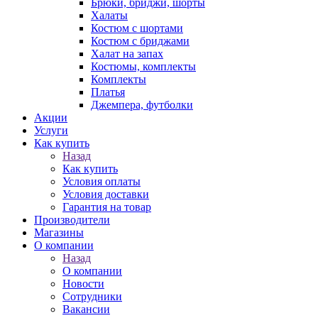
Брюки, бриджи, шорты
Халаты
Костюм с шортами
Костюм с бриджами
Халат на запах
Костюмы, комплекты
Комплекты
Платья
Джемпера, футболки
Акции
Услуги
Как купить
Назад
Как купить
Условия оплаты
Условия доставки
Гарантия на товар
Производители
Магазины
О компании
Назад
О компании
Новости
Сотрудники
Вакансии