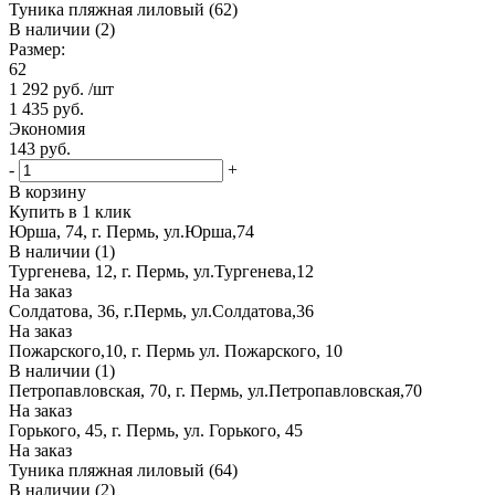
Туника пляжная лиловый (62)
В наличии (2)
Размер:
62
1 292
руб.
/шт
1 435
руб.
Экономия
143
руб.
-
+
В корзину
Купить в 1 клик
Юрша, 74, г. Пермь, ул.Юрша,74
В наличии (1)
Тургенева, 12, г. Пермь, ул.Тургенева,12
На заказ
Солдатова, 36, г.Пермь, ул.Солдатова,36
На заказ
Пожарского,10, г. Пермь ул. Пожарского, 10
В наличии (1)
Петропавловская, 70, г. Пермь, ул.Петропавловская,70
На заказ
Горького, 45, г. Пермь, ул. Горького, 45
На заказ
Туника пляжная лиловый (64)
В наличии (2)