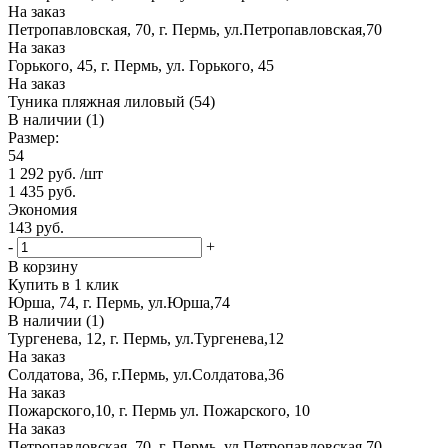
На заказ
Петропавловская, 70, г. Пермь, ул.Петропавловская,70
На заказ
Горького, 45, г. Пермь, ул. Горького, 45
На заказ
Туника пляжная лиловый (54)
В наличии (1)
Размер:
54
1 292
руб.
/шт
1 435
руб.
Экономия
143
руб.
-
+
В корзину
Купить в 1 клик
Юрша, 74, г. Пермь, ул.Юрша,74
В наличии (1)
Тургенева, 12, г. Пермь, ул.Тургенева,12
На заказ
Солдатова, 36, г.Пермь, ул.Солдатова,36
На заказ
Пожарского,10, г. Пермь ул. Пожарского, 10
На заказ
Петропавловская, 70, г. Пермь, ул.Петропавловская,70