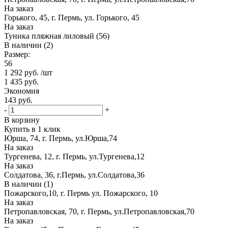
На заказ
Горького, 45, г. Пермь, ул. Горького, 45
На заказ
Туника пляжная лиловый (56)
В наличии (2)
Размер:
56
1 292
руб.
/шт
1 435
руб.
Экономия
143
руб.
-
+
В корзину
Купить в 1 клик
Юрша, 74, г. Пермь, ул.Юрша,74
На заказ
Тургенева, 12, г. Пермь, ул.Тургенева,12
На заказ
Солдатова, 36, г.Пермь, ул.Солдатова,36
В наличии (1)
Пожарского,10, г. Пермь ул. Пожарского, 10
На заказ
Петропавловская, 70, г. Пермь, ул.Петропавловская,70
На заказ