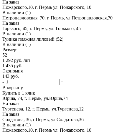
На заказ
Пожарского,10, г. Пермь ул. Пожарского, 10
В наличии (1)
Петропавловская, 70, г. Пермь, ул.Петропавловская,70
На заказ
Горького, 45, г. Пермь, ул. Горького, 45
В наличии (1)
Туника пляжная лиловый (52)
В наличии (1)
Размер:
52
1 292
руб.
/шт
1 435
руб.
Экономия
143
руб.
-
+
В корзину
Купить в 1 клик
Юрша, 74, г. Пермь, ул.Юрша,74
На заказ
Тургенева, 12, г. Пермь, ул.Тургенева,12
На заказ
Солдатова, 36, г.Пермь, ул.Солдатова,36
В наличии (1)
Пожарского,10, г. Пермь ул. Пожарского, 10