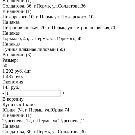
В наличии (1)
Солдатова, 36, г.Пермь, ул.Солдатова,36
В наличии (1)
Пожарского,10, г. Пермь ул. Пожарского, 10
На заказ
Петропавловская, 70, г. Пермь, ул.Петропавловская,70
На заказ
Горького, 45, г. Пермь, ул. Горького, 45
На заказ
Туника пляжная лиловый (50)
В наличии (3)
Размер:
50
1 292
руб.
/шт
1 435
руб.
Экономия
143
руб.
-
+
В корзину
Купить в 1 клик
Юрша, 74, г. Пермь, ул.Юрша,74
В наличии (1)
Тургенева, 12, г. Пермь, ул.Тургенева,12
На заказ
Солдатова, 36, г.Пермь, ул.Солдатова,36