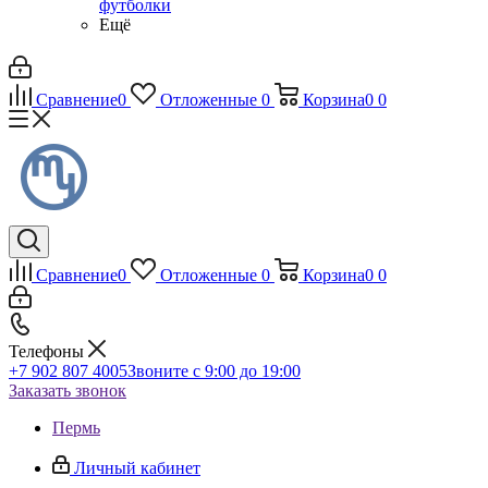
футболки
Ещё
Сравнение
0
Отложенные
0
Корзина
0
0
Сравнение
0
Отложенные
0
Корзина
0
0
Телефоны
+7 902 807 4005
Звоните с 9:00 до 19:00
Заказать звонок
Пермь
Личный кабинет