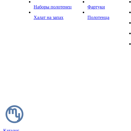
Наборы полотенец
Фартуки
Халат на запах
Полотенца
Каталог