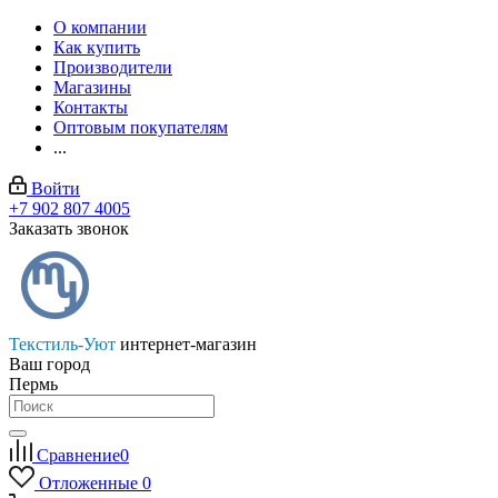
О компании
Как купить
Производители
Магазины
Контакты
Оптовым покупателям
...
Войти
+7 902 807 4005
Заказать звонок
Текстиль-Уют
интернет-магазин
Ваш город
Пермь
Сравнение
0
Отложенные
0