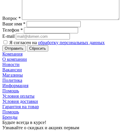
Вопрос
*
Ваше имя
*
Телефон
*
E-mail
Я согласен на
обработку персональных данных
Сбросить
Компания
О компании
Новости
Вакансии
Магазины
Политика
Информация
Помощь
Условия оплаты
Условия доставки
Гарантия на товар
Помощь
Бренды
Будьте всегда в курсе!
Узнавайте о скидках и акциях первым