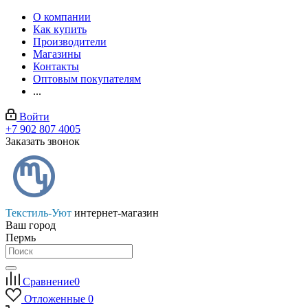
О компании
Как купить
Производители
Магазины
Контакты
Оптовым покупателям
...
Войти
+7 902 807 4005
Заказать звонок
Текстиль-Уют
интернет-магазин
Ваш город
Пермь
Сравнение
0
Отложенные
0