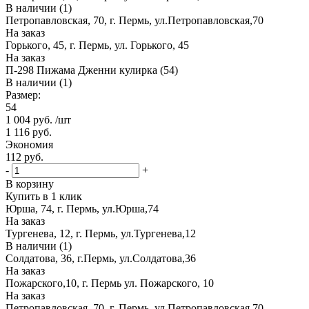
В наличии (1)
Петропавловская, 70, г. Пермь, ул.Петропавловская,70
На заказ
Горького, 45, г. Пермь, ул. Горького, 45
На заказ
П-298 Пижама Дженни кулирка (54)
В наличии (1)
Размер:
54
1 004
руб.
/шт
1 116
руб.
Экономия
112
руб.
-
+
В корзину
Купить в 1 клик
Юрша, 74, г. Пермь, ул.Юрша,74
На заказ
Тургенева, 12, г. Пермь, ул.Тургенева,12
В наличии (1)
Солдатова, 36, г.Пермь, ул.Солдатова,36
На заказ
Пожарского,10, г. Пермь ул. Пожарского, 10
На заказ
Петропавловская, 70, г. Пермь, ул.Петропавловская,70