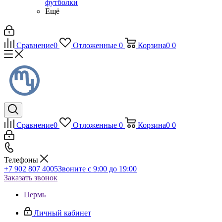
футболки
Ещё
Сравнение
0
Отложенные
0
Корзина
0
0
Сравнение
0
Отложенные
0
Корзина
0
0
Телефоны
+7 902 807 4005
Звоните с 9:00 до 19:00
Заказать звонок
Пермь
Личный кабинет