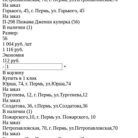
На заказ
Горького, 45, г. Пермь, ул. Горького, 45
На заказ
П-298 Пижама Дженни кулирка (56)
В наличии (1)
Размер:
56
1 004
руб.
/шт
1 116
руб.
Экономия
112
руб.
-
+
В корзину
Купить в 1 клик
Юрша, 74, г. Пермь, ул.Юрша,74
На заказ
Тургенева, 12, г. Пермь, ул.Тургенева,12
На заказ
Солдатова, 36, г.Пермь, ул.Солдатова,36
В наличии (1)
Пожарского,10, г. Пермь ул. Пожарского, 10
На заказ
Петропавловская, 70, г. Пермь, ул.Петропавловская,70
На заказ