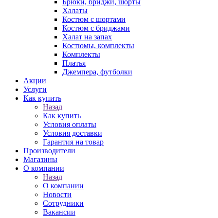
Брюки, бриджи, шорты
Халаты
Костюм с шортами
Костюм с бриджами
Халат на запах
Костюмы, комплекты
Комплекты
Платья
Джемпера, футболки
Акции
Услуги
Как купить
Назад
Как купить
Условия оплаты
Условия доставки
Гарантия на товар
Производители
Магазины
О компании
Назад
О компании
Новости
Сотрудники
Вакансии