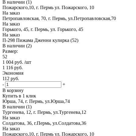
В наличии (1)
Пожарского,10, г. Пермь ул. Пожарского, 10
На заказ
Петропавловская, 70, г. Пермь, ул.Петропавловская,70
На заказ
Горького, 45, г. Пермь, ул. Горького, 45
На заказ
П-298 Пижама Дженни кулирка (52)
В наличии (2)
Размер:
52
1 004
руб.
/шт
1 116
руб.
Экономия
112
руб.
-
+
В корзину
Купить в 1 клик
Юрша, 74, г. Пермь, ул.Юрша,74
В наличии (1)
Тургенева, 12, г. Пермь, ул.Тургенева,12
На заказ
Солдатова, 36, г.Пермь, ул.Солдатова,36
На заказ
Пожарского,10, г. Пермь ул. Пожарского, 10