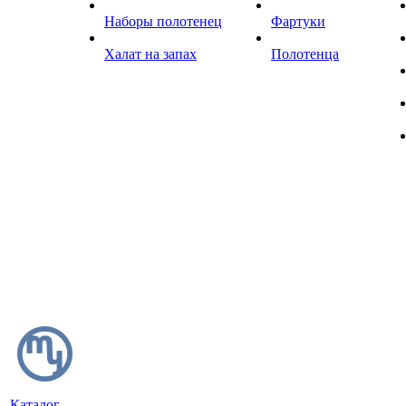
Наборы полотенец
Фартуки
Халат на запах
Полотенца
Каталог