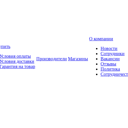
О компании
упить
Новости
Сотрудники
Условия оплаты
Производители
Магазины
Вакансии
Условия доставки
Отзывы
Гарантия на товар
Политика
Сотрудничест