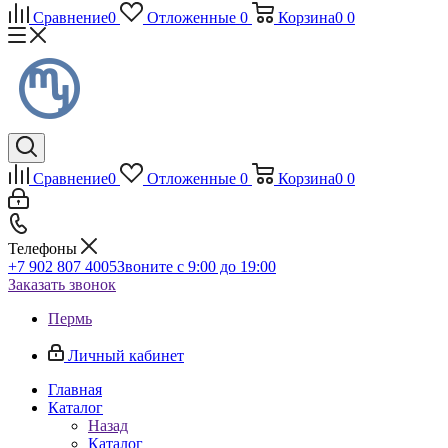
Сравнение
0
Отложенные
0
Корзина
0
0
Сравнение
0
Отложенные
0
Корзина
0
0
Телефоны
+7 902 807 4005
Звоните с 9:00 до 19:00
Заказать звонок
Пермь
Личный кабинет
Главная
Каталог
Назад
Каталог