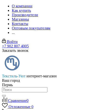
О компании
Как купить
Производители
Магазины
Контакты
Оптовым покупателям
...
Войти
+7 902 807 4005
Заказать звонок
Текстиль-Уют
интернет-магазин
Ваш город
Пермь
Сравнение
0
Отложенные
0