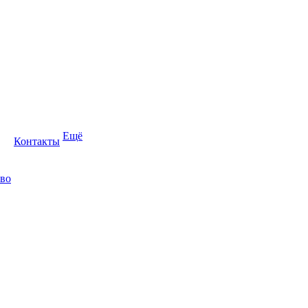
Ещё
Контакты
во