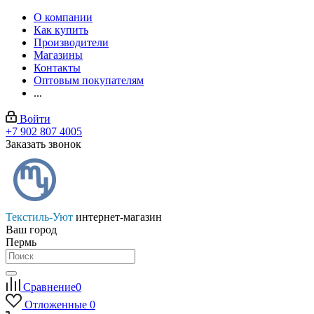
О компании
Как купить
Производители
Магазины
Контакты
Оптовым покупателям
...
Войти
+7 902 807 4005
Заказать звонок
Текстиль-Уют
интернет-магазин
Ваш город
Пермь
Сравнение
0
Отложенные
0