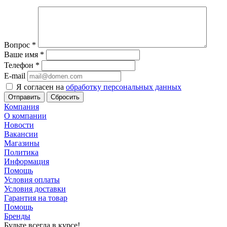
Вопрос
*
Ваше имя
*
Телефон
*
E-mail
Я согласен на
обработку персональных данных
Сбросить
Компания
О компании
Новости
Вакансии
Магазины
Политика
Информация
Помощь
Условия оплаты
Условия доставки
Гарантия на товар
Помощь
Бренды
Будьте всегда в курсе!