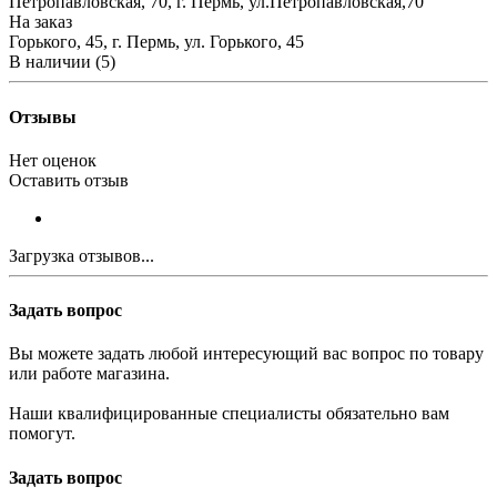
Петропавловская, 70, г. Пермь, ул.Петропавловская,70
На заказ
Горького, 45, г. Пермь, ул. Горького, 45
В наличии (5)
Отзывы
Нет оценок
Оставить отзыв
Загрузка отзывов...
Задать вопрос
Вы можете задать любой интересующий вас вопрос по товару
или работе магазина.
Наши квалифицированные специалисты обязательно вам
помогут.
Задать вопрос