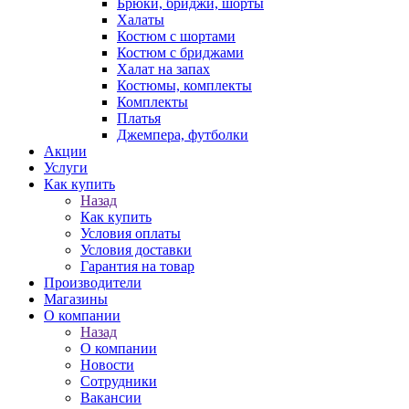
Брюки, бриджи, шорты
Халаты
Костюм с шортами
Костюм с бриджами
Халат на запах
Костюмы, комплекты
Комплекты
Платья
Джемпера, футболки
Акции
Услуги
Как купить
Назад
Как купить
Условия оплаты
Условия доставки
Гарантия на товар
Производители
Магазины
О компании
Назад
О компании
Новости
Сотрудники
Вакансии