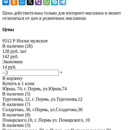
Цена действительна только для интернет-магазина и может
отличаться от цен в розничных магазинах
Цены
9512 Р Носки мужские
В наличии (28)
128
руб.
/шт
142
руб.
Экономия
14
руб.
-
+
В корзину
Купить в 1 клик
Юрша, 74, г. Пермь, ул.Юрша,74
В наличии (5)
Тургенева, 12, г. Пермь, ул.Тургенева,12
В наличии (7)
Солдатова, 36, г.Пермь, ул.Солдатова,36
В наличии (8)
Пожарского,10, г. Пермь ул. Пожарского, 10
В наличии (3)