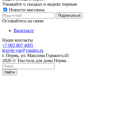
Узнавайте о скидках и акциях первым
Новости магазина
Оставайтесь на связи
Вконтакте
Наши контакты
+7 902 807 4005
textyle-yut@yandex.ru
г. Пермь, ул. Максима Горького,45
2026 © Текстиль для дома Пермь
Найти