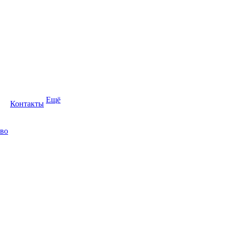
Ещё
Контакты
во