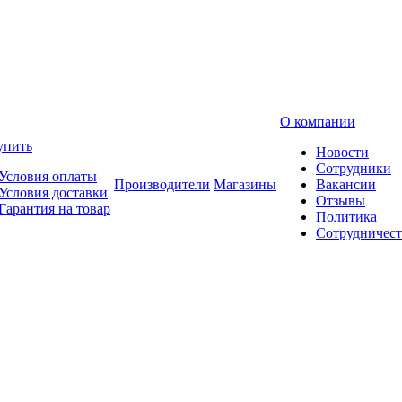
О компании
упить
Новости
Сотрудники
Условия оплаты
Производители
Магазины
Вакансии
Условия доставки
Отзывы
Гарантия на товар
Политика
Сотрудничест