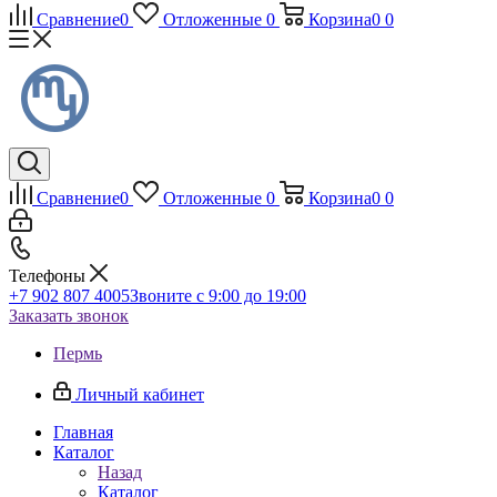
Сравнение
0
Отложенные
0
Корзина
0
0
Сравнение
0
Отложенные
0
Корзина
0
0
Телефоны
+7 902 807 4005
Звоните с 9:00 до 19:00
Заказать звонок
Пермь
Личный кабинет
Главная
Каталог
Назад
Каталог