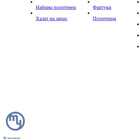
Наборы полотенец
Фартуки
Халат на запах
Полотенца
Каталог