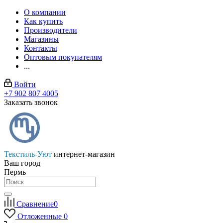
О компании
Как купить
Производители
Магазины
Контакты
Оптовым покупателям
...
Войти
+7 902 807 4005
Заказать звонок
Текстиль-Уют
интернет-магазин
Ваш город
Пермь
Сравнение
0
Отложенные
0