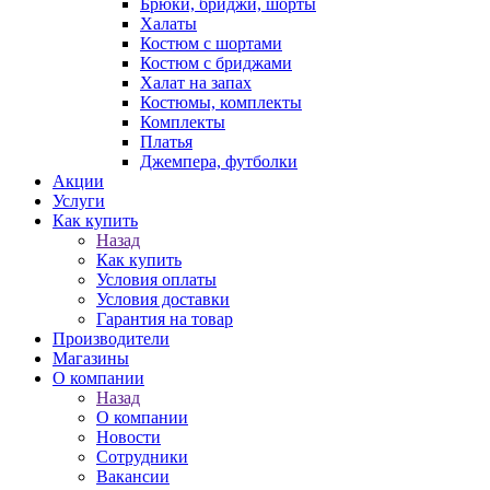
Брюки, бриджи, шорты
Халаты
Костюм с шортами
Костюм с бриджами
Халат на запах
Костюмы, комплекты
Комплекты
Платья
Джемпера, футболки
Акции
Услуги
Как купить
Назад
Как купить
Условия оплаты
Условия доставки
Гарантия на товар
Производители
Магазины
О компании
Назад
О компании
Новости
Сотрудники
Вакансии