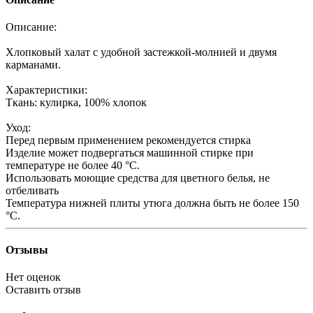
Описание:
Хлопковый халат с удобной застежкой-молнией и двумя
карманами.
Характеристики:
Ткань: кулирка, 100% хлопок
Уход:
Перед первым применением рекомендуется стирка
Изделие может подвергаться машинной стирке при
температуре не более 40 °С.
Использовать моющие средства для цветного белья, не
отбеливать
Температура нижней плиты утюга должна быть не более 150
°С.
Отзывы
Нет оценок
Оставить отзыв