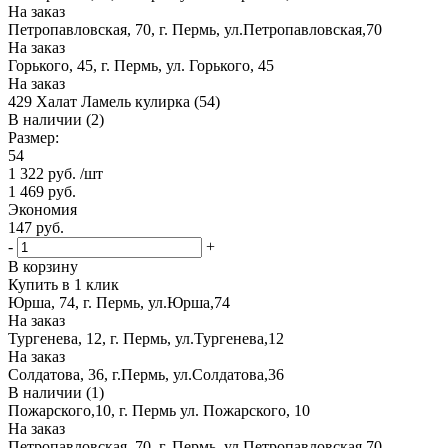
На заказ
Петропавловская, 70, г. Пермь, ул.Петропавловская,70
На заказ
Горького, 45, г. Пермь, ул. Горького, 45
На заказ
429 Халат Ламель кулирка (54)
В наличии (2)
Размер:
54
1 322
руб.
/шт
1 469
руб.
Экономия
147
руб.
-
+
В корзину
Купить в 1 клик
Юрша, 74, г. Пермь, ул.Юрша,74
На заказ
Тургенева, 12, г. Пермь, ул.Тургенева,12
На заказ
Солдатова, 36, г.Пермь, ул.Солдатова,36
В наличии (1)
Пожарского,10, г. Пермь ул. Пожарского, 10
На заказ
Петропавловская, 70, г. Пермь, ул.Петропавловская,70