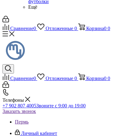
футболки
Ещё
Сравнение
0
Отложенные
0
Корзина
0
0
Сравнение
0
Отложенные
0
Корзина
0
0
Телефоны
+7 902 807 4005
Звоните с 9:00 до 19:00
Заказать звонок
Пермь
Личный кабинет