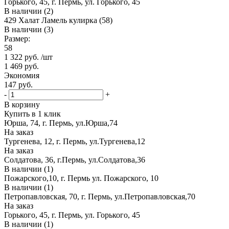
Горького, 45, г. Пермь, ул. Горького, 45
В наличии (2)
429 Халат Ламель кулирка (58)
В наличии (3)
Размер:
58
1 322
руб.
/шт
1 469
руб.
Экономия
147
руб.
-
+
В корзину
Купить в 1 клик
Юрша, 74, г. Пермь, ул.Юрша,74
На заказ
Тургенева, 12, г. Пермь, ул.Тургенева,12
На заказ
Солдатова, 36, г.Пермь, ул.Солдатова,36
В наличии (1)
Пожарского,10, г. Пермь ул. Пожарского, 10
В наличии (1)
Петропавловская, 70, г. Пермь, ул.Петропавловская,70
На заказ
Горького, 45, г. Пермь, ул. Горького, 45
В наличии (1)