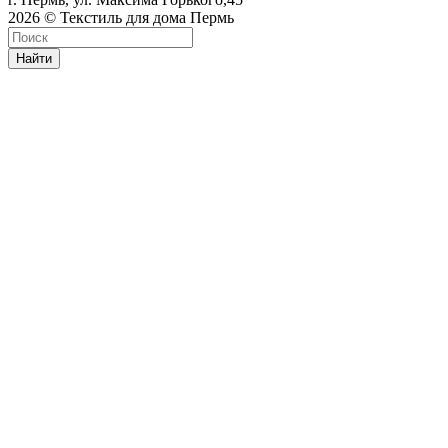
2026 © Текстиль для дома Пермь
Найти