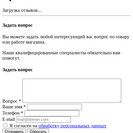
Загрузка отзывов...
Задать вопрос
Вы можете задать любой интересующий вас вопрос по товару
или работе магазина.
Наши квалифицированные специалисты обязательно вам
помогут.
Задать вопрос
Вопрос
*
Ваше имя
*
Телефон
*
E-mail
Я согласен на
обработку персональных данных
Сбросить