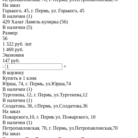
На заказ
Горького, 45, г. Пермь, ул. Горького, 45
В наличии (1)
429 Халат Ламель кулирка (56)
В наличии (5)
Размер:
56
1 322
руб.
/шт
1 469
руб.
Экономия
147
руб.
-
+
В корзину
Купить в 1 клик
Юрша, 74, г. Пермь, ул.Юрша,74
В наличии (1)
Тургенева, 12, г. Пермь, ул.Тургенева,12
В наличии (1)
Солдатова, 36, г.Пермь, ул.Солдатова,36
На заказ
Пожарского,10, г. Пермь ул. Пожарского, 10
В наличии (1)
Петропавловская, 70, г. Пермь, ул.Петропавловская,70
На заказ