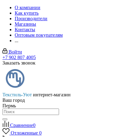
О компании
Как купить
Производители
Магазины
Контакты
Оптовым покупателям
...
Войти
+7 902 807 4005
Заказать звонок
Текстиль-Уют
интернет-магазин
Ваш город
Пермь
Сравнение
0
Отложенные
0