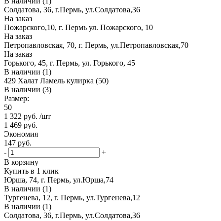
В наличии (1)
Солдатова, 36, г.Пермь, ул.Солдатова,36
На заказ
Пожарского,10, г. Пермь ул. Пожарского, 10
На заказ
Петропавловская, 70, г. Пермь, ул.Петропавловская,70
На заказ
Горького, 45, г. Пермь, ул. Горького, 45
В наличии (1)
429 Халат Ламель кулирка (50)
В наличии (3)
Размер:
50
1 322
руб.
/шт
1 469
руб.
Экономия
147
руб.
-
+
В корзину
Купить в 1 клик
Юрша, 74, г. Пермь, ул.Юрша,74
В наличии (1)
Тургенева, 12, г. Пермь, ул.Тургенева,12
В наличии (1)
Солдатова, 36, г.Пермь, ул.Солдатова,36