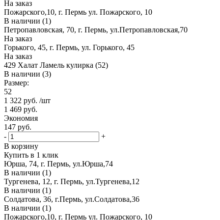
На заказ
Пожарского,10, г. Пермь ул. Пожарского, 10
В наличии (1)
Петропавловская, 70, г. Пермь, ул.Петропавловская,70
На заказ
Горького, 45, г. Пермь, ул. Горького, 45
На заказ
429 Халат Ламель кулирка (52)
В наличии (3)
Размер:
52
1 322
руб.
/шт
1 469
руб.
Экономия
147
руб.
-
+
В корзину
Купить в 1 клик
Юрша, 74, г. Пермь, ул.Юрша,74
В наличии (1)
Тургенева, 12, г. Пермь, ул.Тургенева,12
В наличии (1)
Солдатова, 36, г.Пермь, ул.Солдатова,36
В наличии (1)
Пожарского,10, г. Пермь ул. Пожарского, 10