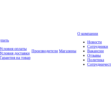
О компании
упить
Новости
Сотрудники
Условия оплаты
Производители
Магазины
Вакансии
Условия доставки
Отзывы
Гарантия на товар
Политика
Сотрудничест