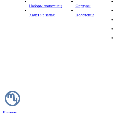
Наборы полотенец
Фартуки
Халат на запах
Полотенца
Каталог