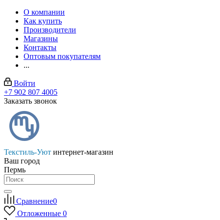
О компании
Как купить
Производители
Магазины
Контакты
Оптовым покупателям
...
Войти
+7 902 807 4005
Заказать звонок
Текстиль-Уют
интернет-магазин
Ваш город
Пермь
Сравнение
0
Отложенные
0