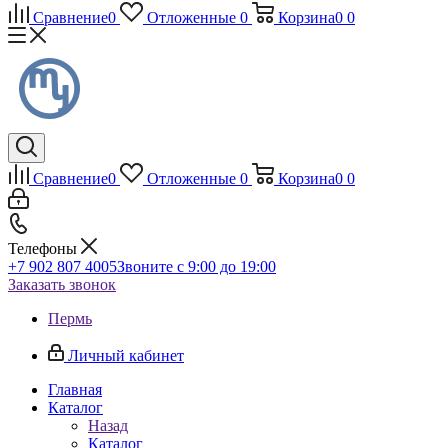
Сравнение
0
Отложенные
0
Корзина
0
0
Сравнение
0
Отложенные
0
Корзина
0
0
Телефоны
+7 902 807 4005
Звоните с 9:00 до 19:00
Заказать звонок
Пермь
Личный кабинет
Главная
Каталог
Назад
Каталог