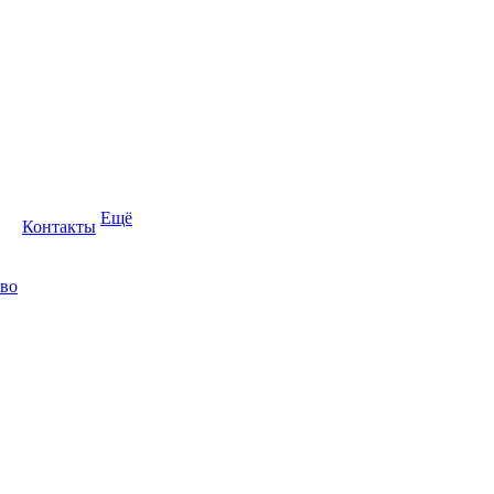
Ещё
Контакты
во