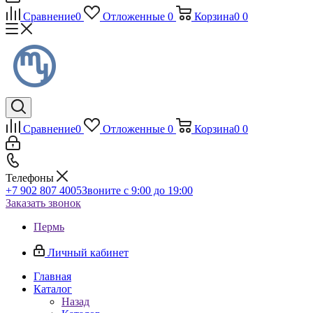
Сравнение
0
Отложенные
0
Корзина
0
0
Сравнение
0
Отложенные
0
Корзина
0
0
Телефоны
+7 902 807 4005
Звоните с 9:00 до 19:00
Заказать звонок
Пермь
Личный кабинет
Главная
Каталог
Назад