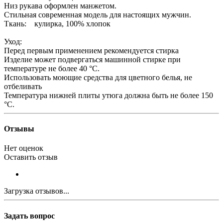
Низ рукава оформлен манжетом.
Стильная современная модель для настоящих мужчин.
Ткань: кулирка, 100% хлопок
Уход:
Перед первым применением рекомендуется стирка
Изделие может подвергаться машинной стирке при
температуре не более 40 °С.
Использовать моющие средства для цветного белья, не
отбеливать
Температура нижней плиты утюга должна быть не более 150
°С.
Отзывы
Нет оценок
Оставить отзыв
Загрузка отзывов...
Задать вопрос