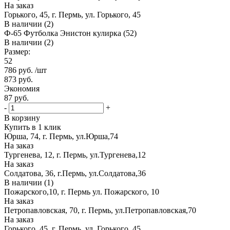
На заказ
Горького, 45, г. Пермь, ул. Горького, 45
В наличии (2)
Ф-65 Футболка Энистон кулирка (52)
В наличии (2)
Размер:
52
786
руб.
/шт
873
руб.
Экономия
87
руб.
-
+
В корзину
Купить в 1 клик
Юрша, 74, г. Пермь, ул.Юрша,74
На заказ
Тургенева, 12, г. Пермь, ул.Тургенева,12
На заказ
Солдатова, 36, г.Пермь, ул.Солдатова,36
В наличии (1)
Пожарского,10, г. Пермь ул. Пожарского, 10
На заказ
Петропавловская, 70, г. Пермь, ул.Петропавловская,70
На заказ
Горького, 45, г. Пермь, ул. Горького, 45