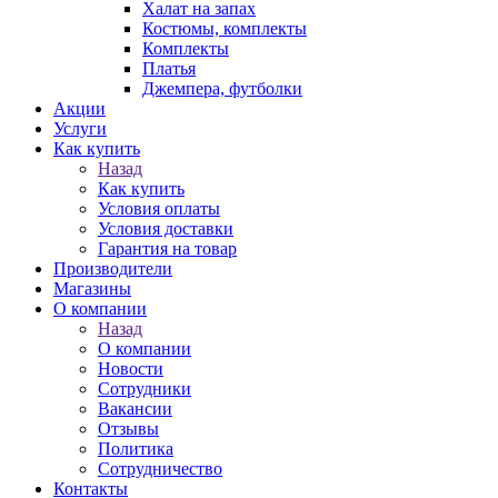
Халат на запах
Костюмы, комплекты
Комплекты
Платья
Джемпера, футболки
Акции
Услуги
Как купить
Назад
Как купить
Условия оплаты
Условия доставки
Гарантия на товар
Производители
Магазины
О компании
Назад
О компании
Новости
Сотрудники
Вакансии
Отзывы
Политика
Сотрудничество
Контакты