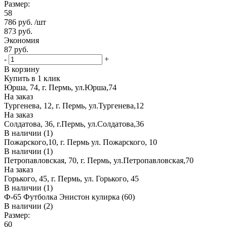
Размер:
58
786
руб.
/шт
873
руб.
Экономия
87
руб.
-
+
В корзину
Купить в 1 клик
Юрша, 74, г. Пермь, ул.Юрша,74
На заказ
Тургенева, 12, г. Пермь, ул.Тургенева,12
На заказ
Солдатова, 36, г.Пермь, ул.Солдатова,36
В наличии (1)
Пожарского,10, г. Пермь ул. Пожарского, 10
В наличии (1)
Петропавловская, 70, г. Пермь, ул.Петропавловская,70
На заказ
Горького, 45, г. Пермь, ул. Горького, 45
В наличии (1)
Ф-65 Футболка Энистон кулирка (60)
В наличии (2)
Размер:
60