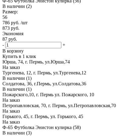
Ф-65 Футболка Энистон кулирка (56)
В наличии (2)
Размер:
56
786
руб.
/шт
873
руб.
Экономия
87
руб.
-
+
В корзину
Купить в 1 клик
Юрша, 74, г. Пермь, ул.Юрша,74
На заказ
Тургенева, 12, г. Пермь, ул.Тургенева,12
В наличии (1)
Солдатова, 36, г.Пермь, ул.Солдатова,36
В наличии (1)
Пожарского,10, г. Пермь ул. Пожарского, 10
На заказ
Петропавловская, 70, г. Пермь, ул.Петропавловская,70
На заказ
Горького, 45, г. Пермь, ул. Горького, 45
На заказ
Ф-65 Футболка Энистон кулирка (58)
В наличии (3)