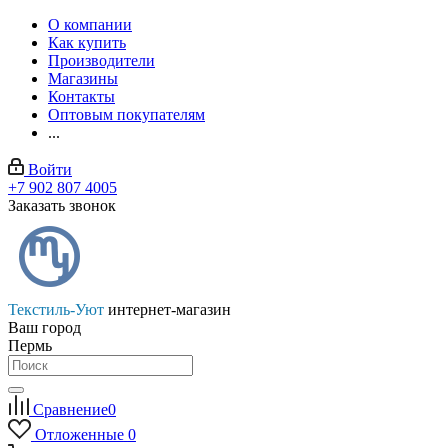
О компании
Как купить
Производители
Магазины
Контакты
Оптовым покупателям
...
Войти
+7 902 807 4005
Заказать звонок
Текстиль-Уют
интернет-магазин
Ваш город
Пермь
Сравнение
0
Отложенные
0