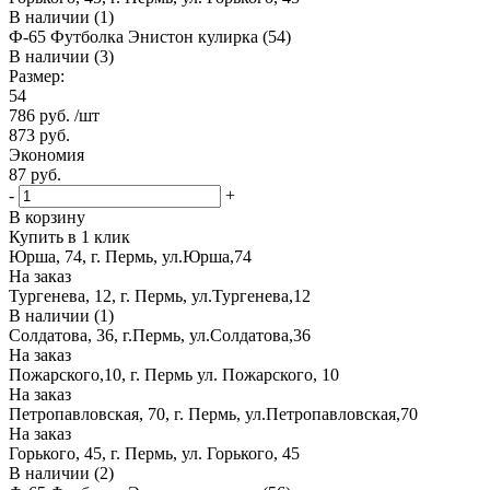
В наличии (1)
Ф-65 Футболка Энистон кулирка (54)
В наличии (3)
Размер:
54
786
руб.
/шт
873
руб.
Экономия
87
руб.
-
+
В корзину
Купить в 1 клик
Юрша, 74, г. Пермь, ул.Юрша,74
На заказ
Тургенева, 12, г. Пермь, ул.Тургенева,12
В наличии (1)
Солдатова, 36, г.Пермь, ул.Солдатова,36
На заказ
Пожарского,10, г. Пермь ул. Пожарского, 10
На заказ
Петропавловская, 70, г. Пермь, ул.Петропавловская,70
На заказ
Горького, 45, г. Пермь, ул. Горького, 45
В наличии (2)