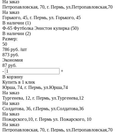
На заказ
Петропавловская, 70, г. Пермь, ул.Петропавловская,70
На заказ
Горького, 45, г. Пермь, ул. Горького, 45
В наличии (1)
Ф-65 Футболка Энистон кулирка (50)
В наличии (2)
Размер:
50
786
руб.
/шт
873
руб.
Экономия
87
руб.
-
+
В корзину
Купить в 1 клик
Юрша, 74, г. Пермь, ул.Юрша,74
На заказ
Тургенева, 12, г. Пермь, ул.Тургенева,12
На заказ
Солдатова, 36, г.Пермь, ул.Солдатова,36
На заказ
Пожарского,10, г. Пермь ул. Пожарского, 10
На заказ
Петропавловская, 70, г. Пермь, ул.Петропавловская,70