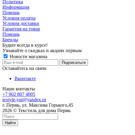
Политика
Информация
Помощь
Условия оплаты
Условия доставки
Гарантия на товар
Помощь
Бренды
Будьте всегда в курсе!
Узнавайте о скидках и акциях первым
Новости магазина
Оставайтесь на связи
Вконтакте
Наши контакты
+7 902 807 4005
textyle-yut@yandex.ru
г. Пермь, ул. Максима Горького,45
2026 © Текстиль для дома Пермь
Найти