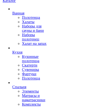
Каталог
Ванная
Полотенца
Халаты
Наборы для
сауны и бани
Наборы
полотенец
Халат на запах
Кухня
Кухонные
полотенца
Скатерти
Сувениры
Фартуки
Полотенца
Спальня
Элементы
Матрасы и
наматрасники
Комплекты