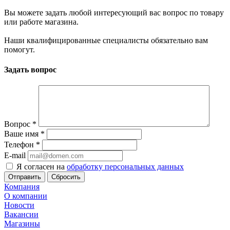
Вы можете задать любой интересующий вас вопрос по товару
или работе магазина.
Наши квалифицированные специалисты обязательно вам
помогут.
Задать вопрос
Вопрос
*
Ваше имя
*
Телефон
*
E-mail
Я согласен на
обработку персональных данных
Сбросить
Компания
О компании
Новости
Вакансии
Магазины