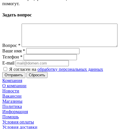
помогут.
Задать вопрос
Вопрос
*
Ваше имя
*
Телефон
*
E-mail
Я согласен на
обработку персональных данных
Сбросить
Компания
О компании
Новости
Вакансии
Магазины
Политика
Информация
Помощь
Условия оплаты
Условия доставки