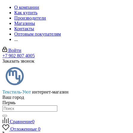
О компании
Как купить
Производители
Магазины
Контакты
Оптовым покупателям
...
Войти
+7 902 807 4005
Заказать звонок
Текстиль-Уют
интернет-магазин
Ваш город
Пермь
Сравнение
0
Отложенные
0