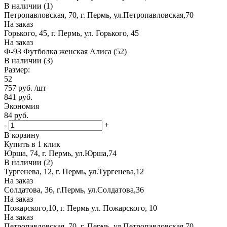
В наличии (1)
Петропавловская, 70, г. Пермь, ул.Петропавловская,70
На заказ
Горького, 45, г. Пермь, ул. Горького, 45
На заказ
Ф-93 Футболка женская Алиса (52)
В наличии (3)
Размер:
52
757
руб.
/шт
841
руб.
Экономия
84
руб.
-
+
В корзину
Купить в 1 клик
Юрша, 74, г. Пермь, ул.Юрша,74
В наличии (2)
Тургенева, 12, г. Пермь, ул.Тургенева,12
На заказ
Солдатова, 36, г.Пермь, ул.Солдатова,36
На заказ
Пожарского,10, г. Пермь ул. Пожарского, 10
На заказ
Петропавловская, 70, г. Пермь, ул.Петропавловская,70