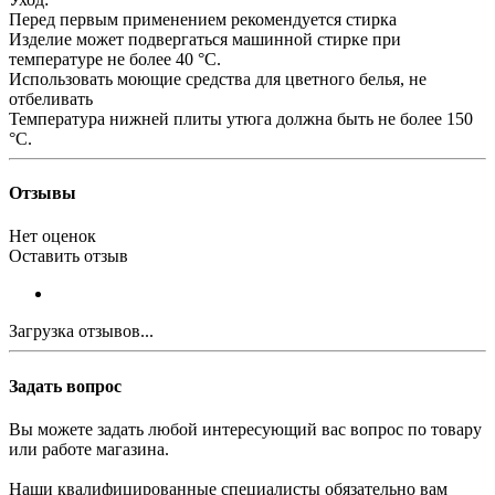
Перед первым применением рекомендуется стирка
Изделие может подвергаться машинной стирке при
температуре не более 40 °С.
Использовать моющие средства для цветного белья, не
отбеливать
Температура нижней плиты утюга должна быть не более 150
°С.
Отзывы
Нет оценок
Оставить отзыв
Загрузка отзывов...
Задать вопрос
Вы можете задать любой интересующий вас вопрос по товару
или работе магазина.
Наши квалифицированные специалисты обязательно вам