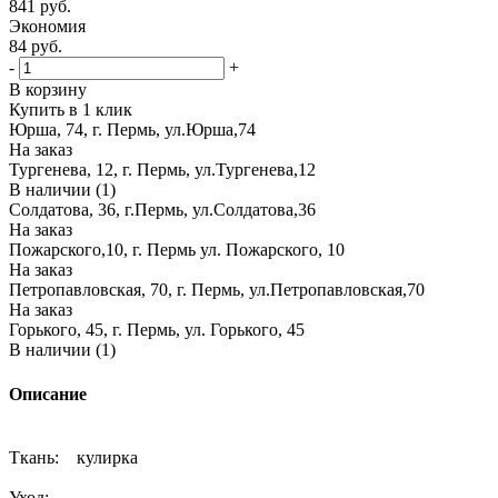
841
руб.
Экономия
84
руб.
-
+
В корзину
Купить в 1 клик
Юрша, 74, г. Пермь, ул.Юрша,74
На заказ
Тургенева, 12, г. Пермь, ул.Тургенева,12
В наличии (1)
Солдатова, 36, г.Пермь, ул.Солдатова,36
На заказ
Пожарского,10, г. Пермь ул. Пожарского, 10
На заказ
Петропавловская, 70, г. Пермь, ул.Петропавловская,70
На заказ
Горького, 45, г. Пермь, ул. Горького, 45
В наличии (1)
Описание
Ткань: кулирка
Уход: