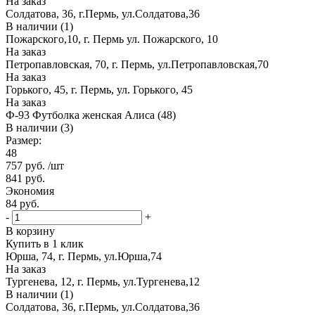
На заказ
Солдатова, 36, г.Пермь, ул.Солдатова,36
В наличии (1)
Пожарского,10, г. Пермь ул. Пожарского, 10
На заказ
Петропавловская, 70, г. Пермь, ул.Петропавловская,70
На заказ
Горького, 45, г. Пермь, ул. Горького, 45
На заказ
Ф-93 Футболка женская Алиса (48)
В наличии (3)
Размер:
48
757
руб.
/шт
841
руб.
Экономия
84
руб.
-
+
В корзину
Купить в 1 клик
Юрша, 74, г. Пермь, ул.Юрша,74
На заказ
Тургенева, 12, г. Пермь, ул.Тургенева,12
В наличии (1)
Солдатова, 36, г.Пермь, ул.Солдатова,36