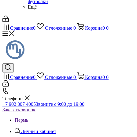
футболки
Ещё
Сравнение
0
Отложенные
0
Корзина
0
0
Сравнение
0
Отложенные
0
Корзина
0
0
Телефоны
+7 902 807 4005
Звоните с 9:00 до 19:00
Заказать звонок
Пермь
Личный кабинет