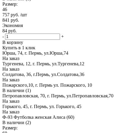
Размер:
46
757
руб.
/шт
841
руб.
Экономия
84
руб.
-
+
В корзину
Купить в 1 клик
Юрша, 74, г. Пермь, ул.Юрша,74
На заказ
Тургенева, 12, г. Пермь, ул.Тургенева,12
На заказ
Солдатова, 36, г.Пермь, ул.Солдатова,36
На заказ
Пожарского,10, г. Пермь ул. Пожарского, 10
В наличии (1)
Петропавловская, 70, г. Пермь, ул.Петропавловская,70
На заказ
Горького, 45, г. Пермь, ул. Горького, 45
На заказ
Ф-93 Футболка женская Алиса (60)
В наличии (2)
Размер: