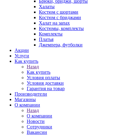
Брюки, бриджи, шорты
Халаты
Костюм с шортами
Костюм с бриджами
Халат на запах
Костюмы, комплекты
Комплекты
Платья
Джемпера, футболки
Акции
Услуги
Как купить
Назад
Как купить
Условия оплаты
Условия доставки
Гарантия на товар
Производители
Магазины
О компании
Назад
О компании
Новости
Сотрудники
Вакансии