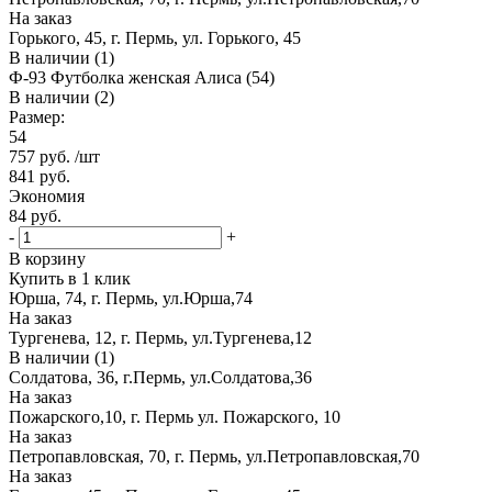
На заказ
Горького, 45, г. Пермь, ул. Горького, 45
В наличии (1)
Ф-93 Футболка женская Алиса (54)
В наличии (2)
Размер:
54
757
руб.
/шт
841
руб.
Экономия
84
руб.
-
+
В корзину
Купить в 1 клик
Юрша, 74, г. Пермь, ул.Юрша,74
На заказ
Тургенева, 12, г. Пермь, ул.Тургенева,12
В наличии (1)
Солдатова, 36, г.Пермь, ул.Солдатова,36
На заказ
Пожарского,10, г. Пермь ул. Пожарского, 10
На заказ
Петропавловская, 70, г. Пермь, ул.Петропавловская,70
На заказ