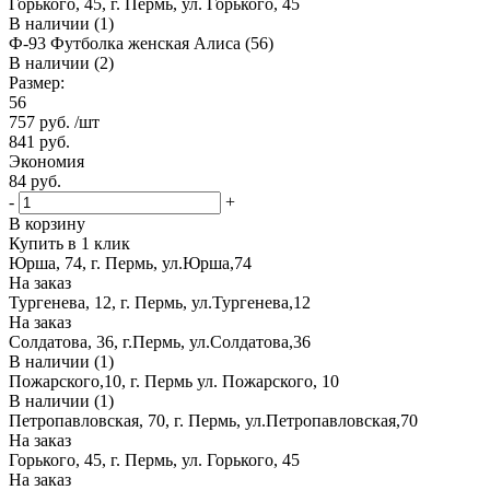
Горького, 45, г. Пермь, ул. Горького, 45
В наличии (1)
Ф-93 Футболка женская Алиса (56)
В наличии (2)
Размер:
56
757
руб.
/шт
841
руб.
Экономия
84
руб.
-
+
В корзину
Купить в 1 клик
Юрша, 74, г. Пермь, ул.Юрша,74
На заказ
Тургенева, 12, г. Пермь, ул.Тургенева,12
На заказ
Солдатова, 36, г.Пермь, ул.Солдатова,36
В наличии (1)
Пожарского,10, г. Пермь ул. Пожарского, 10
В наличии (1)
Петропавловская, 70, г. Пермь, ул.Петропавловская,70
На заказ
Горького, 45, г. Пермь, ул. Горького, 45
На заказ