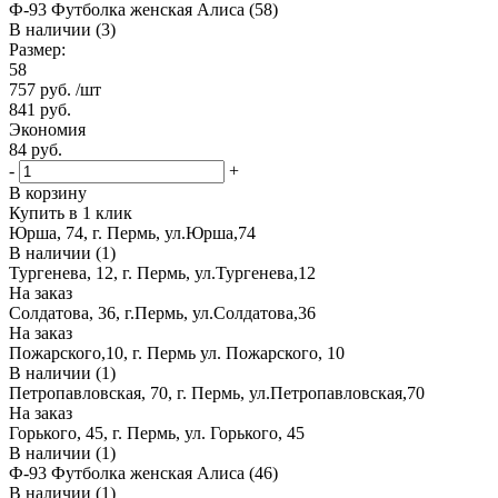
Ф-93 Футболка женская Алиса (58)
В наличии (3)
Размер:
58
757
руб.
/шт
841
руб.
Экономия
84
руб.
-
+
В корзину
Купить в 1 клик
Юрша, 74, г. Пермь, ул.Юрша,74
В наличии (1)
Тургенева, 12, г. Пермь, ул.Тургенева,12
На заказ
Солдатова, 36, г.Пермь, ул.Солдатова,36
На заказ
Пожарского,10, г. Пермь ул. Пожарского, 10
В наличии (1)
Петропавловская, 70, г. Пермь, ул.Петропавловская,70
На заказ
Горького, 45, г. Пермь, ул. Горького, 45
В наличии (1)
Ф-93 Футболка женская Алиса (46)
В наличии (1)