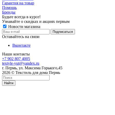
Гарантия на товар
Помощь
Бренды
Будьте всегда в курсе!
Узнавайте о скидках и акциях первым
Новости магазина
Оставайтесь на связи
Вконтакте
Наши контакты
+7 902 807 4005
textyle-yut@yandex.ru
г. Пермь, ул. Максима Горького,45
2026 © Текстиль для дома Пермь
Найти