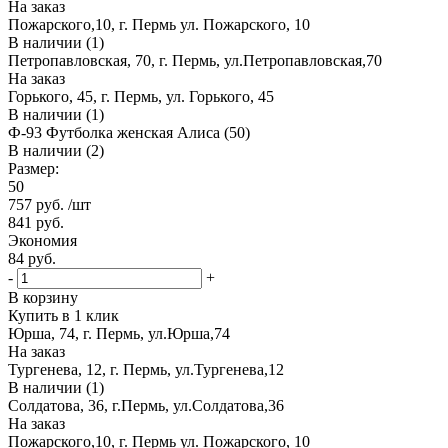
На заказ
Пожарского,10, г. Пермь ул. Пожарского, 10
В наличии (1)
Петропавловская, 70, г. Пермь, ул.Петропавловская,70
На заказ
Горького, 45, г. Пермь, ул. Горького, 45
В наличии (1)
Ф-93 Футболка женская Алиса (50)
В наличии (2)
Размер:
50
757
руб.
/шт
841
руб.
Экономия
84
руб.
-
+
В корзину
Купить в 1 клик
Юрша, 74, г. Пермь, ул.Юрша,74
На заказ
Тургенева, 12, г. Пермь, ул.Тургенева,12
В наличии (1)
Солдатова, 36, г.Пермь, ул.Солдатова,36
На заказ
Пожарского,10, г. Пермь ул. Пожарского, 10