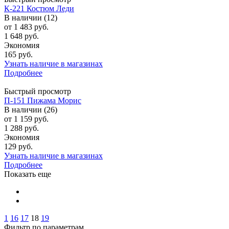
К-221 Костюм Леди
В наличии (12)
от
1 483 руб.
1 648 руб.
Экономия
165 руб.
Узнать наличие в магазинах
Подробнее
Быстрый просмотр
П-151 Пижама Морис
В наличии (26)
от
1 159 руб.
1 288 руб.
Экономия
129 руб.
Узнать наличие в магазинах
Подробнее
Показать еще
1
16
17
18
19
Фильтр по параметрам