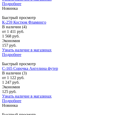
Подробнее
Новинка
Быстрый просмотр
К-259 Костюм Фламинго
В наличии (4)
от
1 411 руб.
1 568 руб.
Экономия
157 руб.
Узнать наличие в магазинах
Подробнее
Быстрый просмотр
С-165 Сорочка Ангелина футер
В наличии (3)
от
1 122 руб.
1 247 руб.
Экономия
125 руб.
Узнать наличие в магазинах
Подробнее
Новинка
Быстрый просмотр