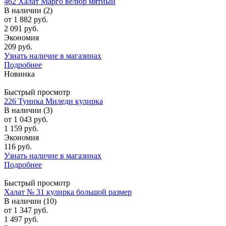
462 Халат Марго велюр мятный
В наличии (2)
от
1 882 руб.
2 091 руб.
Экономия
209 руб.
Узнать наличие в магазинах
Подробнее
Новинка
Быстрый просмотр
226 Туника Миледи кулирка
В наличии (3)
от
1 043 руб.
1 159 руб.
Экономия
116 руб.
Узнать наличие в магазинах
Подробнее
Быстрый просмотр
Халат № 31 кулирка большой размер
В наличии (10)
от
1 347 руб.
1 497 руб.