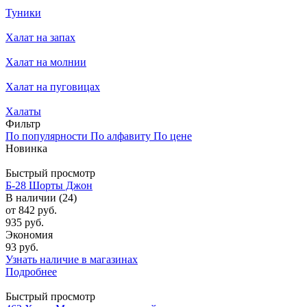
Туники
Халат на запах
Халат на молнии
Халат на пуговицах
Халаты
Фильтр
По популярности
По алфавиту
По цене
Новинка
Быстрый просмотр
Б-28 Шорты Джон
В наличии (24)
от
842 руб.
935 руб.
Экономия
93 руб.
Узнать наличие в магазинах
Подробнее
Быстрый просмотр