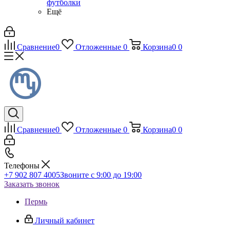
футболки
Ещё
Сравнение
0
Отложенные
0
Корзина
0
0
Сравнение
0
Отложенные
0
Корзина
0
0
Телефоны
+7 902 807 4005
Звоните с 9:00 до 19:00
Заказать звонок
Пермь
Личный кабинет