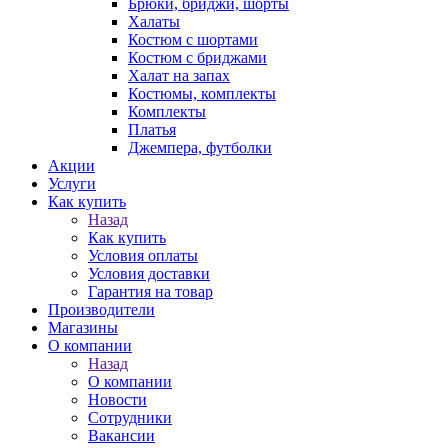
Брюки, бриджи, шорты
Халаты
Костюм с шортами
Костюм с бриджами
Халат на запах
Костюмы, комплекты
Комплекты
Платья
Джемпера, футболки
Акции
Услуги
Как купить
Назад
Как купить
Условия оплаты
Условия доставки
Гарантия на товар
Производители
Магазины
О компании
Назад
О компании
Новости
Сотрудники
Вакансии