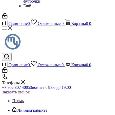
футболки
Ещё
Сравнение
0
Отложенные
0
Корзина
0
0
Сравнение
0
Отложенные
0
Корзина
0
0
Телефоны
+7 902 807 4005
Звоните с 9:00 до 19:00
Заказать звонок
Пермь
Личный кабинет