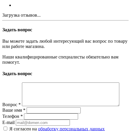
Загрузка отзывов...
Задать вопрос
Вы можете задать любой интересующий вас вопрос по товару
или работе магазина.
Наши квалифицированные специалисты обязательно вам
помогут.
Задать вопрос
Вопрос
*
Ваше имя
*
Телефон
*
E-mail
Я согласен на
обработку персональных данных