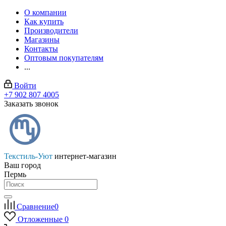
О компании
Как купить
Производители
Магазины
Контакты
Оптовым покупателям
...
Войти
+7 902 807 4005
Заказать звонок
Текстиль-Уют
интернет-магазин
Ваш город
Пермь
Сравнение
0
Отложенные
0