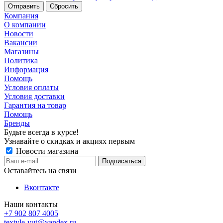
Сбросить
Компания
О компании
Новости
Вакансии
Магазины
Политика
Информация
Помощь
Условия оплаты
Условия доставки
Гарантия на товар
Помощь
Бренды
Будьте всегда в курсе!
Узнавайте о скидках и акциях первым
Новости магазина
Оставайтесь на связи
Вконтакте
Наши контакты
+7 902 807 4005
textyle-yut@yandex.ru