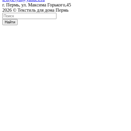
г. Пермь, ул. Максима Горького,45
2026 © Текстиль для дома Пермь
Найти