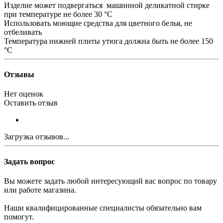
Изделие может подвергаться машинной деликатной стирке
при температуре не более 30 °С
Использовать моющие средства для цветного белья, не
отбеливать
Температура нижней плиты утюга должна быть не более 150
°С
Отзывы
Нет оценок
Оставить отзыв
Загрузка отзывов...
Задать вопрос
Вы можете задать любой интересующий вас вопрос по товару
или работе магазина.
Наши квалифицированные специалисты обязательно вам
помогут.