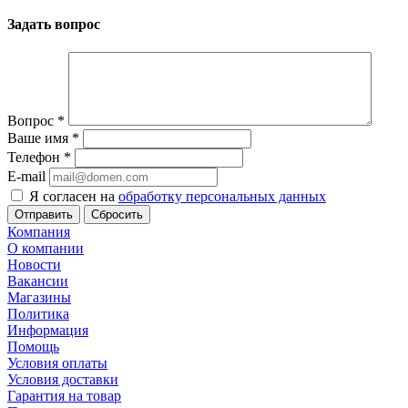
Задать вопрос
Вопрос
*
Ваше имя
*
Телефон
*
E-mail
Я согласен на
обработку персональных данных
Сбросить
Компания
О компании
Новости
Вакансии
Магазины
Политика
Информация
Помощь
Условия оплаты
Условия доставки
Гарантия на товар