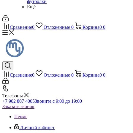
футболки
Ещё
Сравнение
0
Отложенные
0
Корзина
0
0
Сравнение
0
Отложенные
0
Корзина
0
0
Телефоны
+7 902 807 4005
Звоните с 9:00 до 19:00
Заказать звонок
Пермь
Личный кабинет