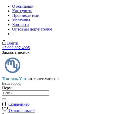
О компании
Как купить
Производители
Магазины
Контакты
Оптовым покупателям
...
Войти
+7 902 807 4005
Заказать звонок
Текстиль-Уют
интернет-магазин
Ваш город
Пермь
Сравнение
0
Отложенные
0