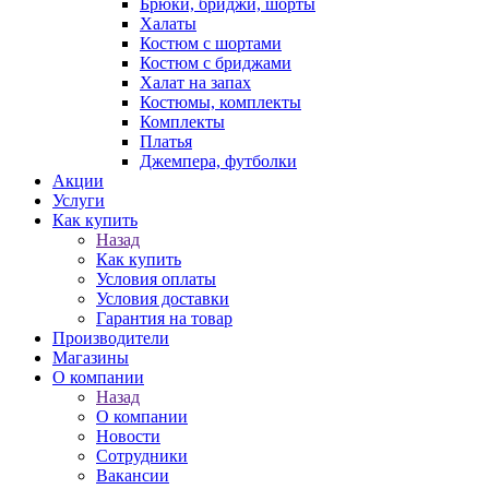
Брюки, бриджи, шорты
Халаты
Костюм с шортами
Костюм с бриджами
Халат на запах
Костюмы, комплекты
Комплекты
Платья
Джемпера, футболки
Акции
Услуги
Как купить
Назад
Как купить
Условия оплаты
Условия доставки
Гарантия на товар
Производители
Магазины
О компании
Назад
О компании
Новости
Сотрудники
Вакансии