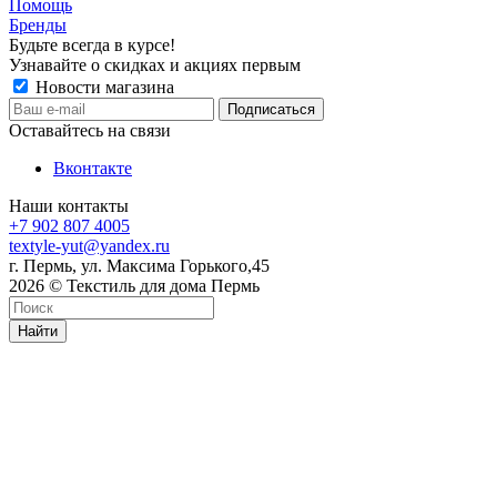
Помощь
Бренды
Будьте всегда в курсе!
Узнавайте о скидках и акциях первым
Новости магазина
Оставайтесь на связи
Вконтакте
Наши контакты
+7 902 807 4005
textyle-yut@yandex.ru
г. Пермь, ул. Максима Горького,45
2026 © Текстиль для дома Пермь
Найти