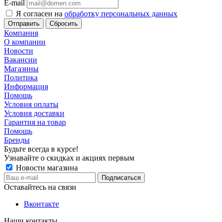
E-mail
Я согласен на
обработку персональных данных
Сбросить
Компания
О компании
Новости
Вакансии
Магазины
Политика
Информация
Помощь
Условия оплаты
Условия доставки
Гарантия на товар
Помощь
Бренды
Будьте всегда в курсе!
Узнавайте о скидках и акциях первым
Новости магазина
Оставайтесь на связи
Вконтакте
Наши контакты