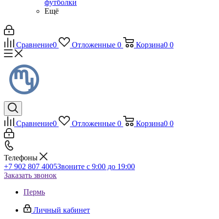
футболки
Ещё
Сравнение
0
Отложенные
0
Корзина
0
0
Сравнение
0
Отложенные
0
Корзина
0
0
Телефоны
+7 902 807 4005
Звоните с 9:00 до 19:00
Заказать звонок
Пермь
Личный кабинет