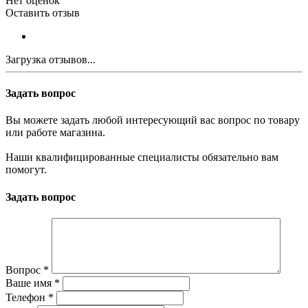
Нет оценок
Оставить отзыв
Загрузка отзывов...
Задать вопрос
Вы можете задать любой интересующий вас вопрос по товару
или работе магазина.
Наши квалифицированные специалисты обязательно вам
помогут.
Задать вопрос
Вопрос
*
Ваше имя
*
Телефон
*