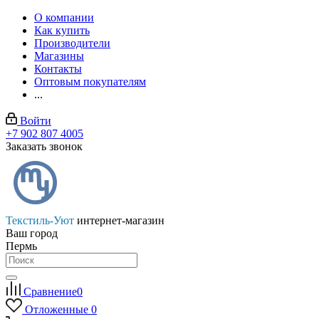
О компании
Как купить
Производители
Магазины
Контакты
Оптовым покупателям
...
Войти
+7 902 807 4005
Заказать звонок
Текстиль-Уют
интернет-магазин
Ваш город
Пермь
Сравнение
0
Отложенные
0