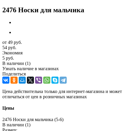
2476 Носки для мальчика
от
49 руб.
54 руб.
Экономия
5 руб.
В наличии
(1)
Узнать наличие в магазинах
Поделиться
Цена действительна только для интернет-магазина и может
отличаться от цен в розничных магазинах
Цены
2476 Носки для мальчика (5-6)
В наличии (1)
Размер: