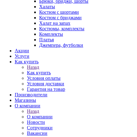
Брюки, бриджи, шорты
Халаты
Костюм с шортами
Костюм с бриджами
Халат на запах
Костюмы, комплекты
Комплекты
Платья
Джемпера, футболки
Акции
Услуги
Как купить
Назад
Как купить
Условия оплаты
Условия доставки
Гарантия на товар
Производители
Магазины
О компании
Назад
О компании
Новости
Сотрудники
Вакансии