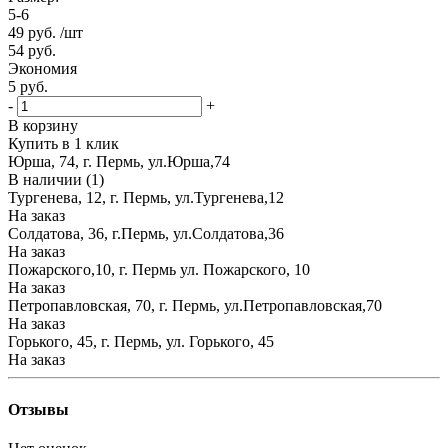
5-6
49
руб.
/шт
54
руб.
Экономия
5
руб.
-
+
В корзину
Купить в 1 клик
Юрша, 74, г. Пермь, ул.Юрша,74
В наличии (1)
Тургенева, 12, г. Пермь, ул.Тургенева,12
На заказ
Солдатова, 36, г.Пермь, ул.Солдатова,36
На заказ
Пожарского,10, г. Пермь ул. Пожарского, 10
На заказ
Петропавловская, 70, г. Пермь, ул.Петропавловская,70
На заказ
Горького, 45, г. Пермь, ул. Горького, 45
На заказ
Отзывы