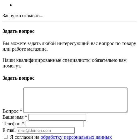
Загрузка отзывов...
Задать вопрос
Вы можете задать любой интересующий вас вопрос по товару
или работе магазина.
Наши квалифицированные специалисты обязательно вам
помогут.
Задать вопрос
Вопрос
*
Ваше имя
*
Телефон
*
E-mail
Я согласен на
обработку персональных данных