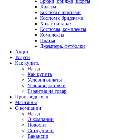
Брюки, бриджи, шорты
Халаты
Костюм с шортами
Костюм с бриджами
Халат на запах
Костюмы, комплекты
Комплекты
Платья
Джемпера, футболки
Акции
Услуги
Как купить
Назад
Как купить
Условия оплаты
Условия доставки
Гарантия на товар
Производители
Магазины
О компании
Назад
О компании
Новости
Сотрудники
Вакансии