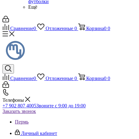
футболки
Ещё
Сравнение
0
Отложенные
0
Корзина
0
0
Сравнение
0
Отложенные
0
Корзина
0
0
Телефоны
+7 902 807 4005
Звоните с 9:00 до 19:00
Заказать звонок
Пермь
Личный кабинет