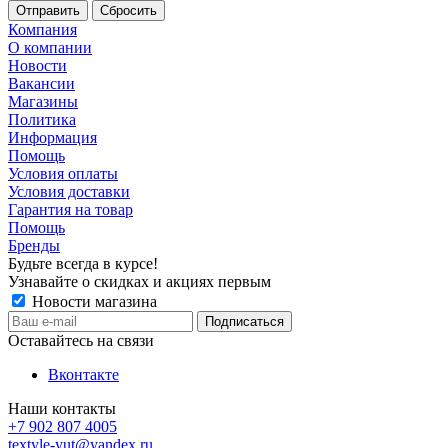
Сбросить
Компания
О компании
Новости
Вакансии
Магазины
Политика
Информация
Помощь
Условия оплаты
Условия доставки
Гарантия на товар
Помощь
Бренды
Будьте всегда в курсе!
Узнавайте о скидках и акциях первым
Новости магазина
Оставайтесь на связи
Вконтакте
Наши контакты
+7 902 807 4005
textyle-yut@yandex.ru