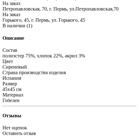
На заказ
Петропавловская, 70, г. Пермь, ул.Петропавловская,70
На заказ
Горького, 45, г. Пермь, ул. Горького, 45
В наличии (1)
Описание
Состав
полиэстер 75%, хлопок 22%, акрил 3%
Цвет
Сиреневый
Страна производства изделия
Испания
Размер
45х45 см
Материал
Гобелен
Отзывы
Нет оценок
Оставить отзыв