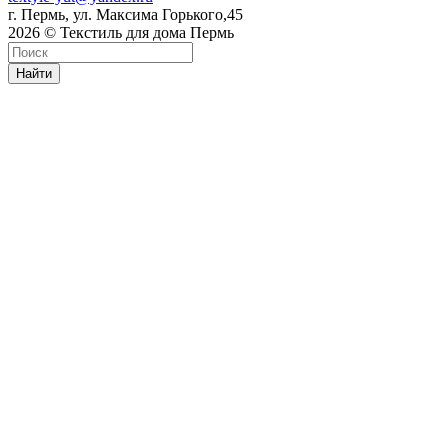
г. Пермь, ул. Максима Горького,45
2026 © Текстиль для дома Пермь
Найти