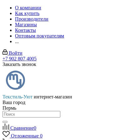
О компании
Как купить
Производители
Магазины
Контакты
Оптовым покупателям
...
Войти
+7 902 807 4005
Заказать звонок
Текстиль-Уют
интернет-магазин
Ваш город
Пермь
Сравнение
0
Отложенные
0