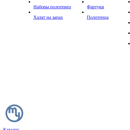
Наборы полотенец
Фартуки
Халат на запах
Полотенца
Каталог