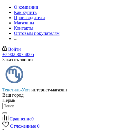
О компании
Как купить
Производители
Магазины
Контакты
Оптовым покупателям
...
Войти
+7 902 807 4005
Заказать звонок
Текстиль-Уют
интернет-магазин
Ваш город
Пермь
Сравнение
0
Отложенные
0