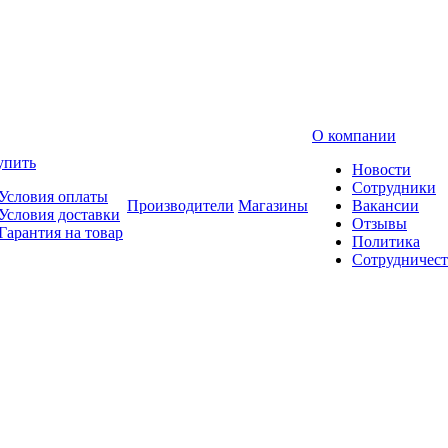
О компании
упить
Новости
Сотрудники
Условия оплаты
Производители
Магазины
Вакансии
Условия доставки
Отзывы
Гарантия на товар
Политика
Сотрудничест