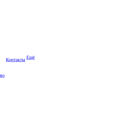
Ещё
Контакты
во