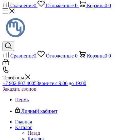
Сравнение
0
Отложенные
0
Корзина
0
0
Сравнение
0
Отложенные
0
Корзина
0
0
Телефоны
+7 902 807 4005
Звоните с 9:00 до 19:00
Заказать звонок
Пермь
Личный кабинет
Главная
Каталог
Назад
Каталог