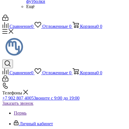
футболки
Ещё
Сравнение
0
Отложенные
0
Корзина
0
0
Сравнение
0
Отложенные
0
Корзина
0
0
Телефоны
+7 902 807 4005
Звоните с 9:00 до 19:00
Заказать звонок
Пермь
Личный кабинет