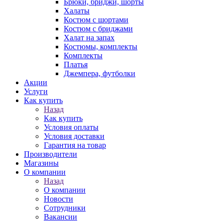
Брюки, бриджи, шорты
Халаты
Костюм с шортами
Костюм с бриджами
Халат на запах
Костюмы, комплекты
Комплекты
Платья
Джемпера, футболки
Акции
Услуги
Как купить
Назад
Как купить
Условия оплаты
Условия доставки
Гарантия на товар
Производители
Магазины
О компании
Назад
О компании
Новости
Сотрудники
Вакансии