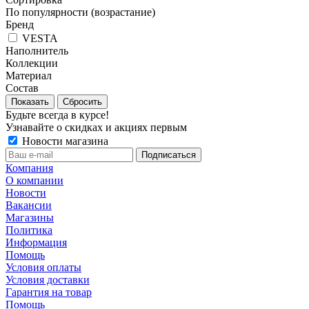
По популярности (возрастание)
Бренд
VESTA
Наполнитель
Коллекции
Материал
Состав
Сбросить
Будьте всегда в курсе!
Узнавайте о скидках и акциях первым
Новости магазина
Компания
О компании
Новости
Вакансии
Магазины
Политика
Информация
Помощь
Условия оплаты
Условия доставки
Гарантия на товар
Помощь