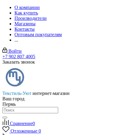
О компании
Как купить
Производители
Магазины
Контакты
Оптовым покупателям
...
Войти
+7 902 807 4005
Заказать звонок
Текстиль-Уют
интернет-магазин
Ваш город
Пермь
Сравнение
0
Отложенные
0