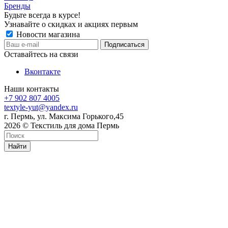
Бренды
Будьте всегда в курсе!
Узнавайте о скидках и акциях первым
Новости магазина
Оставайтесь на связи
Вконтакте
Наши контакты
+7 902 807 4005
textyle-yut@yandex.ru
г. Пермь, ул. Максима Горького,45
2026 © Текстиль для дома Пермь
Найти