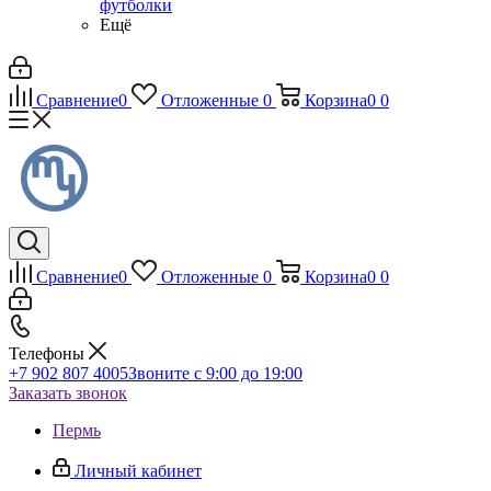
футболки
Ещё
Сравнение
0
Отложенные
0
Корзина
0
0
Сравнение
0
Отложенные
0
Корзина
0
0
Телефоны
+7 902 807 4005
Звоните с 9:00 до 19:00
Заказать звонок
Пермь
Личный кабинет