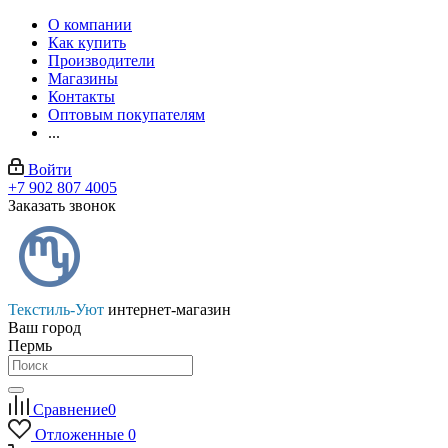
О компании
Как купить
Производители
Магазины
Контакты
Оптовым покупателям
...
Войти
+7 902 807 4005
Заказать звонок
Текстиль-Уют
интернет-магазин
Ваш город
Пермь
Сравнение
0
Отложенные
0