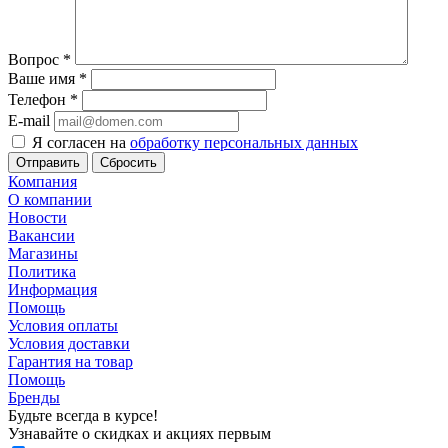
Вопрос
*
Ваше имя
*
Телефон
*
E-mail
Я согласен на
обработку персональных данных
Сбросить
Компания
О компании
Новости
Вакансии
Магазины
Политика
Информация
Помощь
Условия оплаты
Условия доставки
Гарантия на товар
Помощь
Бренды
Будьте всегда в курсе!
Узнавайте о скидках и акциях первым