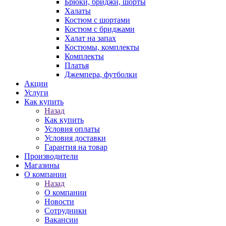
Брюки, бриджи, шорты
Халаты
Костюм с шортами
Костюм с бриджами
Халат на запах
Костюмы, комплекты
Комплекты
Платья
Джемпера, футболки
Акции
Услуги
Как купить
Назад
Как купить
Условия оплаты
Условия доставки
Гарантия на товар
Производители
Магазины
О компании
Назад
О компании
Новости
Сотрудники
Вакансии