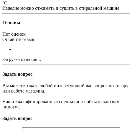
°С
Изделие можно отжимать и сушить в стиральной машине
Отзывы
Нет оценок
Оставить отзыв
Загрузка отзывов...
Задать вопрос
Вы можете задать любой интересующий вас вопрос по товару
или работе магазина.
Наши квалифицированные специалисты обязательно вам
помогут.
Задать вопрос