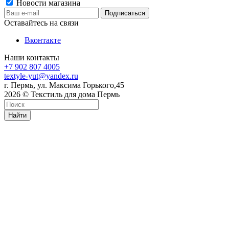
Новости магазина
Оставайтесь на связи
Вконтакте
Наши контакты
+7 902 807 4005
textyle-yut@yandex.ru
г. Пермь, ул. Максима Горького,45
2026 © Текстиль для дома Пермь
Найти